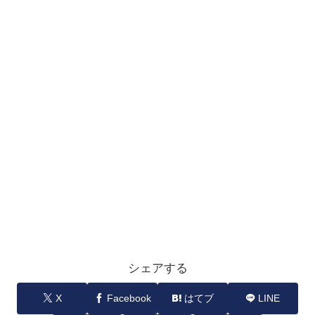
シェアする
X
Facebook
はてブ
LINE