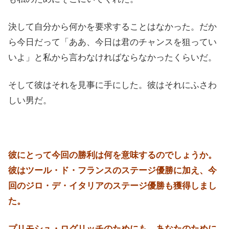
決して自分から何かを要求することはなかった。だか
ら今日だって「ああ、今日は君のチャンスを狙ってい
いよ」と私から言わなければならなかったくらいだ。
そして彼はそれを見事に手にした。彼はそれにふさわ
しい男だ。
彼にとって今回の勝利は何を意味するのでしょうか。
彼はツール・ド・フランスのステージ優勝に加え、今
回のジロ・デ・イタリアのステージ優勝も獲得しまし
た。
プリモシュ・ログリッチのためにも、あなたのために