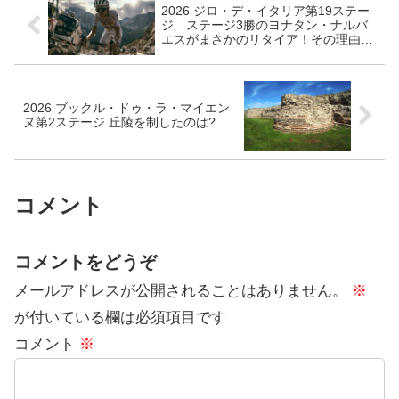
2026 ジロ・デ・イタリア第19ステー
ジ ステージ3勝のヨナタン・ナルバ
エスがまさかのリタイア！その理由と
は?
2026 ブックル・ドゥ・ラ・マイエン
ヌ第2ステージ 丘陵を制したのは?
コメント
コメントをどうぞ
メールアドレスが公開されることはありません。
※
が付いている欄は必須項目です
コメント
※