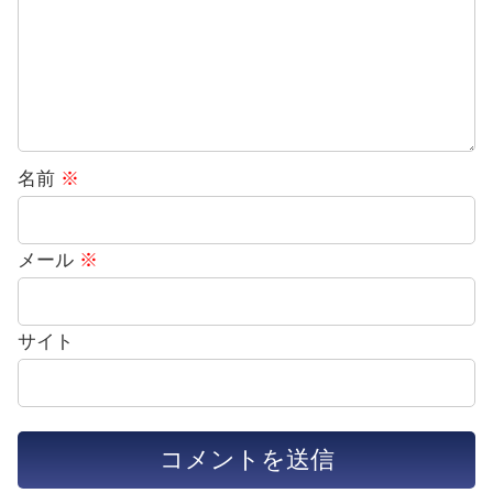
名前
※
メール
※
サイト