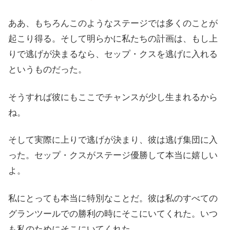
ああ、もちろんこのようなステージでは多くのことが
起こり得る。そして明らかに私たちの計画は、もし上
りで逃げが決まるなら、セップ・クスを逃げに入れる
というものだった。
そうすれば彼にもここでチャンスが少し生まれるから
ね。
そして実際に上りで逃げが決まり、彼は逃げ集団に入
った。セップ・クスがステージ優勝して本当に嬉しい
よ。
私にとっても本当に特別なことだ。彼は私のすべての
グランツールでの勝利の時にそこにいてくれた。いつ
も私のためにそこにいてくれた。