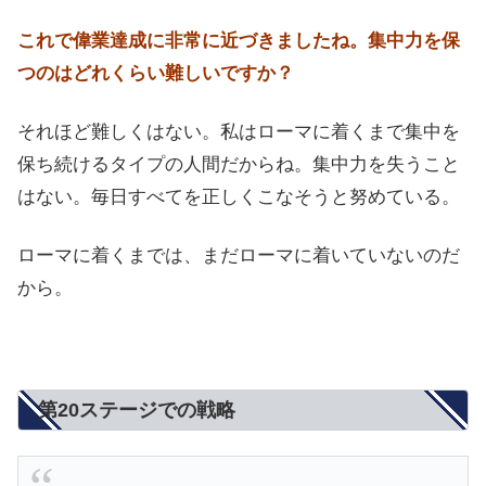
これで偉業達成に非常に近づきましたね。集中力を保
つのはどれくらい難しいですか？
それほど難しくはない。私はローマに着くまで集中を
保ち続けるタイプの人間だからね。集中力を失うこと
はない。毎日すべてを正しくこなそうと努めている。
ローマに着くまでは、まだローマに着いていないのだ
から。
第20ステージでの戦略