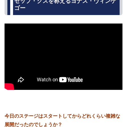
セップ・クスを称えるヨナス・ヴィンゲ
ゴー
今日のステージはスタートしてからどれくらい複雑な
展開だったのでしょうか？