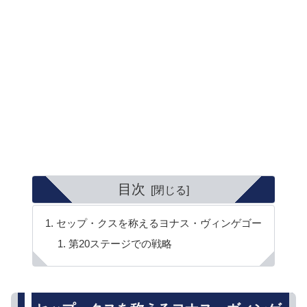
目次
セップ・クスを称えるヨナス・ヴィンゲゴー
第20ステージでの戦略