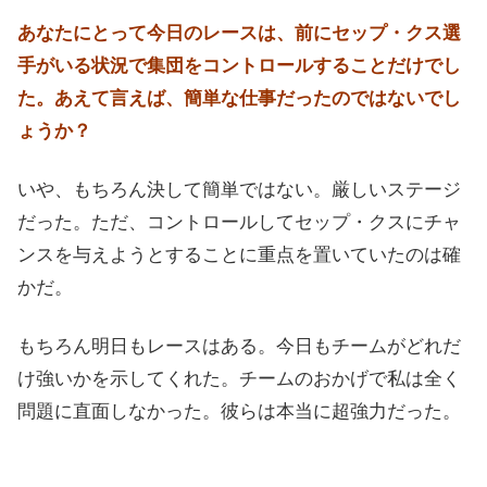
あなたにとって今日のレースは、前にセップ・クス選
手がいる状況で集団をコントロールすることだけでし
た。あえて言えば、簡単な仕事だったのではないでし
ょうか？
いや、もちろん決して簡単ではない。厳しいステージ
だった。ただ、コントロールしてセップ・クスにチャ
ンスを与えようとすることに重点を置いていたのは確
かだ。
もちろん明日もレースはある。今日もチームがどれだ
け強いかを示してくれた。チームのおかげで私は全く
問題に直面しなかった。彼らは本当に超強力だった。