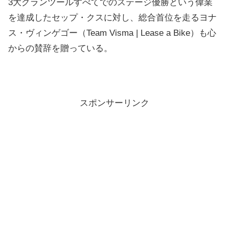
3大グランツールすべてでのステージ優勝という偉業
を達成したセップ・クスに対し、総合首位を走るヨナ
ス・ヴィンゲゴー（Team Visma | Lease a Bike）も心
からの賛辞を贈っている。
スポンサーリンク