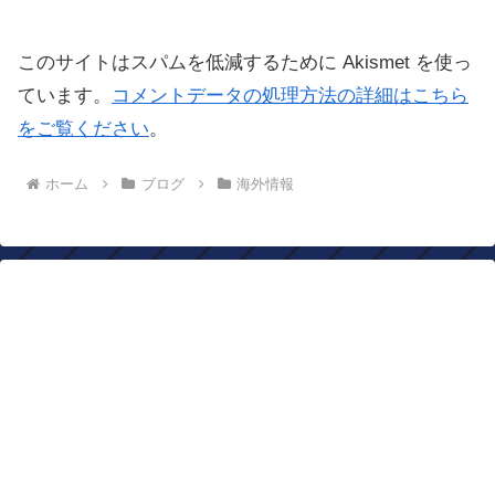
このサイトはスパムを低減するために Akismet を使っ
ています。
コメントデータの処理方法の詳細はこちら
をご覧ください
。
ホーム
ブログ
海外情報