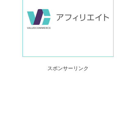
スポンサーリンク