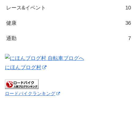
レース&イベント
10
健康
36
通勤
7
にほんブログ村
ロードバイクランキング