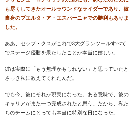
も尽くしてきたオールラウンドなライダーであり、彼
自身のブエルタ・ア・エスパーニャでの勝利もありま
した。
ああ、セップ・クスがこれで3大グランツールすべて
でステージ優勝を果たしたことが本当に嬉しい。
彼は実際に「もう無理かもしれない」と思っていたと
さっき私に教えてくれたんだ。
でも今、彼にそれが現実になった。ある意味で、彼の
キャリアがまた一つ完成されたと思う。だから、私た
ちのチームにとっても本当に特別な日になった。