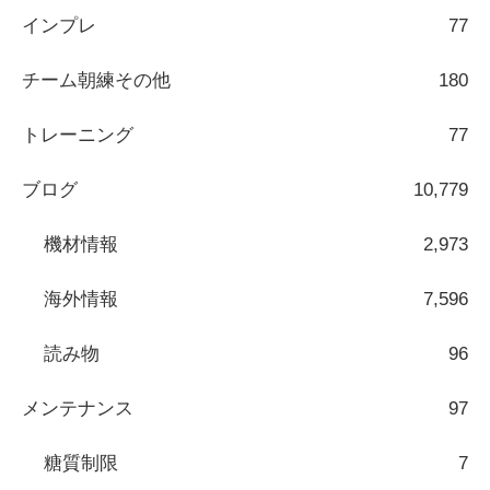
インプレ
77
チーム朝練その他
180
トレーニング
77
ブログ
10,779
機材情報
2,973
海外情報
7,596
読み物
96
メンテナンス
97
糖質制限
7