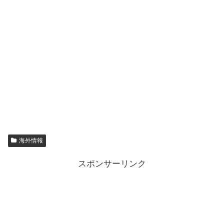
海外情報
スポンサーリンク