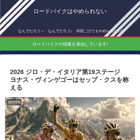
ロードバイクはやめられない
なんでだろう～ なんでだろう♪ 何回こけてもやめられない!
ロードバイクの情報を発信しています!
2026 ジロ・デ・イタリア第19ステージ
ヨナス・ヴィンゲゴーはセップ・クスを称
える
海外情報