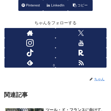
Pinterest
LinkedIn
コピー
ちゃんをフォローする
0
ちゃん
関連記事
ツール・ド・フランスに向けて、
海外情報