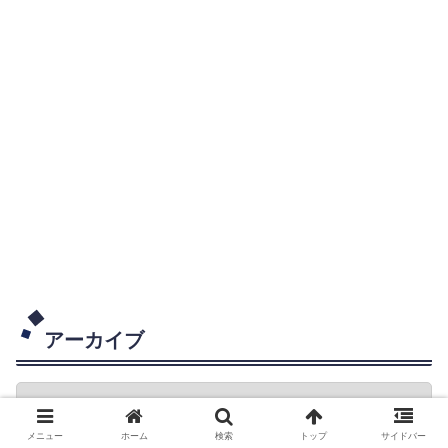
アーカイブ
メニュー
ホーム
検索
トップ
サイドバー