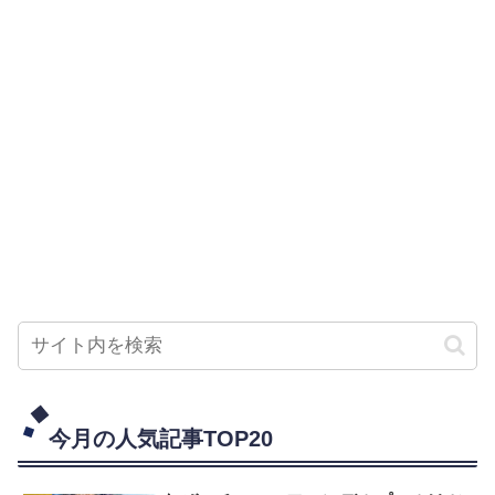
今月の人気記事TOP20