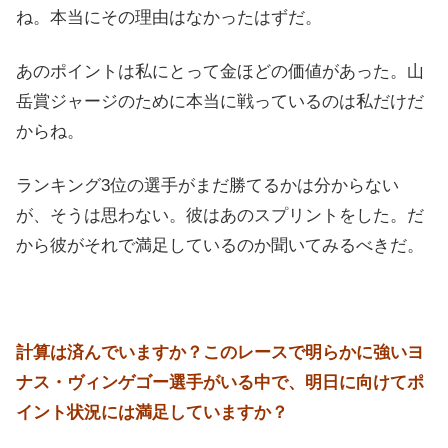
ね。本当にその理由はなかったはずだ。
あのポイントは私にとって金ほどの価値があった。山
岳賞ジャージのために本当に戦っているのは私だけだ
からね。
ランキング3位の選手がまだ勝てるかは分からない
が、そうは思わない。彼はあのスプリントをした。だ
から彼がそれで満足しているのか聞いてみるべきだ。
計算は済んでいますか？このレースで明らかに強いヨ
ナス・ヴィンゲゴー選手がいる中で、明日に向けてポ
イント状況には満足していますか？