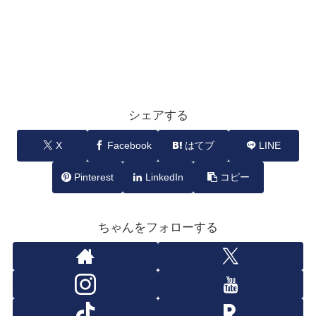
シェアする
X
Facebook
はてブ
LINE
Pinterest
LinkedIn
コピー
ちゃんをフォローする