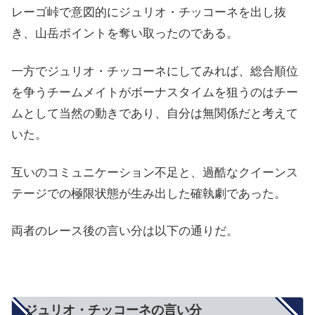
レーゴ峠で意図的にジュリオ・チッコーネを出し抜
き、山岳ポイントを奪い取ったのである。
一方でジュリオ・チッコーネにしてみれば、総合順位
を争うチームメイトがボーナスタイムを狙うのはチー
ムとして当然の動きであり、自分は無関係だと考えて
いた。
互いのコミュニケーション不足と、過酷なクイーンス
テージでの極限状態が生み出した確執劇であった。
両者のレース後の言い分は以下の通りだ。
ジュリオ・チッコーネの言い分