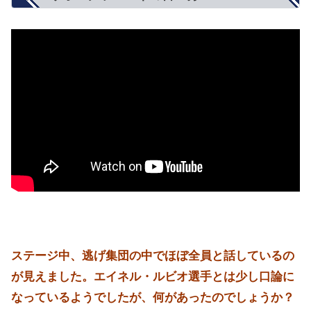
ステージ中、逃げ集団の中でほぼ全員と話しているの
が見えました。エイネル・ルビオ選手とは少し口論に
なっているようでしたが、何があったのでしょうか？