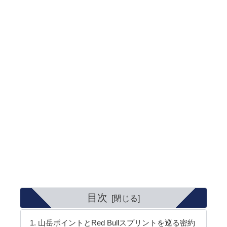
目次
山岳ポイントとRed Bullスプリントを巡る密約