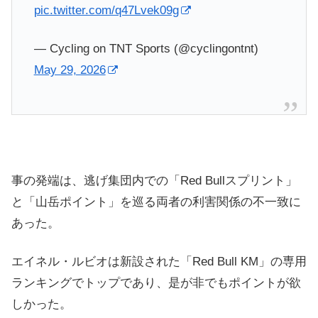
pic.twitter.com/q47Lvek09g
— Cycling on TNT Sports (@cyclingontnt)
May 29, 2026
事の発端は、逃げ集団内での「Red Bullスプリント」
と「山岳ポイント」を巡る両者の利害関係の不一致に
あった。
エイネル・ルビオは新設された「Red Bull KM」の専用
ランキングでトップであり、是が非でもポイントが欲
しかった。