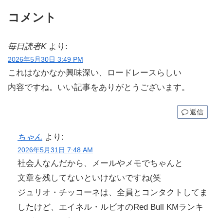
コメント
毎日読者K
より:
2026年5月30日 3:49 PM
これはなかなか興味深い、ロードレースらしい
内容ですね。いい記事をありがとうございます。
返信
ちゃん
より:
2026年5月31日 7:48 AM
社会人なんだから、メールやメモでちゃんと
文章を残してないといけないですね(笑
ジュリオ・チッコーネは、全員とコンタクトしてま
したけど、エイネル・ルビオのRed Bull KMランキ