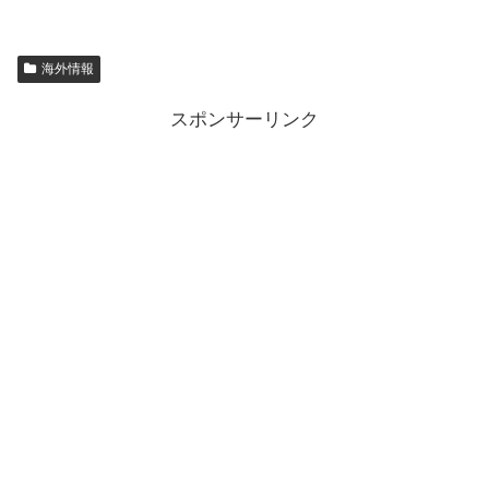
海外情報
スポンサーリンク