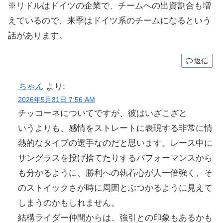
※リドルはドイツの企業で、チームへの出資割合も増
えているので、来季はドイツ系のチームになるという
話があります。
返信
ちゃん
より:
2026年5月31日 7:56 AM
チッコーネについてですが、彼はいざこざと
いうよりも、感情をストレートに表現する非常に情
熱的なタイプの選手なのだと思います。レース中に
サングラスを投げ捨てたりするパフォーマンスから
も分かるように、勝利への執着心が人一倍強く、そ
のストイックさが時に周囲とぶつかるように見えて
しまうのかもしれません。
結構ライダー仲間からは、強引との印象もあるかも