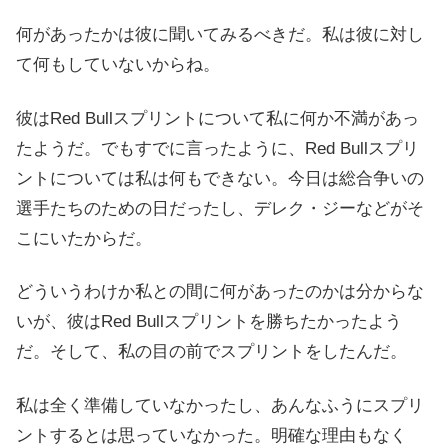
何があったかは彼に聞いてみるべきだ。私は彼に対し
て何もしていないからね。
彼はRed Bullスプリントについて私に何か不満があっ
たようだ。でもすでに言ったように、Red Bullスプリ
ントについては私は何もできない。今日は総合争いの
選手たちのための日だったし、デレク・ジーなどがそ
こにいたからだ。
どういうわけか私との間に何があったのかは分からな
いが、彼はRed Bullスプリントを勝ちたかったよう
だ。そして、私の目の前でスプリントをしたんだ。
私は全く準備していなかったし、あんなふうにスプリ
ントするとは思っていなかった。明確な理由もなく