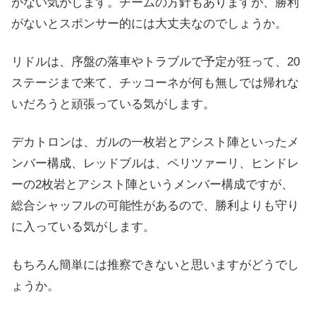
がない気がします。チームの方針もありますが、勝利
がないとスポンサー的には大丈夫なのでしょうか。
リドルは、序盤の落車やトラブルで予定が狂って、20
ステージまで来て、チッコーネが何も無しでは帰れな
いだろうと頑張っている気がします。
デカトロンは、ガルの一枚岩とアシスト陣といったメ
ンバー構成、レッドブルは、ペリツァーリ、ヒンドレ
ーの2枚岩とアシスト陣というメンバー構成ですが、
総合シャッフルの可能性があるので、勝利よりも守り
に入っている気がします。
もちろん簡単には推察できないと思いますがどうでし
ょうか。