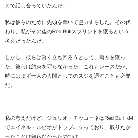
とで話し合っていたんだ。
私は彼らのために先頭を牽いて協力すらした。その代
わり、私がその後のRed Bullスプリントを獲るという
考えだったんだ。
しかし、彼らは賢く立ち回ろうとして、両方を獲っ
た。彼らは約束を守らなかった。これもレースだが、
時にはまず一人の人間としてのスジを通すことも必要
だ。
私の考えだけど、ジュリオ・チッコーネはRed Bull KM
でエイネル・ルビオがトップに立っており、取りたか
ったことは知らなかったのでは。