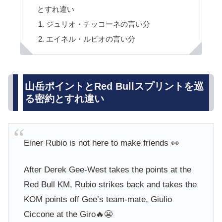
とすれ違い
ジュリオ・チッコーネの言い分
エイネル・ルビオの言い分
山岳ポイントとRed Bullスプリントを巡
る密約とすれ違い
Einer Rubio is not here to make friends 👀
After Derek Gee-West takes the points at the
Red Bull KM, Rubio strikes back and takes the
KOM points off Gee’s team-mate, Giulio
Ciccone at the Giro🔥😬