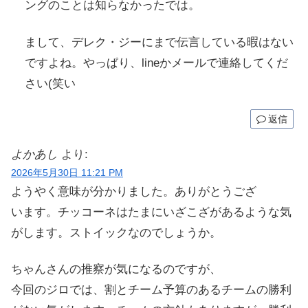
ングのことは知らなかったでは。
まして、デレク・ジーにまで伝言している暇はない
ですよね。やっぱり、lineかメールで連絡してくだ
さい(笑い
返信
よかあし
より:
2026年5月30日 11:21 PM
ようやく意味が分かりました。ありがとうござ
います。チッコーネはたまにいざこざがあるような気
がします。ストイックなのでしょうか。
ちゃんさんの推察が気になるのですが、
今回のジロでは、割とチーム予算のあるチームの勝利