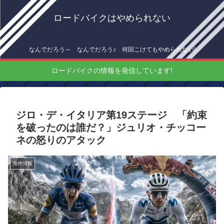
ロードバイクはやめられない
なんでだろう～ なんでだろう♪ 何回こけてもやめられない!
ロードバイクの情報を発信しています!
ジロ・デ・イタリア第19ステージ 「約束
を破ったのは誰だ？」ジュリオ・チッコー
ネの怒りのアタック
海外情報