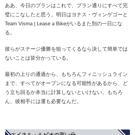
ああ、今日のプランはこれで、プラン通りにすべて完
璧にこなしたと思う。明日はヨナス・ヴィンゲゴーと
Team Visma | Lease a Bikeがいるまた別の一日にな
る。
彼らがステージ優勝を狙ってくるなら決して簡単では
ないことは皆分かっている。
最初の上りの通過から、もちろんフィニッシュライン
まで、すべてがオープンになる可能性があるから、ど
う立ち回るか本当に計算しないといけない。もちろ
ん、彼相手には運も必要なんだ。