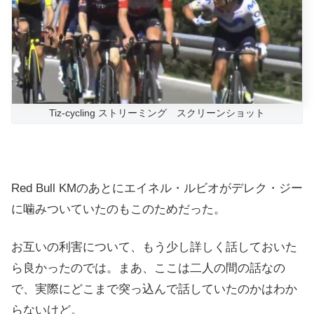
Tiz-cycling ストリーミング スクリーンショット
Red Bull KMのあとにエイネル・ルビオがデレク・ジー
に噛みついていたのもこのためだった。
お互いの利害について、もう少し詳しく話しておいた
ら良かったのでは。まあ、ここは二人の間の話なの
で、実際にどこまで突っ込んで話していたのかはわか
らないけど。