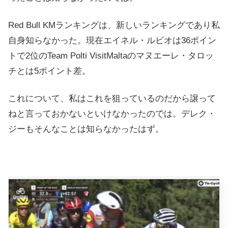
Red Bull KMランキングは、新しいランキングであり私
自身知らなかった。現在エイネル・ルビオは36ポイン
トで2位のTeam Polti VisitMaltaのマヌエーレ・タロッ
チとは5ポイント差。
これについて、私はこれを狙っているのだから譲って
ねと言っておかないといけなかったのでは。デレク・
ジーもそんなことは知らなかったはず。