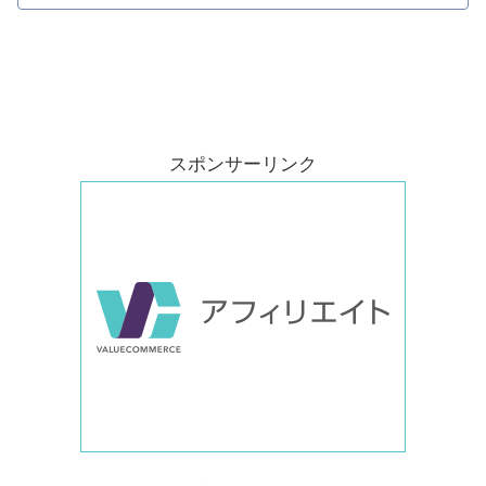
スポンサーリンク