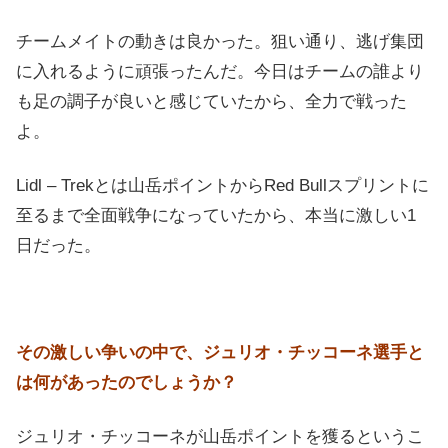
チームメイトの動きは良かった。狙い通り、逃げ集団
に入れるように頑張ったんだ。今日はチームの誰より
も足の調子が良いと感じていたから、全力で戦った
よ。
Lidl – Trekとは山岳ポイントからRed Bullスプリントに
至るまで全面戦争になっていたから、本当に激しい1
日だった。
その激しい争いの中で、ジュリオ・チッコーネ選手と
は何があったのでしょうか？
ジュリオ・チッコーネが山岳ポイントを獲るというこ