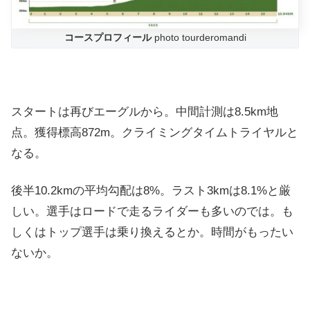
コースプロフィール
photo tourderomandi
スタートは再びエーグルから。中間計測は8.5km地
点。獲得標高872m。クライミングタイムトライヤルと
なる。
後半10.2kmの平均勾配は8%。ラスト3kmは8.1%と厳
しい。選手はロードで走るライダーも多いのでは。も
しくはトップ選手は乗り換えるとか。時間がもったい
ないか。