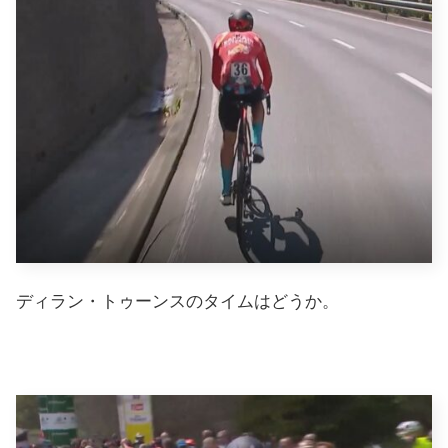
ディラン・トゥーンスのタイムはどうか。