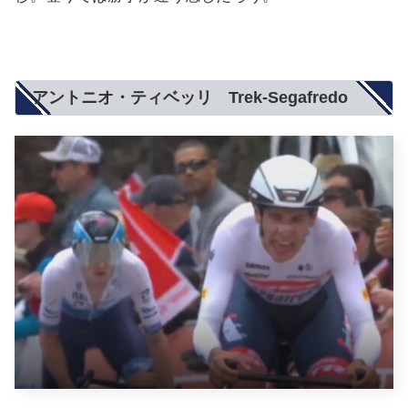
アントニオ・ティベッリ Trek-Segafredo