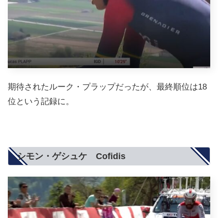
期待されたルーク・プラップだったが、最終順位は18
位という記録に。
シモン・ゲシュケ Cofidis