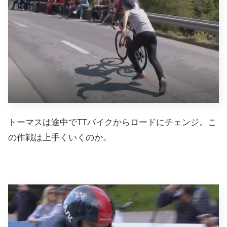
トーマスは途中でTTバイクからロードにチェンジ。こ
の作戦は上手くいくのか。