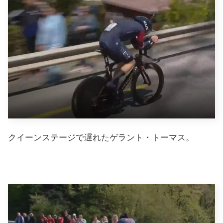
クイーンステージで遅れたゲラント・トーマス。