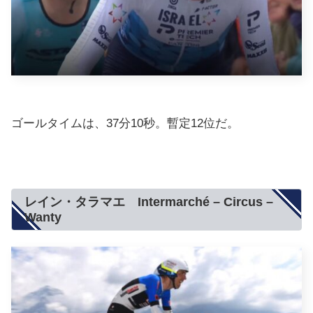
ゴールタイムは、37分10秒。暫定12位だ。
レイン・タラマエ Intermarché – Circus –
Wanty