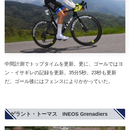
中間計測でトップタイムを更新。更に、ゴールではヨ
ン・イサギレの記録を更新。35分5秒。23秒も更新
だ。ゴール後にはフェンスによりかかっていた。
ゲラント・トーマス INEOS Grenadiers