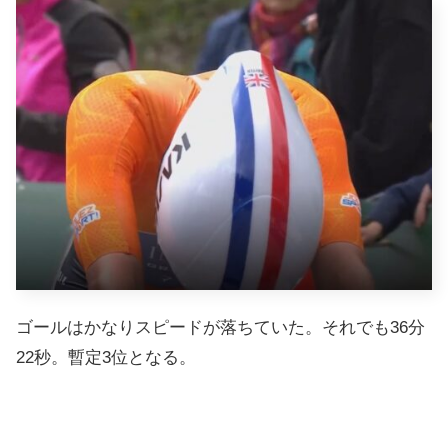
ゴールはかなりスピードが落ちていた。それでも36分
22秒。暫定3位となる。