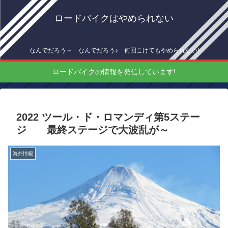
ロードバイクはやめられない
なんでだろう～ なんでだろう♪ 何回こけてもやめられない!
ロードバイクの情報を発信しています!
2022 ツール・ド・ロマンディ第5ステー
ジ 最終ステージで大波乱が～
海外情報