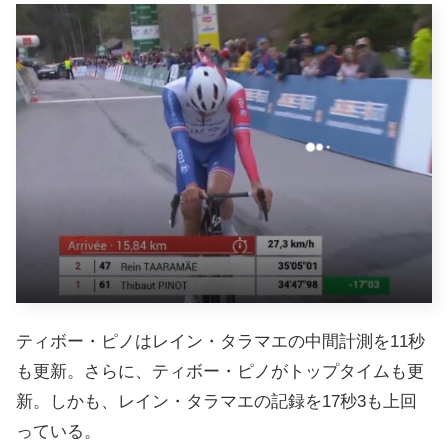
ティボー・ピノはレイン・タラマエの中間計測を11秒
も更新。さらに、ティボー・ピノがトップタイムも更
新。しかも、レイン・タラマエの記録を17秒3も上回
っている。