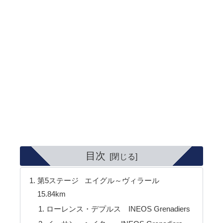
目次
第5ステージ エイグル～ヴィラール
15.84km
ローレンス・デプルス INEOS Grenadiers