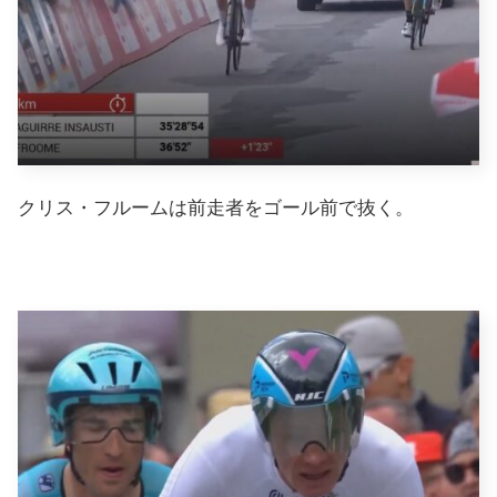
クリス・フルームは前走者をゴール前で抜く。