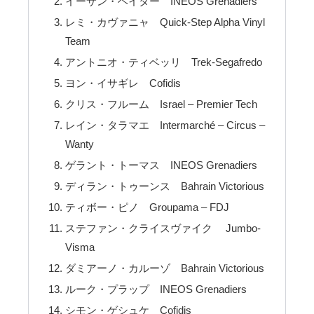
イーサン・ヘイター INEOS Grenadiers
レミ・カヴァニャ Quick-Step Alpha Vinyl
Team
アントニオ・ティベッリ Trek-Segafredo
ヨン・イサギレ Cofidis
クリス・フルーム Israel – Premier Tech
レイン・タラマエ Intermarché – Circus –
Wanty
ゲラント・トーマス INEOS Grenadiers
ディラン・トゥーンス Bahrain Victorious
ティボー・ピノ Groupama – FDJ
ステファン・クライスヴァイク Jumbo-
Visma
ダミアーノ・カルーゾ Bahrain Victorious
ルーク・プラップ INEOS Grenadiers
シモン・ゲシュケ Cofidis