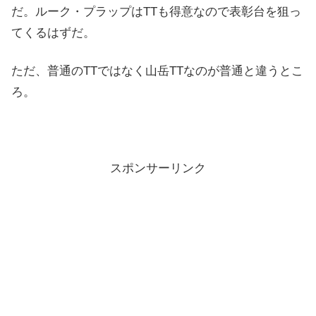
だ。ルーク・プラップはTTも得意なので表彰台を狙っ
てくるはずだ。
ただ、普通のTTではなく山岳TTなのが普通と違うとこ
ろ。
スポンサーリンク