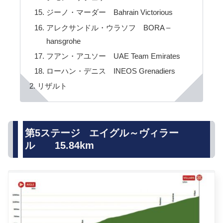
ジーノ・マーダー Bahrain Victorious
アレクサンドル・ウラソフ BORA –
hansgrohe
フアン・アユソー UAE Team Emirates
ローハン・デニス INEOS Grenadiers
リザルト
第5ステージ エイグル～ヴィラー
ル 15.84km