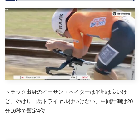
トラック出身のイーサン・ヘイターは平地は良いけ
ど、やはり山岳トライヤルはいけない。中間計測は20
分16秒で暫定4位。