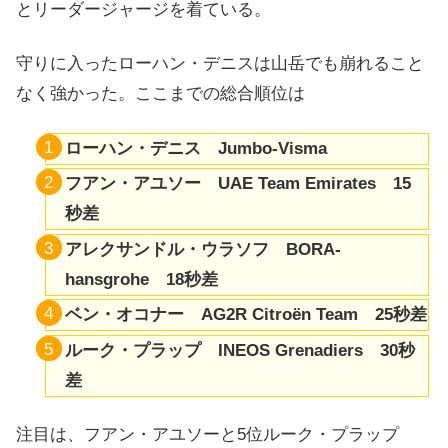
とリーダージャージを着ている。
守りに入ったローハン・デニスは山岳でも崩れること
なく強かった。ここまでの総合順位は
ローハン・デニス Jumbo-Visma
フアン・アユソー UAE Team Emirates 15
秒差
アレクサンドル・ウラソフ BORA-
hansgrohe 18秒差
ベン・オコナー AG2R Citroën Team 25秒差
ルーク・プラップ INEOS Grenadiers 30秒
差
注目は、フアン・アユソーと5位ルーク・プラップ