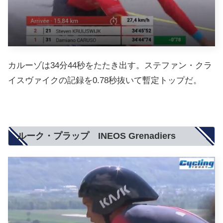
カルーゾは34分44秒をたたき出す。ステファン・クラ
イスヴァイクの記録を0.78秒抜いて暫定トップだ。
ルーク・プラップ INEOS Grenadiers