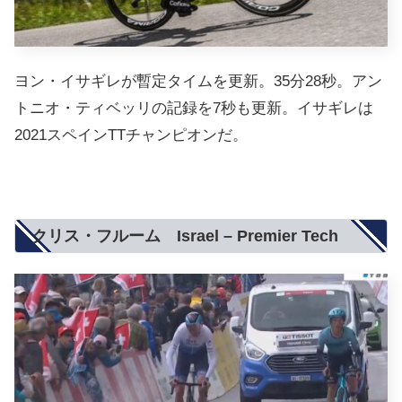
ヨン・イサギレが暫定タイムを更新。35分28秒。アン
トニオ・ティベッリの記録を7秒も更新。イサギレは
2021スペインTTチャンピオンだ。
クリス・フルーム Israel – Premier Tech