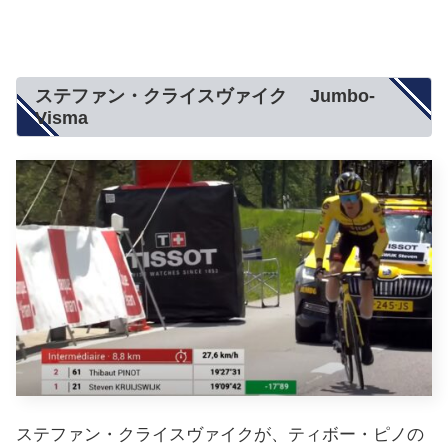
ステファン・クライスヴァイク Jumbo-
Visma
ステファン・クライスヴァイクが、ティボー・ピノの