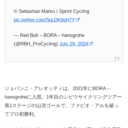
© Sebastian Marko / Sprint Cycling
pic.twitter.com/5uLDK6qH7Y
— Red Bull – BORA – hansgrohe
(@RBH_ProCycling)
July 29, 2024
ジョバンニ・アレオッティは、2021年にBORA –
hansgroheに入団。1年目のシビウサイクリングツアー
第1ステージの山頂ゴールで、ファビオ・アルを破っ
てプロ初勝利。