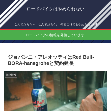
ロードバイクはやめられない
なんでだろう～ なんでだろう♪ 何回こけてもやめられない!
ロードバイクの情報を発信しています!
ジョバンニ・アレオッティはRed Bull-
BORA-hansgroheと契約延長
海外情報