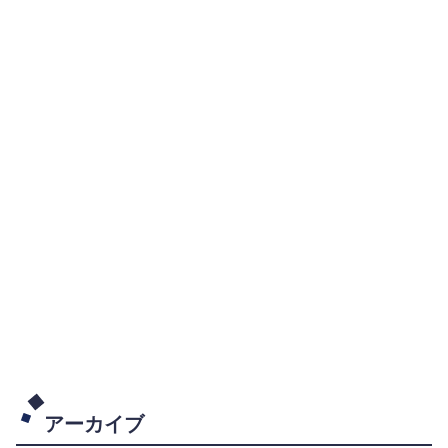
アーカイブ