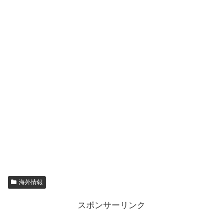
海外情報
スポンサーリンク