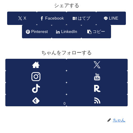
シェアする
X
Facebook
はてブ
LINE
Pinterest
LinkedIn
コピー
ちゃんをフォローする
0
ちゃん