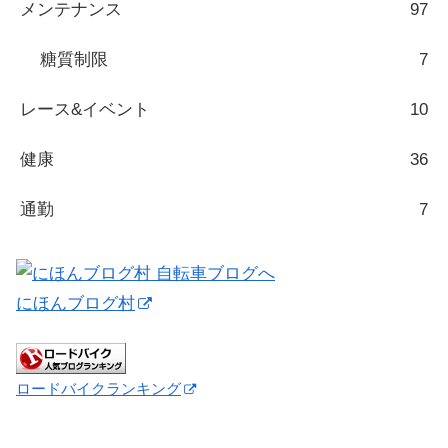
メンテナンス
97
糖質制限
7
レース&イベント
10
健康
36
通勤
7
にほんブログ村
ロードバイクランキング