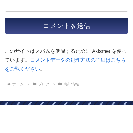
このサイトはスパムを低減するために Akismet を使っ
ています。
コメントデータの処理方法の詳細はこちら
をご覧ください
。
ホーム
ブログ
海外情報