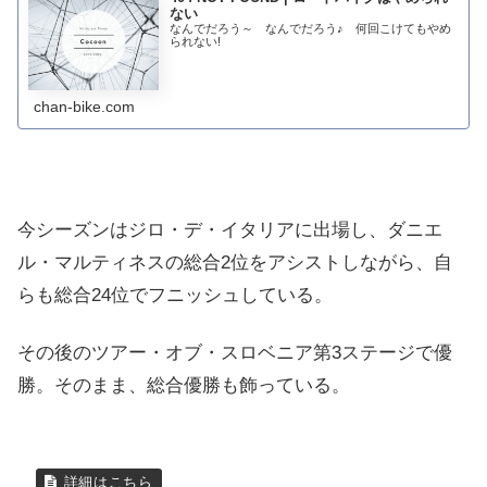
ない
なんでだろう～ なんでだろう♪ 何回こけてもやめ
られない!
chan-bike.com
今シーズンはジロ・デ・イタリアに出場し、ダニエ
ル・マルティネスの総合2位をアシストしながら、自
らも総合24位でフニッシュしている。
その後のツアー・オブ・スロベニア第3ステージで優
勝。そのまま、総合優勝も飾っている。