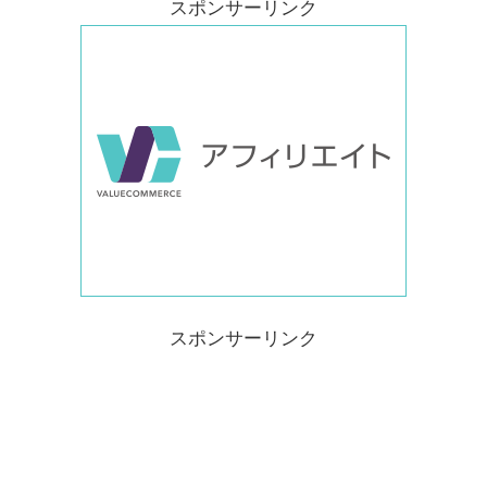
スポンサーリンク
スポンサーリンク