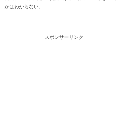
かはわからない。
スポンサーリンク