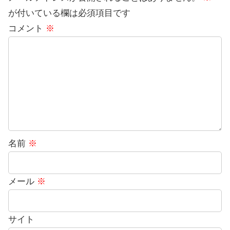
が付いている欄は必須項目です
コメント
※
名前
※
メール
※
サイト