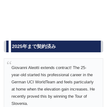
2025年まで契約済み
Giovanni Aleotti extends contract! The 25-
year-old started his professional career in the
German UCI WorldTeam and feels particularly
at home when the elevation gain increases. He
recently proved this by winning the Tour of
Slovenia.