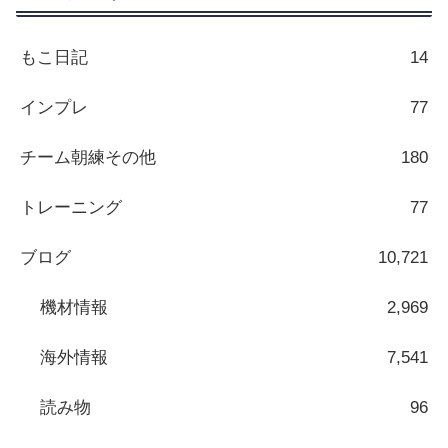
もこ日記
14
インプレ
77
チーム朝練その他
180
トレーニング
77
ブログ
10,721
機材情報
2,969
海外情報
7,541
読み物
96