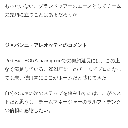
もったいない。グランドツアーのエースとしてチーム
の先頭に立つことはあるだろうか。
ジョバンニ・アレオッティのコメント
Red Bull-BORA-hansgroheでの契約延長には、この上
なく満足している。2021年にこのチームでプロになっ
て以来、僕は常にここがホームだと感じてきた。
自分の成長の次のステップを踏み出すにはここがベス
トだと思うし、チームマネージャーのラルフ・デンク
の信頼に感謝したい。