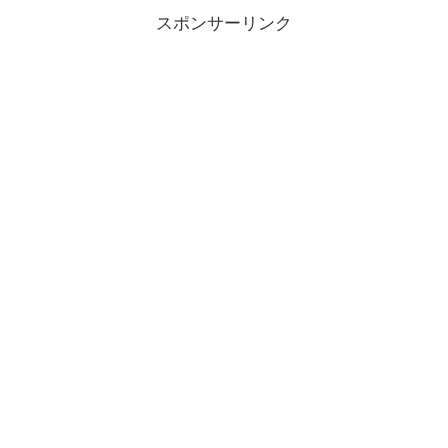
スポンサーリンク