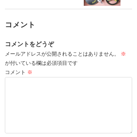
コメント
コメントをどうぞ
メールアドレスが公開されることはありません。
※
が付いている欄は必須項目です
コメント
※