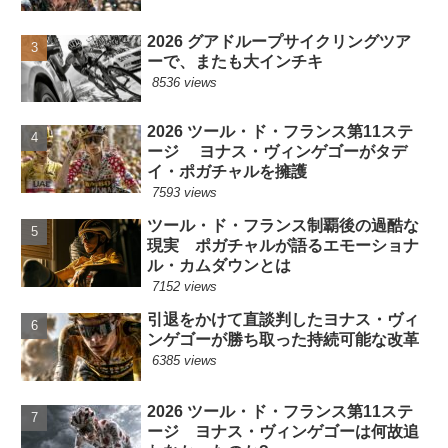
2026 グアドループサイクリングツア
ーで、またも大インチキ
8536 views
2026 ツール・ド・フランス第11ステ
ージ ヨナス・ヴィンゲゴーがタデ
イ・ポガチャルを擁護
7593 views
ツール・ド・フランス制覇後の過酷な
現実 ポガチャルが語るエモーショナ
ル・カムダウンとは
7152 views
引退をかけて直談判したヨナス・ヴィ
ンゲゴーが勝ち取った持続可能な改革
6385 views
2026 ツール・ド・フランス第11ステ
ージ ヨナス・ヴィンゲゴーは何故追