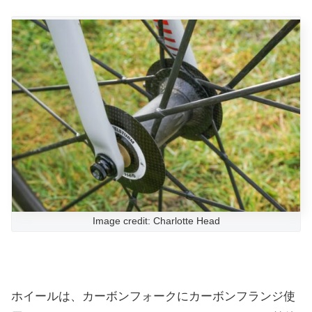
Image credit: Charlotte Head
ホイールは、カーボンフォークにカーボンフランジ使