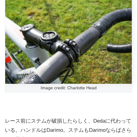
Image credit: Charlotte Head
レース前にステムが破損したらしく、Dedaに代わって
いる。ハンドルはDarimo。ステムもDarimoならばさら