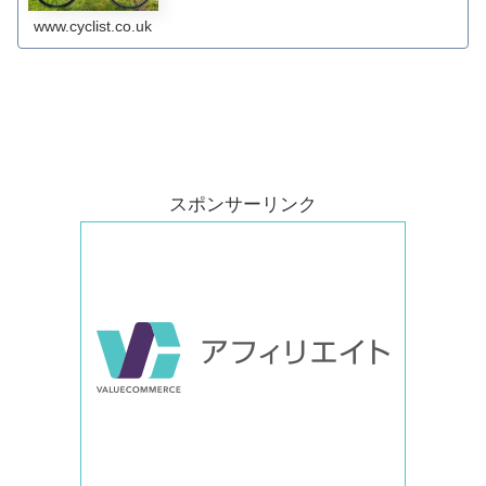
www.cyclist.co.uk
スポンサーリンク