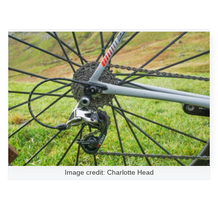
Image credit: Charlotte Head