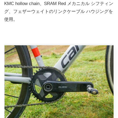
KMC hollow chain、SRAM Red メカニカル シフティン
グ、フェザーウェイトのリンクケーブル ハウジングを
使用。