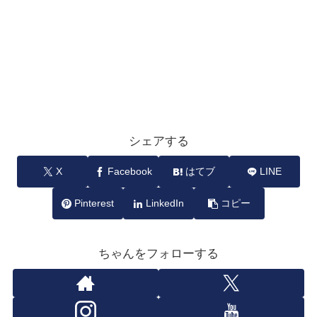
シェアする
X
Facebook
はてブ
LINE
Pinterest
LinkedIn
コピー
ちゃんをフォローする