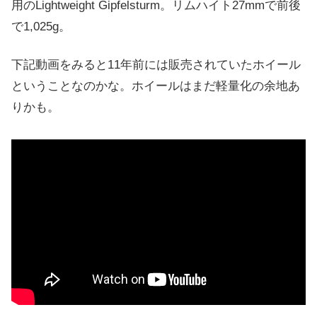
用のLightweight Gipfelsturm。リムハイト27mmで前後
で1,025g。
下記動画をみると11年前には販売されていたホイール
ということなのかな。ホイールはまだ軽量化の余地あ
りかも。