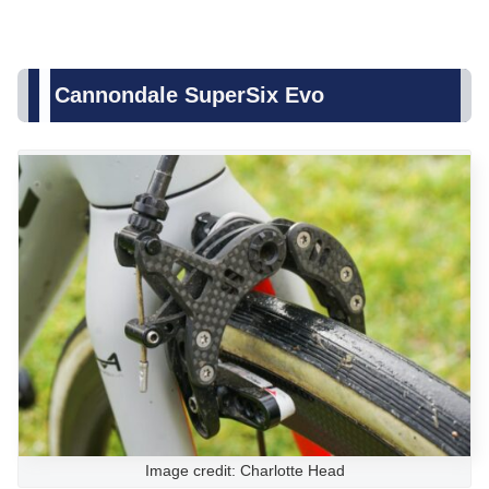
Cannondale SuperSix Evo
Image credit: Charlotte Head