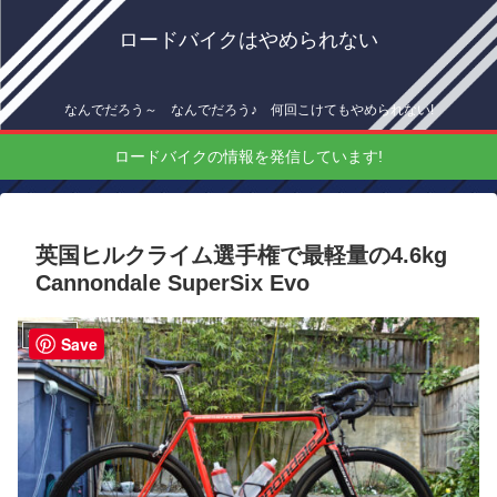
ロードバイクはやめられない
なんでだろう～ なんでだろう♪ 何回こけてもやめられない!
ロードバイクの情報を発信しています!
英国ヒルクライム選手権で最軽量の4.6kg
Cannondale SuperSix Evo
機材情報
Save