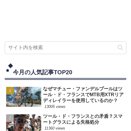
今月の人気記事TOP20
なぜマチュー・ファンデルプールはツ
ール・ド・フランスでMTB用XTRリア
ディレイラーを使用しているのか？
13005 views
ツール・ド・フランスとの矛盾？スマ
ートグラスによる失格処分
11360 views