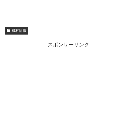
機材情報
スポンサーリンク