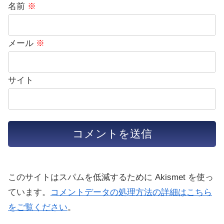
名前
※
メール
※
サイト
このサイトはスパムを低減するために Akismet を使っ
ています。
コメントデータの処理方法の詳細はこちら
をご覧ください
。