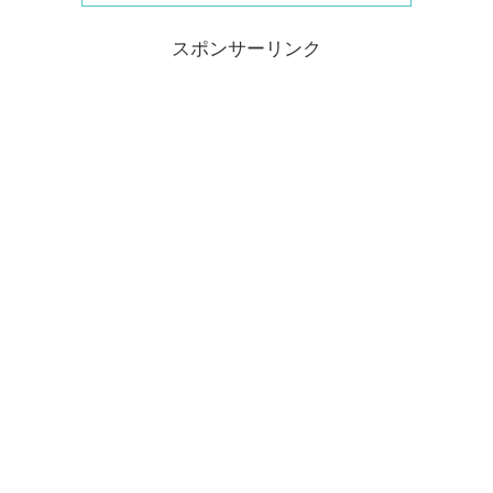
スポンサーリンク