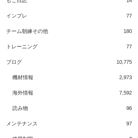
もこ日記
14
インプレ
77
チーム朝練その他
180
トレーニング
77
ブログ
10,775
機材情報
2,973
海外情報
7,592
読み物
96
メンテナンス
97