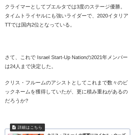
クライマーとしてブエルタでは3度のステージ優勝。
タイムトライヤルにも強いライダーで、2020イタリア
TTでは国内2位となっている。
さて、これで Israel Start-Up Nationの2021年メンバー
は24人まで決定した。
クリス・フルームのアシストとしてこれまで数々のビ
ックネームを獲得していたが、更に積み重ねがあるの
だろうか?