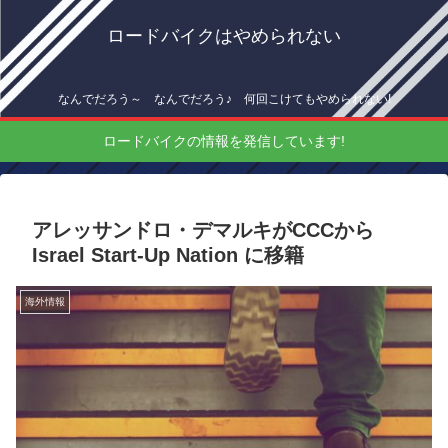
ロードバイクはやめられない
なんでだろう～ なんでだろう♪ 何回こけてもやめられない!
ロードバイクの情報を発信しています!
アレッサンドロ・デマルキがCCCから
Israel Start-Up Nation に移籍
海外情報