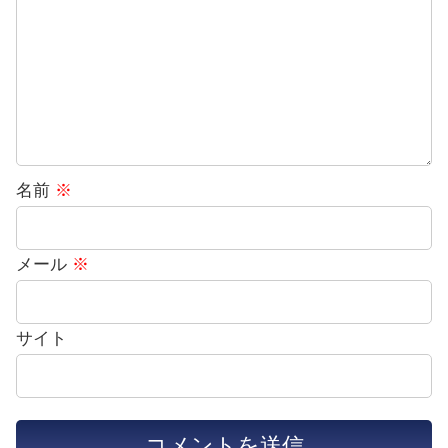
名前
※
メール
※
サイト