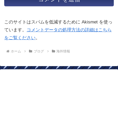
このサイトはスパムを低減するために Akismet を使っ
ています。
コメントデータの処理方法の詳細はこちら
をご覧ください
。
ホーム
ブログ
海外情報