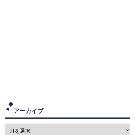
アーカイブ