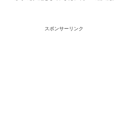
スポンサーリンク