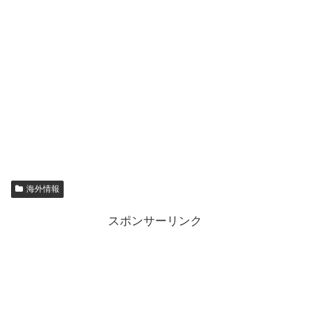
海外情報
スポンサーリンク