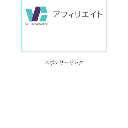
スポンサーリンク