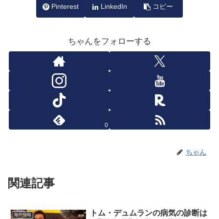
Pinterest
LinkedIn
コピー
ちゃんをフォローする
0
ちゃん
関連記事
トム・デュムランの病気の診断は
海外情報