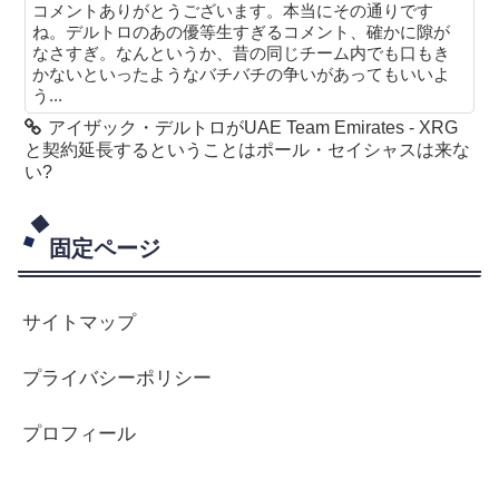
コメントありがとうございます。本当にその通りです
ね。デルトロのあの優等生すぎるコメント、確かに隙が
なさすぎ。なんというか、昔の同じチーム内でも口もき
かないといったようなバチバチの争いがあってもいいよ
う...
アイザック・デルトロがUAE Team Emirates - XRG
と契約延長するということはポール・セイシャスは来な
い?
固定ページ
サイトマップ
プライバシーポリシー
プロフィール