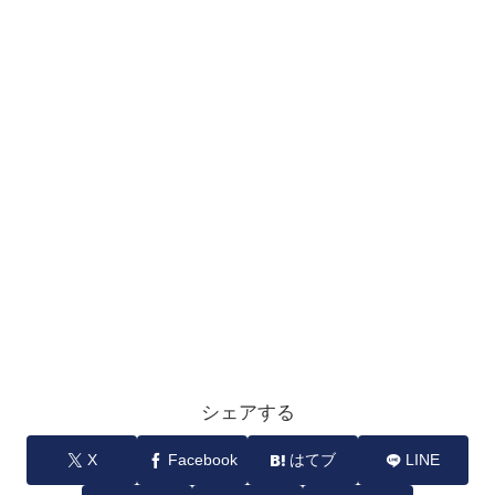
シェアする
X
Facebook
はてブ
LINE