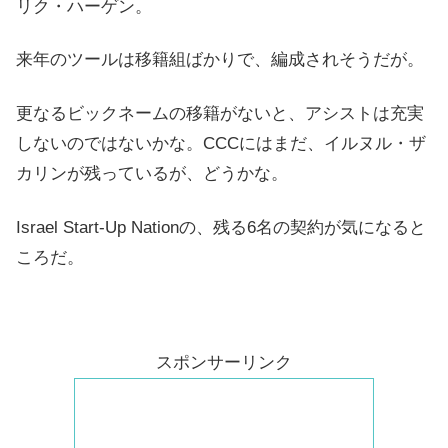
リク・ハーゲン。
来年のツールは移籍組ばかりで、編成されそうだが。
更なるビックネームの移籍がないと、アシストは充実
しないのではないかな。CCCにはまだ、イルヌル・ザ
カリンが残っているが、どうかな。
Israel Start-Up Nationの、残る6名の契約が気になると
ころだ。
スポンサーリンク