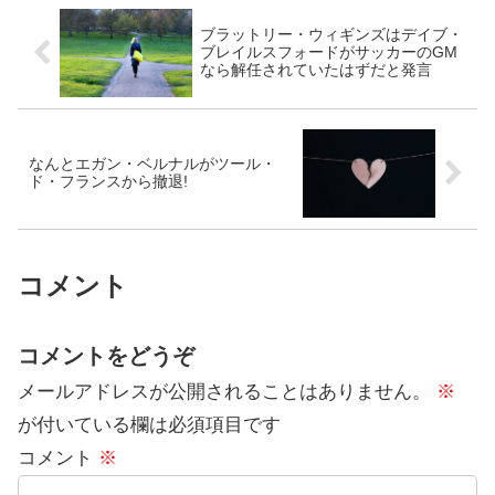
ブラットリー・ウィギンズはデイブ・
ブレイルスフォードがサッカーのGM
なら解任されていたはずだと発言
なんとエガン・ベルナルがツール・
ド・フランスから撤退!
コメント
コメントをどうぞ
メールアドレスが公開されることはありません。
※
が付いている欄は必須項目です
コメント
※