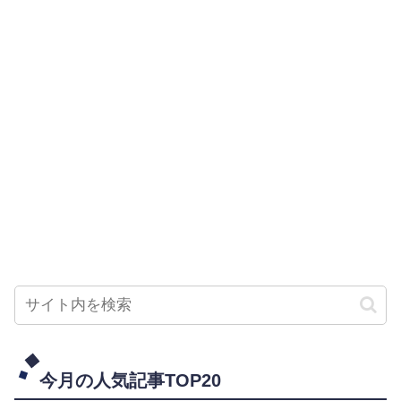
今月の人気記事TOP20