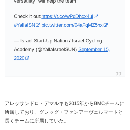
versatility” will help the team
Check it out:
https://t.co/wPdDhcx4ui
#YallaISN
pic.twitter.com/04aFqMZ5nx
— Israel Start-Up Nation / Israel Cycling
Academy (@YallaIsraelSUN)
September 15,
2020
アレッサンドロ・デマルキも2015年からBMCチームに
所属しており、グレッグ・ファンアーヴェルマートと
長くチームに所属していた。