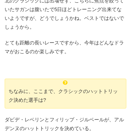
北のクラシックには出場せず、こちらに焦点を絞って
いたサガンは腹いたで5日ほどトレーニング出来てな
いようですが、どうでしょうかね。ベストではないで
しょうから。
とても距離の長いレースですから、今年はどんなドラ
マがおこるのか楽しみです。
ちなみに、ここまで、クラシックのハットトリッ
ク決めた選手は?
ダビデ・レベリンとフィリップ・ジルベールが、アル
デンヌのハットトリックを決めている。