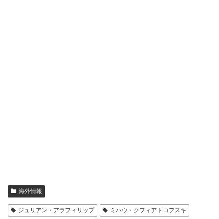
海外情報
ジュリアン・アラフィリップ
ミハウ・クフィアトコフスキ