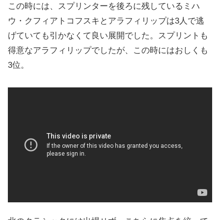
この時には、スプリンターを後ろに残しているミハ
ウ・クフィアトコフスキとアラフィリップは3人で逃
げていても引かなくて良い展開でした。スプリントも
得意なアラフィリップでしたが、この時にはおしくも
3位。