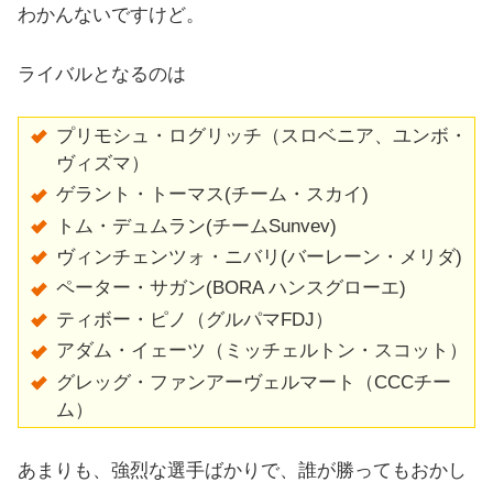
わかんないですけど。
ライバルとなるのは
プリモシュ・ログリッチ（スロベニア、ユンボ・
ヴィズマ）
ゲラント・トーマス(チーム・スカイ)
トム・デュムラン(チームSunvev)
ヴィンチェンツォ・ニバリ
(バーレーン・メリダ)
ペーター・サガン(BORA ハンスグローエ)
ティボー・ピノ（グルパマFDJ）
アダム・イェーツ（ミッチェルトン・スコット）
グレッグ・ファンアーヴェルマート（CCCチー
ム）
あまりも、強烈な選手ばかりで、誰が勝ってもおかし