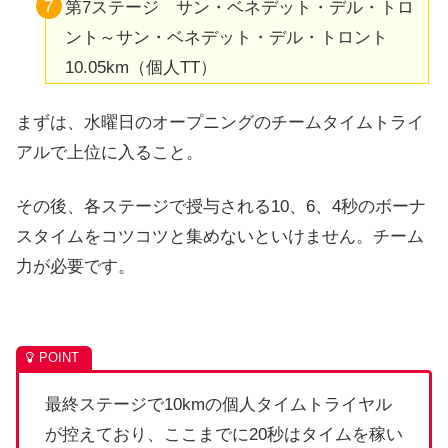
第7ステージ サン・ベネデット・デル・トロ
ント～サン・ベネデット・デル・トロント
10.05km（個人TT）
まずは、水曜日のオープニングのチームタイムトライ
アルで上位に入ること。
その後、各ステージで授与される10、6、4秒のボーナ
スタイムをコツコツと集めないといけません。チーム
力が必要です。
最終ステージで10kmの個人タイムトライヤル
が控えており、ここまでに20秒はタイムを稼い