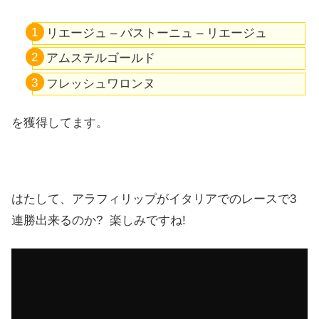
リエージュ – バストーニュ – リエージュ
アムステルゴールド
フレッシュワロンヌ
を獲得してます。
はたして、アラフィリップがイタリアでのレースで3
連勝出来るのか? 楽しみですね!