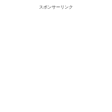
スポンサーリンク