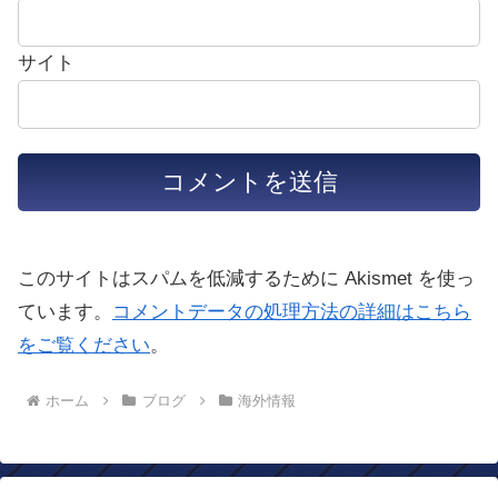
サイト
このサイトはスパムを低減するために Akismet を使っ
ています。
コメントデータの処理方法の詳細はこちら
をご覧ください
。
ホーム
ブログ
海外情報