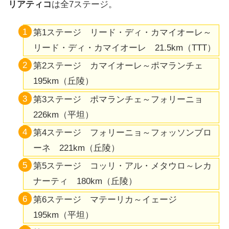
リアティコ
は全7ステージ。
第1ステージ リード・ディ・カマイオーレ～
リード・ディ・カマイオーレ 21.5km（TTT）
第2ステージ カマイオーレ～ポマランチェ
195km（丘陵）
第3ステージ ポマランチェ～フォリーニョ
226km（平坦）
第4ステージ フォリーニョ～フォッソンブロ
ーネ 221km（丘陵）
第5ステージ コッリ・アル・メタウロ～レカ
ナーティ 180km（丘陵）
第6ステージ マテーリカ～イェージ
195km（平坦）