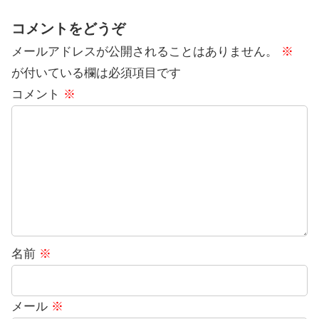
コメントをどうぞ
メールアドレスが公開されることはありません。
※
が付いている欄は必須項目です
コメント
※
名前
※
メール
※