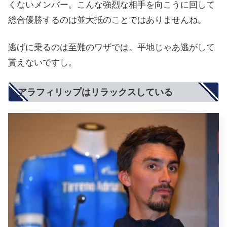
くないメンバー。こんな強烈な相手を向こうに回して
総合優勝するのは並大抵のことではありませんね。
逃げに乗るのは至難のワザでは。平地じゃあ逃がして
貰えないですし。
アラフィリップはリラックスしている