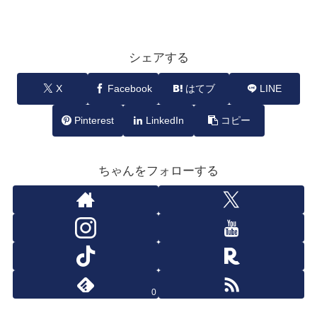
シェアする
X
Facebook
はてブ
LINE
Pinterest
LinkedIn
コピー
ちゃんをフォローする
0