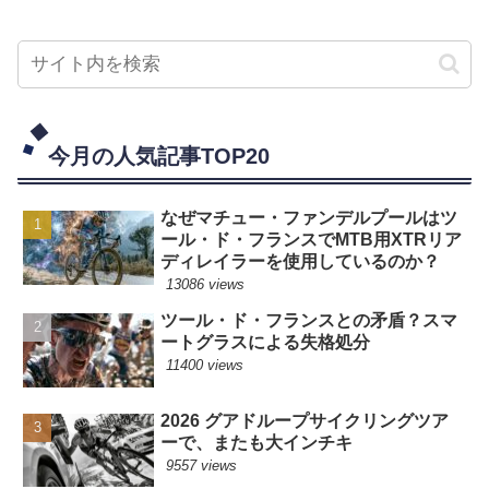
今月の人気記事TOP20
なぜマチュー・ファンデルプールはツ
ール・ド・フランスでMTB用XTRリア
ディレイラーを使用しているのか？
13086 views
ツール・ド・フランスとの矛盾？スマ
ートグラスによる失格処分
11400 views
2026 グアドループサイクリングツア
ーで、またも大インチキ
9557 views