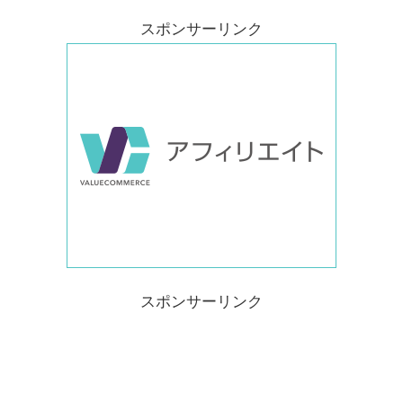
スポンサーリンク
スポンサーリンク