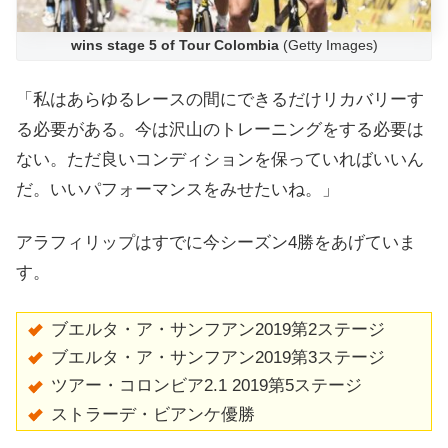
wins stage 5 of Tour Colombia
(Getty Images)
「私はあらゆるレースの間にできるだけリカバリーす
る必要がある。今は沢山のトレーニングをする必要は
ない。ただ良いコンディションを保っていればいいん
だ。いいパフォーマンスをみせたいね。」
アラフィリップはすでに今シーズン4勝をあげていま
す。
ブエルタ・ア・サンフアン2019第2ステージ
ブエルタ・ア・サンフアン2019第3ステージ
ツアー・コロンビア2.1 2019第5ステージ
ストラーデ・ビアンケ
優勝