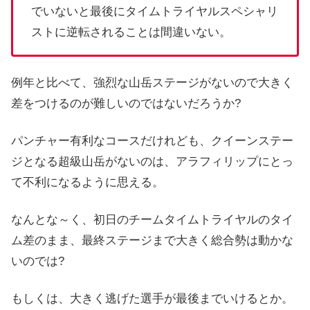
でいないと最後にタイムトライヤルスペシャリ
ストに逆転されることは間違いない。
例年と比べて、強烈な山岳ステージがないので大きく
差をつけるのが難しいのではないだろうか?
パンチャー有利なコースだけれども、クイーンステー
ジとなる超級山岳がないのは、アラフィリップにとっ
て不利になるように思える。
なんとな～く、初日のチームタイムトライヤルのタイ
ム差のまま、最終ステージまで大きく総合勢は動かな
いのでは?
もしくは、大きく逃げた選手が最後までいけるとか。