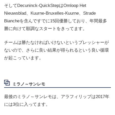
そして
Decuninck-QuickStepはOmloop Het
Nieuwsblad、Kuurne-Bruxelles-Kuurne、Strade
Biancheを含んですでに15回優勝しており、年間最多
勝に向けて順調なスタートをきってます。
チームは勝たなければいけないというプレッシャーが
ないので、さらに良い結果が得られるという良い循環
が起こっています。
ミラノ～サンレモ
最後のミラノ～サンレモは、アラフィリップは2017年
には3位に入ってます。