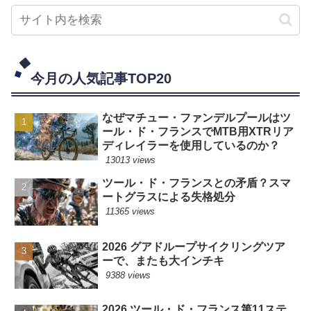
今月の人気記事TOP20
なぜマチュー・ファンデルプールはツ
ール・ド・フランスでMTB用XTRリア
ディレイラーを使用しているのか？
13013 views
ツール・ド・フランスとの矛盾？スマ
ートグラスによる失格処分
11365 views
2026 グアドループサイクリングツア
ーで、またも大インチキ
9388 views
2026 ツール・ド・フランス第11ステ