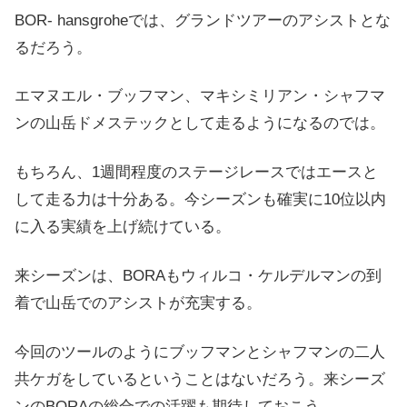
BOR- hansgroheでは、グランドツアーのアシストとな
るだろう。
エマヌエル・ブッフマン、マキシミリアン・シャフマ
ンの山岳ドメステックとして走るようになるのでは。
もちろん、1週間程度のステージレースではエースと
して走る力は十分ある。今シーズンも確実に10位以内
に入る実績を上げ続けている。
来シーズンは、BORAもウィルコ・ケルデルマンの到
着で山岳でのアシストが充実する。
今回のツールのようにブッフマンとシャフマンの二人
共ケガをしているということはないだろう。来シーズ
ンのBORAの総合での活躍も期待しておこう。