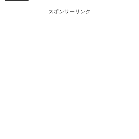
スポンサーリンク