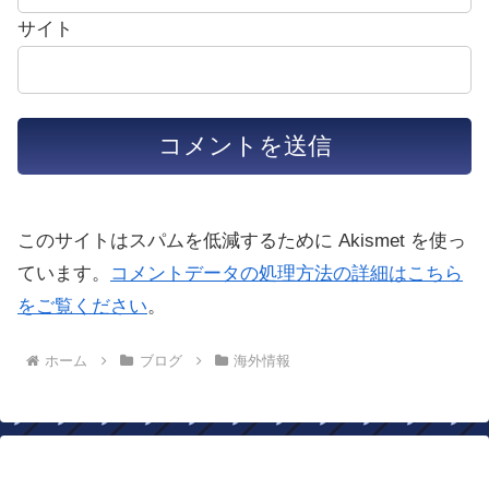
サイト
このサイトはスパムを低減するために Akismet を使っ
ています。
コメントデータの処理方法の詳細はこちら
をご覧ください
。
ホーム
ブログ
海外情報