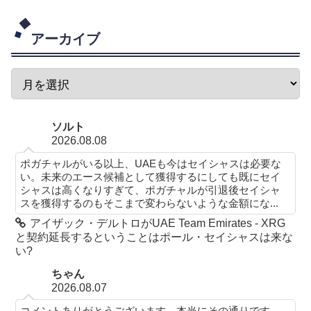
アーカイブ
ソルト
2026.08.08
ポガチャルがいる以上、UAEも今はセイシャスは必要な
い。未来のエース候補として獲得するにしても既にセイ
シャスは高くなりすぎて、ポガチャルが引退後セイシャ
スを獲得するのもそこまで変わらないような金額にな...
アイザック・デルトロがUAE Team Emirates - XRG
と契約延長するということはポール・セイシャスは来な
い?
ちゃん
2026.08.07
コメントありがとうございます。本当にその通りです