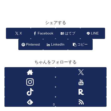
シェアする
X
Facebook
はてブ
LINE
Pinterest
LinkedIn
コピー
ちゃんをフォローする
0