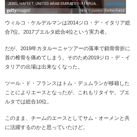
ウィルコ・ケルデルマンは2014ジロ・デ・イタリア総
合7位。2017ブエルタ総合4位という実力者。
だが、2019年カタルーニャツアーの落車で鎖骨骨折に
首の椎骨を痛めてしまう。そのため2019ジロ・デ・イ
タリアの出場は出来なくなった。
ツール・ド・フランスはトム・デュムランが移籍した
ことによりエースとなったが、これもリタイヤ。ブエ
ルタでは総合10位。
このまま、チームのエースとしてサム・オーメンと共
に活躍するのかと思っていたけど。