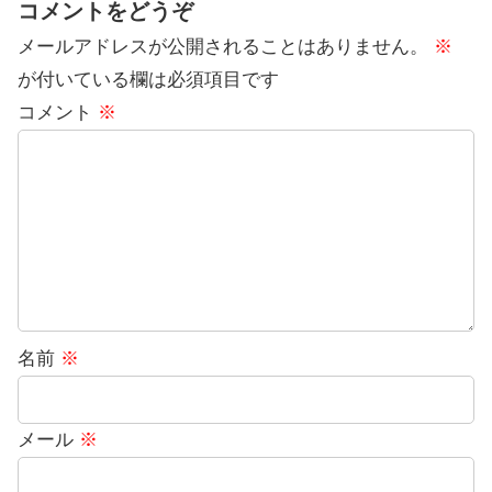
コメントをどうぞ
メールアドレスが公開されることはありません。
※
が付いている欄は必須項目です
コメント
※
名前
※
メール
※