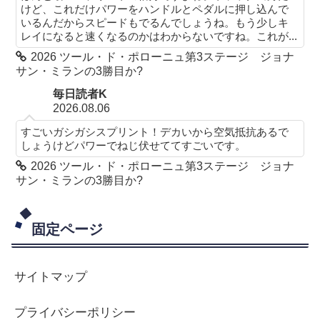
けど、これだけパワーをハンドルとペダルに押し込んで
いるんだからスピードもでるんでしょうね。もう少しキ
レイになると速くなるのかはわからないですね。これが...
2026 ツール・ド・ポローニュ第3ステージ ジョナ
サン・ミランの3勝目か?
毎日読者K
2026.08.06
すごいガシガシスプリント！デカいから空気抵抗あるで
しょうけどパワーでねじ伏せててすごいです。
2026 ツール・ド・ポローニュ第3ステージ ジョナ
サン・ミランの3勝目か?
固定ページ
サイトマップ
プライバシーポリシー