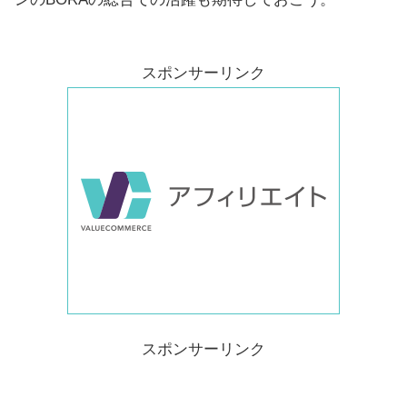
スポンサーリンク
スポンサーリンク