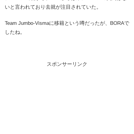
いと言われており去就が注目されていた。
Team Jumbo-Vismaに移籍という噂だったが、BORAで
したね。
スポンサーリンク