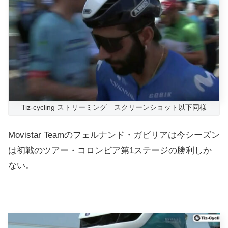
Tiz-cycling ストリーミング スクリーンショット以下同様
Movistar Teamのフェルナンド・ガビリアは今シーズン
は初戦のツアー・コロンビア第1ステージの勝利しか
ない。