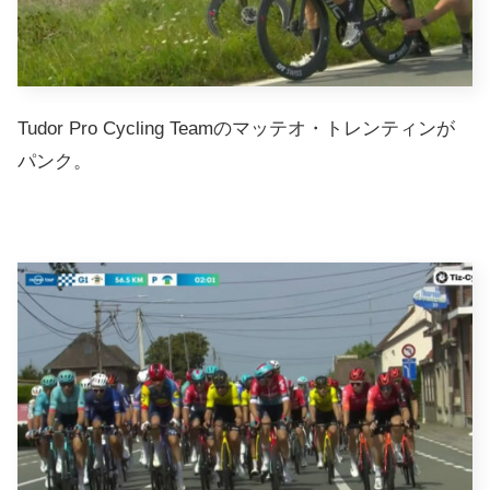
Tudor Pro Cycling Teamのマッテオ・トレンティンが
パンク。