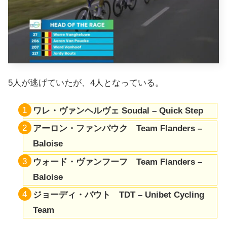
5人が逃げていたが、4人となっている。
ワレ・ヴァンヘルヴェ Soudal – Quick Step
アーロン・ファンパウク Team Flanders –
Baloise
ウォード・ヴァンフーフ Team Flanders –
Baloise
ジョーディ・バウト TDT – Unibet Cycling
Team