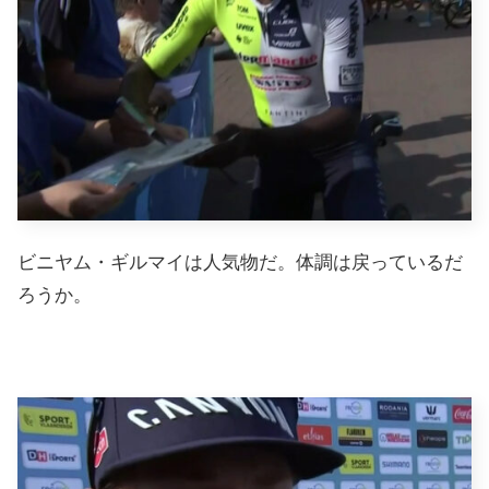
ビニヤム・ギルマイは人気物だ。体調は戻っているだ
ろうか。