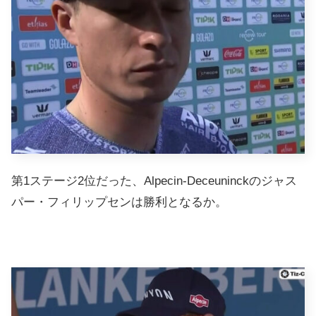
第1ステージ2位だった、Alpecin-Deceuninckのジャス
パー・フィリップセンは勝利となるか。