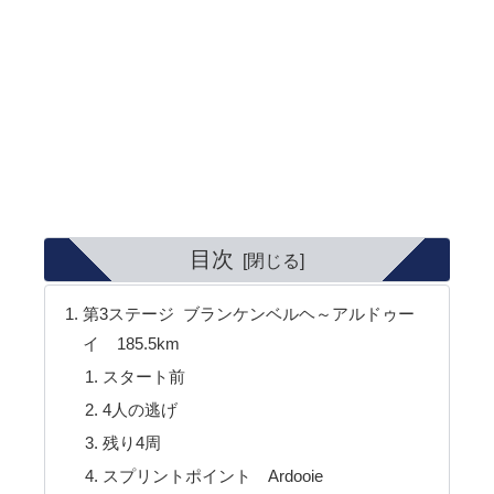
目次
第3ステージ ブランケンベルヘ～アルドゥー
イ 185.5km
スタート前
4人の逃げ
残り4周
スプリントポイント Ardooie