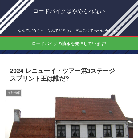
ロードバイクはやめられない
なんでだろう～ なんでだろう♪ 何回こけてもやめられない!
ロードバイクの情報を発信しています!
2024 レニューイ・ツアー第3ステージ
スプリント王は誰だ?
海外情報