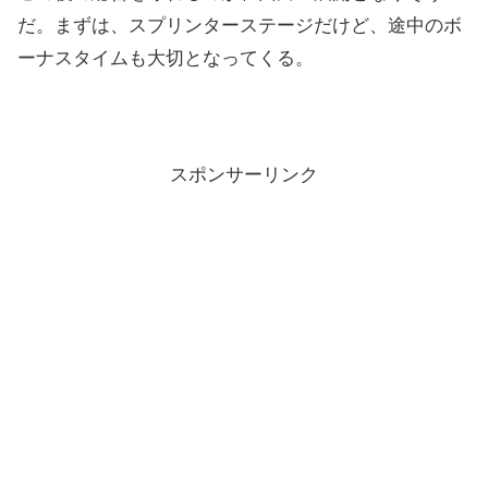
だ。まずは、スプリンターステージだけど、途中のボ
ーナスタイムも大切となってくる。
スポンサーリンク