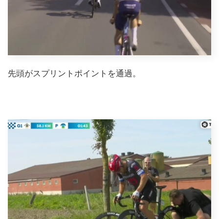
先頭がスプリントポイントを通過。