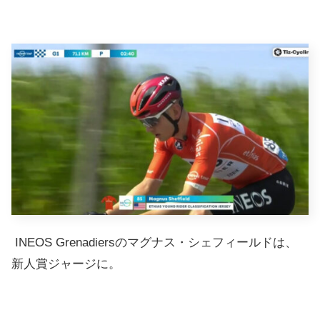
INEOS Grenadiersのマグナス・シェフィールドは、
新人賞ジャージに。