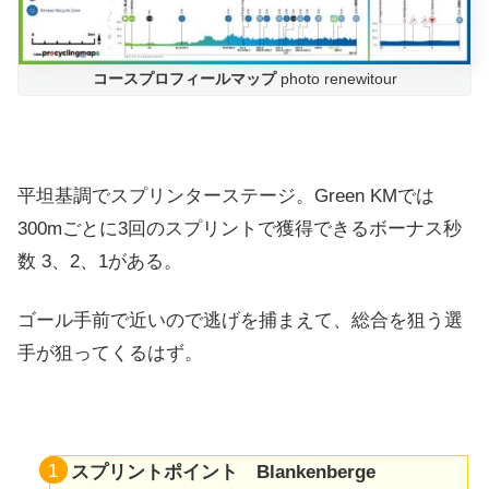
コースプロフィールマップ
photo renewitour
平坦基調でスプリンターステージ。Green KMでは
300mごとに3回のスプリントで獲得できるボーナス秒
数 3、2、1がある。
ゴール手前で近いので逃げを捕まえて、総合を狙う選
手が狙ってくるはず。
スプリントポイント Blankenberge