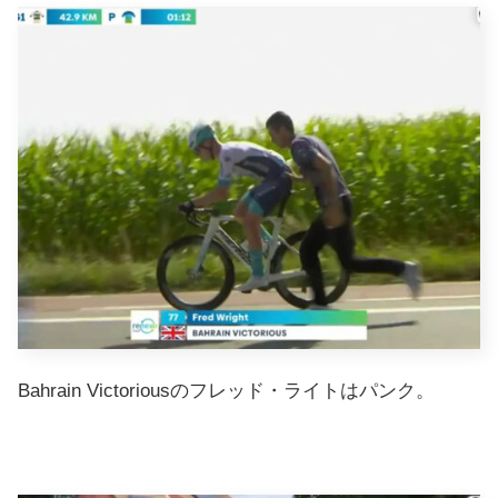
Bahrain Victoriousのフレッド・ライトはパンク。