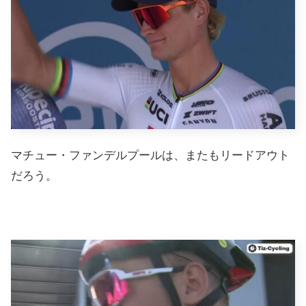
マチュー・ファンデルプールは、またもリードアウト
だろう。