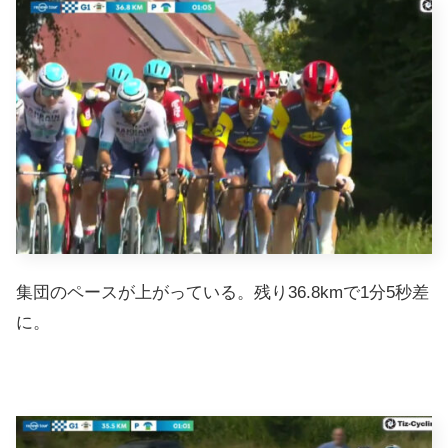
集団のペースが上がっている。残り36.8kmで1分5秒差
に。