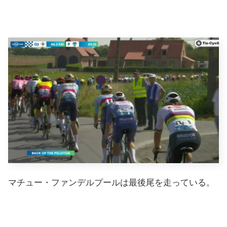
マチュー・ファンデルプールは最後尾を走っている。