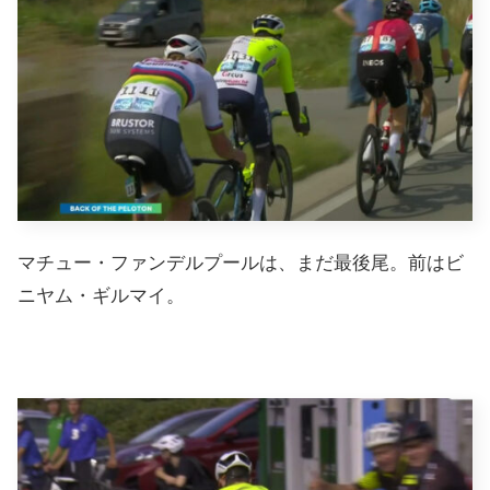
マチュー・ファンデルプールは、まだ最後尾。前はビ
ニヤム・ギルマイ。