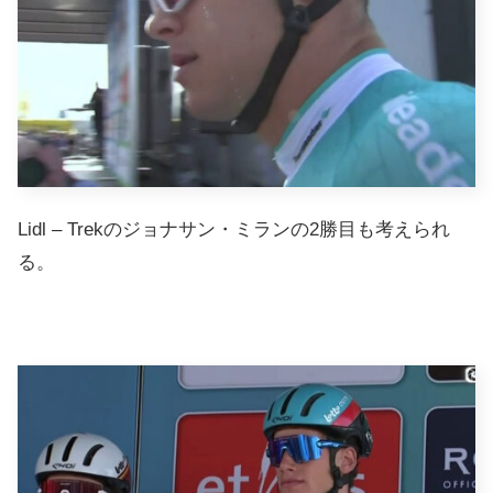
Lidl – Trekのジョナサン・ミランの2勝目も考えられ
る。