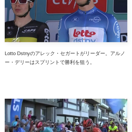
Lotto Dstnyのアレック・セガートがリーダー。アルノ
ー・デリーはスプリントで勝利を狙う。