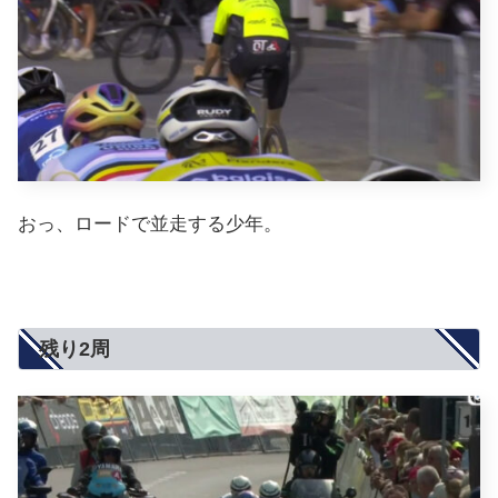
おっ、ロードで並走する少年。
残り2周