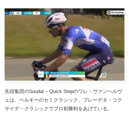
先頭集団のSoudal – Quick Stepのワレ・ヴァンヘルヴ
ェは、ベルギーのセミクラシック、ブレーデネ・コク
サイデ・クラシックでプロ初勝利をあげている。