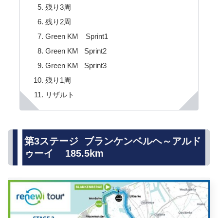
残り3周
残り2周
Green KM Sprint1
Green KM Sprint2
Green KM Sprint3
残り1周
リザルト
第3ステージ ブランケンベルヘ～アルド
ゥーイ 185.5km