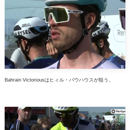
Bahrain Victoriousはヒィル・バウハウスが狙う。