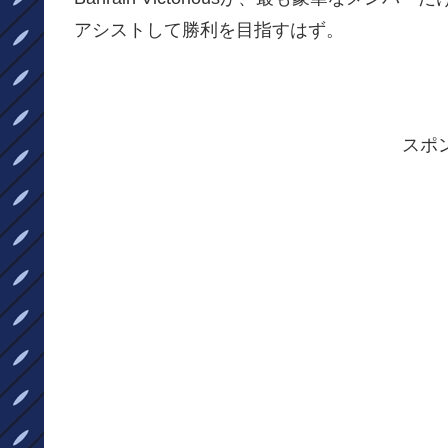
アシストして勝利を目指すはず。
スポ