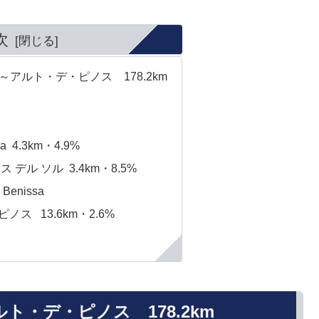
次
アルト・デ・ピノス 178.2km
a 4.3km・4.9%
デル ソル 3.4km・8.5%
enissa
ノス 13.6km・2.6%
ト・デ・ピノス 178.2km