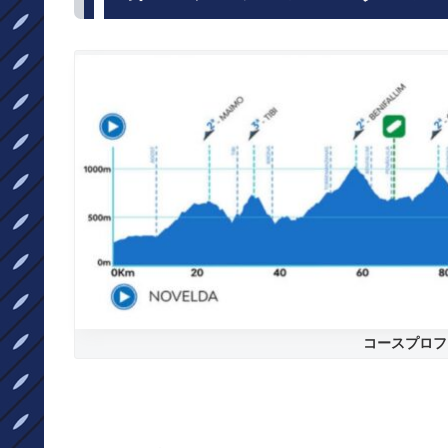
コースプロフ