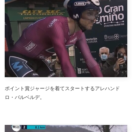
ポイント賞ジャージを着てスタートするアレハンド
ロ・バルベルデ。