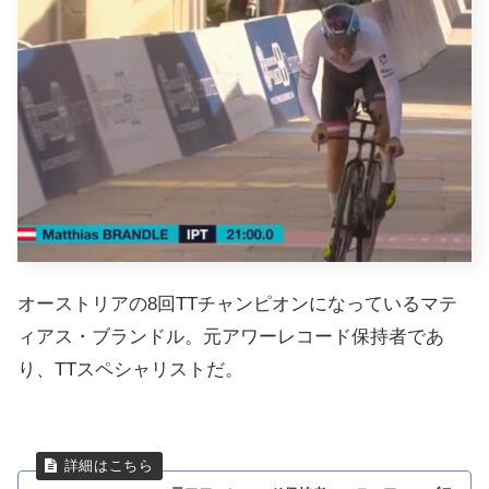
オーストリアの8回TTチャンピオンになっているマテ
ィアス・ブランドル。元アワーレコード保持者であ
り、TTスペシャリストだ。