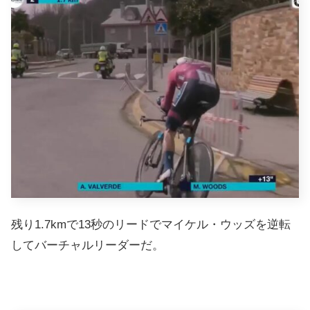
残り1.7kmで13秒のリードでマイケル・ウッズを逆転
してバーチャルリーダーだ。