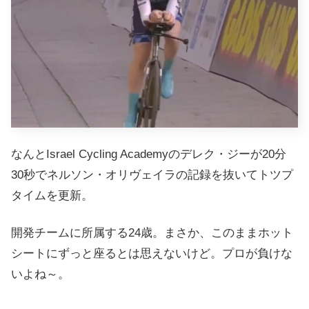
なんとIsrael Cycling Academyのデレク・ジーが20分
30秒でネルソン・オリヴェイラの記録を抜いてトツプ
タイムを更新。
開発チームに所属する24歳。まさか、このままホット
シートにずっと座るとは思えないけど。プロが負けな
いよね～。