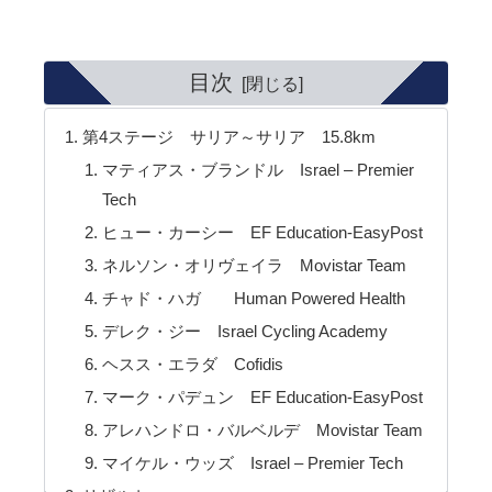
目次
第4ステージ サリア～サリア 15.8km
マティアス・ブランドル Israel – Premier
Tech
ヒュー・カーシー EF Education-EasyPost
ネルソン・オリヴェイラ Movistar Team
チャド・ハガ Human Powered Health
デレク・ジー Israel Cycling Academy
ヘスス・エラダ Cofidis
マーク・パデュン EF Education-EasyPost
アレハンドロ・バルベルデ Movistar Team
マイケル・ウッズ Israel – Premier Tech