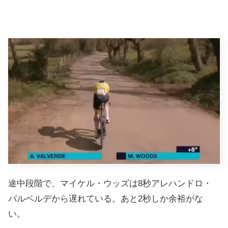
途中段階で、マイケル・ウッズは8秒アレハンドロ・
バルベルデから遅れている。あと2秒しか余裕がな
い。