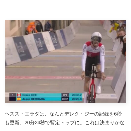
ヘスス・エラダは、なんとデレク・ジーの記録を6秒
も更新。20分24秒で暫定トップに。これは決まりかな