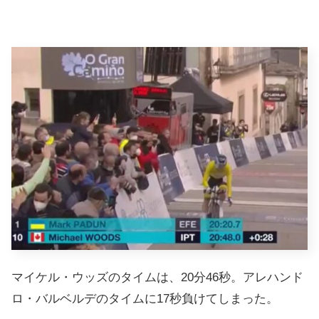
マイケル・ウッズのタイムは、20分46秒。アレハンド
ロ・バルベルデのタイムに17秒負けてしまった。