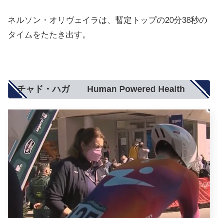
ネルソン・オリヴェイラは、暫定トップの20分38秒の
タイムをたたき出す。
チャド・ハガ Human Powered Health