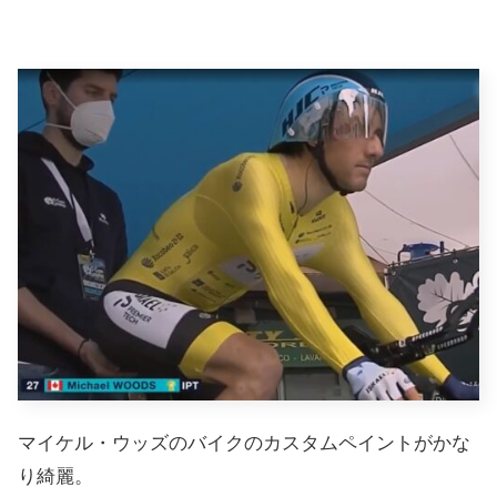
マイケル・ウッズのバイクのカスタムペイントがかな
り綺麗。