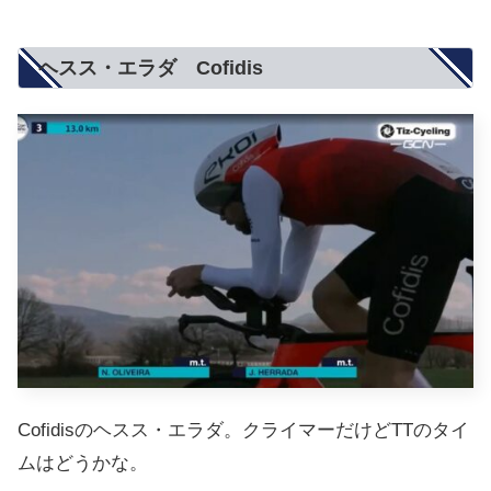
ヘスス・エラダ Cofidis
Cofidisのヘスス・エラダ。クライマーだけどTTのタイ
ムはどうかな。