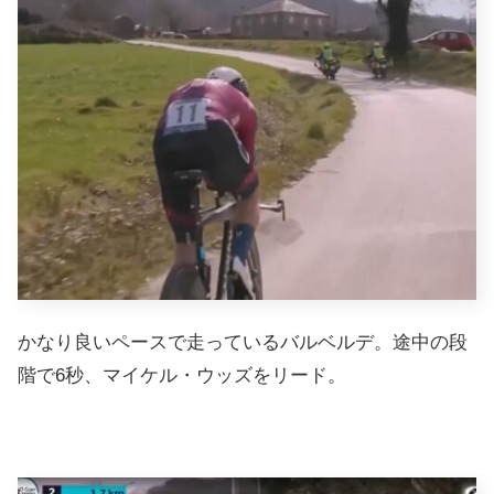
かなり良いペースで走っているバルベルデ。途中の段
階で6秒、マイケル・ウッズをリード。