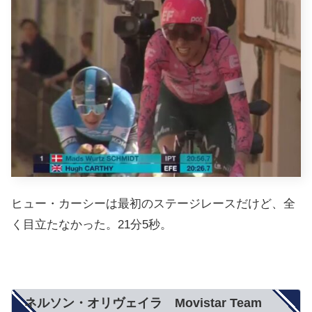
ヒュー・カーシーは最初のステージレースだけど、全
く目立たなかった。21分5秒。
ネルソン・オリヴェイラ Movistar Team