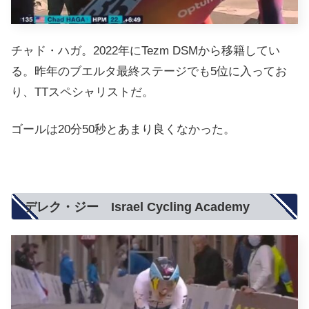
チャド・ハガ。2022年にTezm DSMから移籍してい
る。昨年のブエルタ最終ステージでも5位に入ってお
り、TTスペシャリストだ。
ゴールは20分50秒とあまり良くなかった。
デレク・ジー Israel Cycling Academy