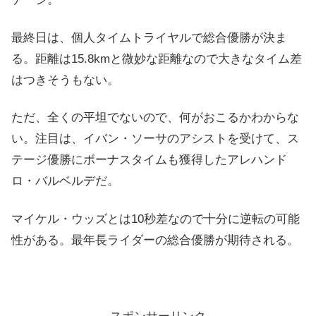
最終日は、個人タイムトライヤルで総合優勝が決ま
る。距離は15.8kmと微妙な距離なので大きなタイム差
はつきそうもない。
ただ、全くの平坦でないので、何がおこるかわからな
い。注目は、イバン・ソーサのアシストを受けて、ス
テージ優勝にボーナスタイムも獲得したアレハンド
ロ・バルベルデだ。
マイケル・ウッズとは10秒差なので十分に逆転の可能
性がある。最年長ライダーの総合優勝が期待される。