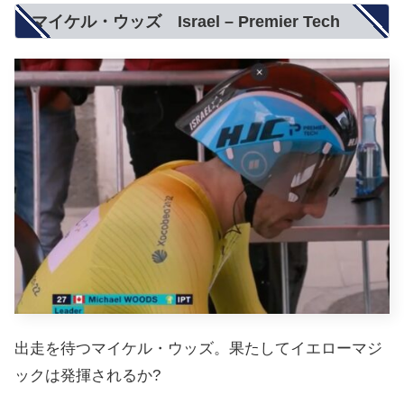
マイケル・ウッズ Israel – Premier Tech
出走を待つマイケル・ウッズ。果たしてイエローマジ
ックは発揮されるか?