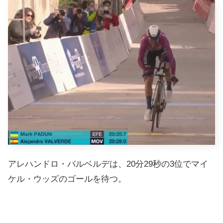
アレハンドロ・バルベルデは、20分29秒の3位でマイ
ケル・ウッズのゴールを待つ。