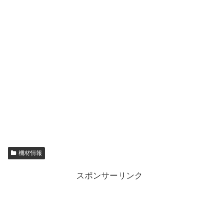
機材情報
スポンサーリンク