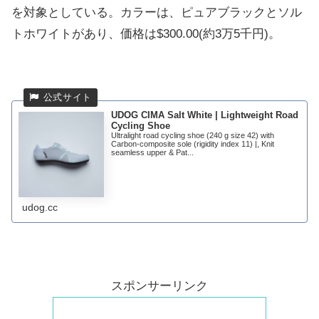
を対象としている。カラーは、ピュアブラックとソル
トホワイトがあり、価格は$300.00(約3万5千円)。
UDOG CIMA Salt White | Lightweight Road
Cycling Shoe
Ultralight road cycling shoe (240 g size 42) with
Carbon-composite sole (rigidity index 11) |, Knit
seamless upper & Pat...
udog.cc
スポンサーリンク