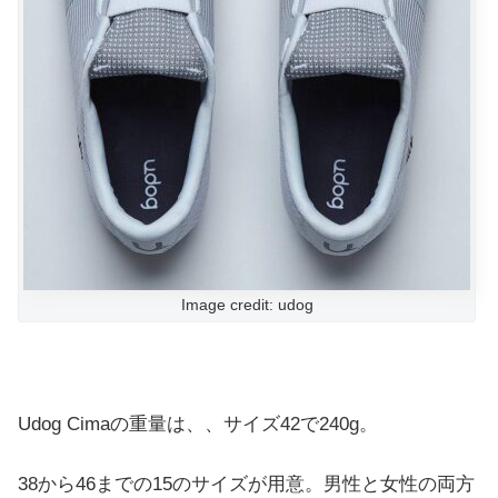
Image credit: udog
Udog Cimaの重量は、、サイズ42で240g。
38から46までの15のサイズが用意。男性と女性の両方