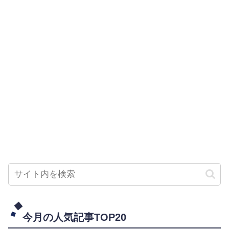
今月の人気記事TOP20