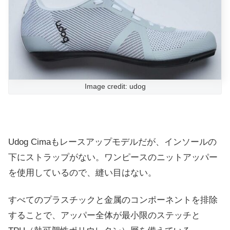
Image credit: udog
Udog Cimaもレースアップモデルだが、インソールの
下にストラップがない。ワンピースのニットアッパー
を使用しているので、縫い目はない。
すべてのプラスチックと金属のコンポーネントを排除
することで、アッパー全体が最小限のステッチと