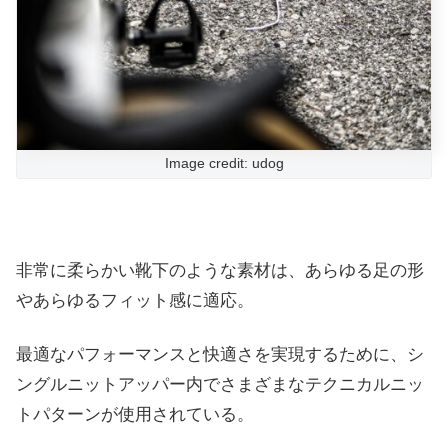
Image credit: udog
非常に柔らかい靴下のような素材は、あらゆる足の形
やあらゆるフィット感に適応。
最適なパフォーマンスと快適さを実現するために、シ
ングルニットアッパー内でさまざまなテクニカルニッ
トパターンが使用されている。