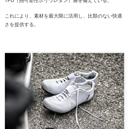
TPU（熱可塑性ポリウレタン）層を備えている。
これにより、素材を最大限に活用し、比類のない快適
さを提供する。