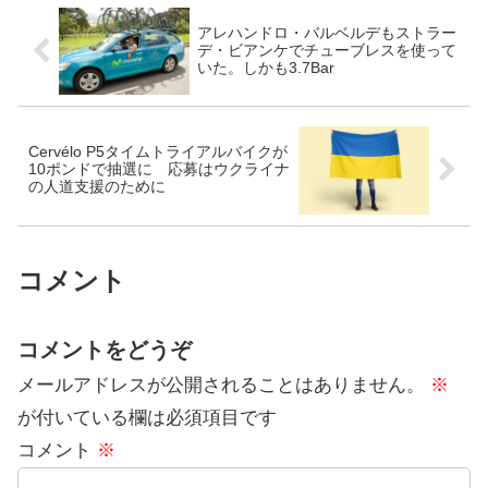
アレハンドロ・バルベルデもストラー
デ・ビアンケでチューブレスを使って
いた。しかも3.7Bar
Cervélo P5タイムトライアルバイクが
10ポンドで抽選に 応募はウクライナ
の人道支援のために
コメント
コメントをどうぞ
メールアドレスが公開されることはありません。
※
が付いている欄は必須項目です
コメント
※