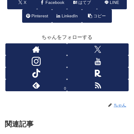
X
Facebook
はてブ
LINE
Pinterest
LinkedIn
コピー
ちゃんをフォローする
0
ちゃん
関連記事