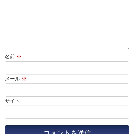
名前
※
メール
※
サイト