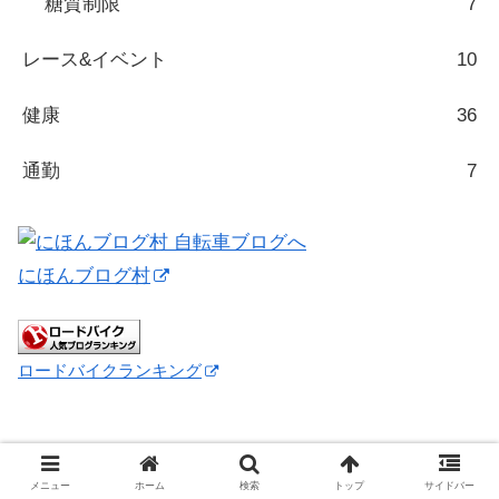
糖質制限
7
レース&イベント
10
健康
36
通勤
7
にほんブログ村
ロードバイクランキング
メニュー
ホーム
検索
トップ
サイドバー