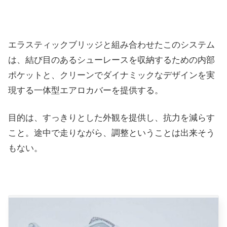
エラスティックブリッジと組み合わせたこのシステム
は、結び目のあるシューレースを収納するための内部
ポケットと、クリーンでダイナミックなデザインを実
現する一体型エアロカバーを提供する。
目的は、すっきりとした外観を提供し、抗力を減らす
こと。途中で走りながら、調整ということは出来そう
もない。