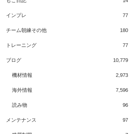
もこ日記
14
インプレ
77
チーム朝練その他
180
トレーニング
77
ブログ
10,779
機材情報
2,973
海外情報
7,596
読み物
96
メンテナンス
97