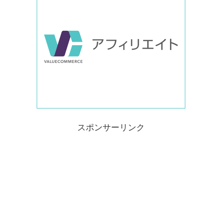
スポンサーリンク