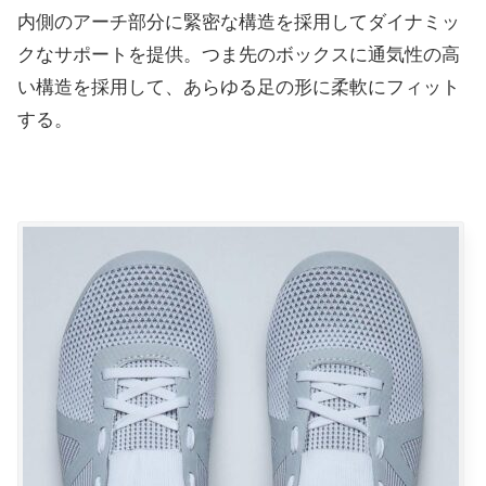
内側のアーチ部分に緊密な構造を採用してダイナミッ
クなサポートを提供。つま先のボックスに通気性の高
い構造を採用して、あらゆる足の形に柔軟にフィット
する。