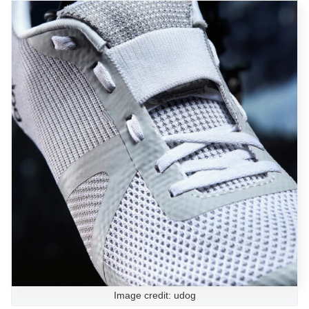
Image credit: udog