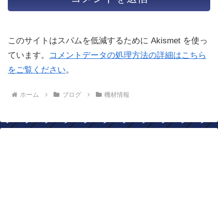
このサイトはスパムを低減するために Akismet を使っ
ています。
コメントデータの処理方法の詳細はこちら
をご覧ください
。
ホーム
ブログ
機材情報