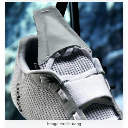
Image credit: udog