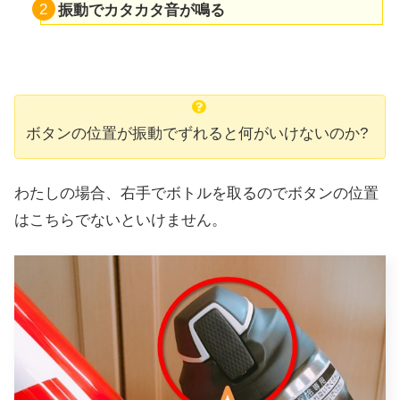
振動でカタカタ音が鳴る
ボタンの位置が振動でずれると何がいけないのか?
わたしの場合、右手でボトルを取るのでボタンの位置
はこちらでないといけません。