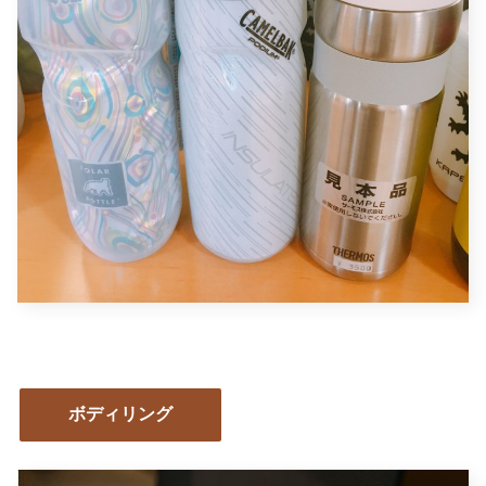
ボディリング