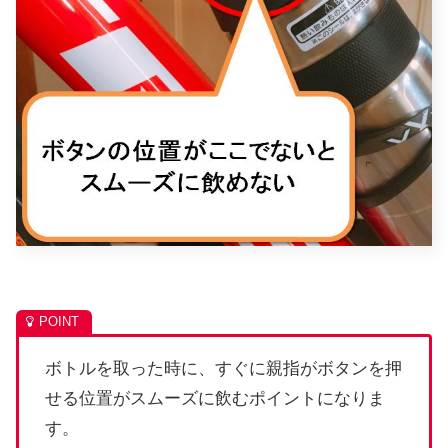
ボトルを取った時に、すぐに親指がボタンを押
せる位置がスムーズに飲むポイントになりま
す。