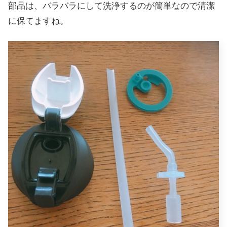
部品は、バラバラにして洗浄するのが簡単なので清潔
に保てますね。