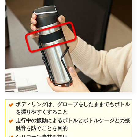
ボディリングは、グローブをしたままでもボトル
を握りやすくすること
走行中の振動によるボトルとボトルケージとの接
触音を防ぐことを目的