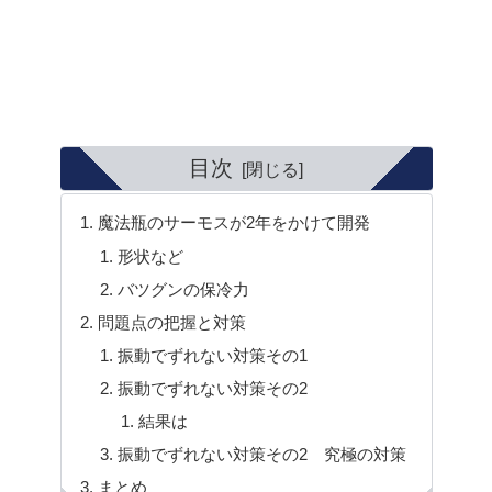
目次
魔法瓶のサーモスが2年をかけて開発
形状など
バツグンの保冷力
問題点の把握と対策
振動でずれない対策その1
振動でずれない対策その2
結果は
振動でずれない対策その2 究極の対策
まとめ