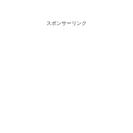
スポンサーリンク