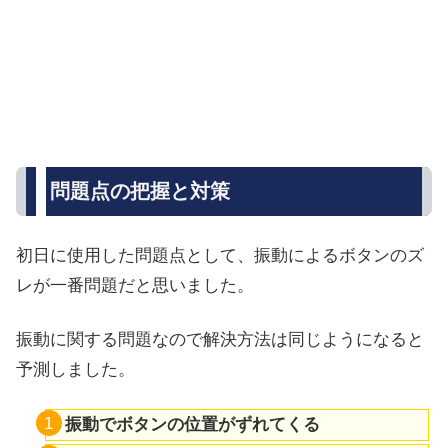
問題点の把握と対策
初日に使用した問題点として、振動によるボタンのズ
レが一番問題だと思いました。
振動に関する問題なので解決方法は同じようになると
予測しました。
振動でボタンの位置がずれてくる