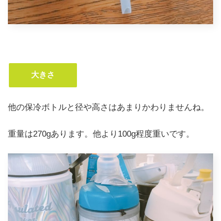
大きさ
他の保冷ボトルと径や高さはあまりかわりませんね。
重量は270gあります。他より100g程度重いです。