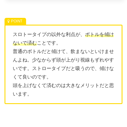
スロトータイプの以外な利点が、
ボトルを傾け
ないで済む
ことです。
普通のボトルだと傾けて、飲まないといけませ
んよね。少なからず頭が上がり視線もずれやす
いです。ストロータイプだと吸うので、傾けな
くて良いのです。
頭を上げなくて済むのは大きなメリットだと思
います。