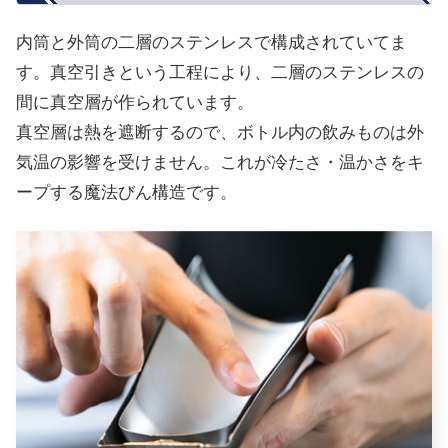
内筒と外筒の二層のステンレスで構成されていてま
す。真空引きという工程により、二層のステンレスの
間に真空層が作られています。
真空層は熱を遮断するので、ボトル内の飲みものは外
気温の影響を受けません。これが冷たさ・温かさをキ
ープする魔法びん構造です。