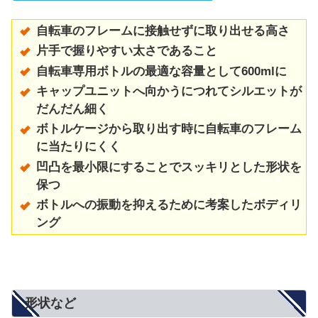
自転車のフレームに接触せずに取り出せる高さ
片手で握りやすい太さであること
自転車専用ボトルの最適な容量として600mlに
キャップユニットへ向かうにつれてシルエットが
だんだん細く
ボトルケージから取り出す時に自転車のフレーム
に当たりにくく
凹凸を最小限にすることでスッキリとした形状を
保つ
ボトルへの振動を抑えるために考案したボディリ
ング
形状など