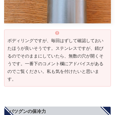
ボディリングですが、毎回はずして確認しておい
たほうが良いそうです。ステンレスですが、錆び
るのでそのままにしていたら、無数の穴が開くそ
うです。一番下のコメント欄にアドバイスがある
のでご覧ください。私も気を付けたいと思いま
す。
バツグンの保冷力