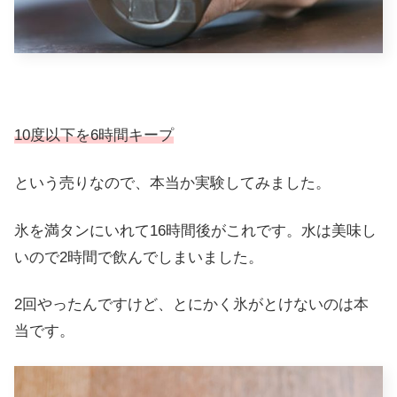
10度以下を6時間キープ
という売りなので、本当か実験してみました。
氷を満タンにいれて16時間後がこれです。水は美味し
いので2時間で飲んでしまいました。
2回やったんですけど、とにかく氷がとけないのは本
当です。