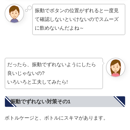
振動でボタンの位置がずれると一度見
て確認しないといけないのでスムーズ
に飲めないんだよね～
だったら、振動でずれないようにしたら
良いじゃないの?
いろいろと工夫してみたら!
振動でずれない対策その1
ボトルケージと、ボトルにスキマがあります。