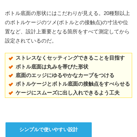
ボトル底面の形状にはこだわりが見える。20種類以上
のボトルケージのツメ(ボトルとの接触点)の寸法や位
置など、設計上重要となる箇所をすべて測定してから
設定されているのだ。
ストレスなくセッティングできることを目指す
ボトル底面は丸みを帯びた形状
底面のエッジにゆるやかなカーブをつける
ボトルケージとボトル底面の接触点をすべらせる
ケージにスムーズに出し入れできるよう工夫
シンプルで使いやすい設計