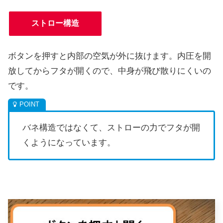
ストロー構造
ボタンを押すと内部の空気が外に抜けます。内圧を開
放してからフタが開くので、中身が飛び散りにくいの
です。
バネ構造ではなくて、ストローの力でフタが開
くようになっています。