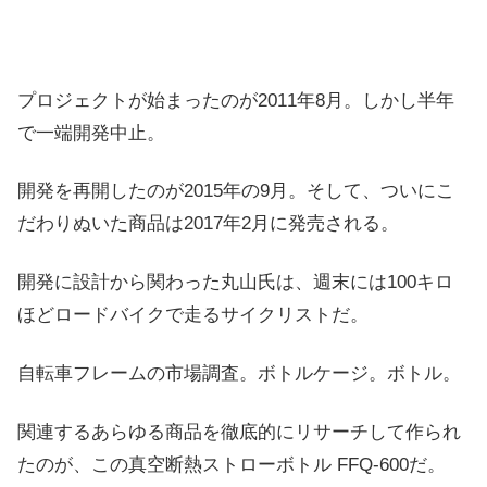
プロジェクトが始まったのが2011年8月。しかし半年
で一端開発中止。
開発を再開したのが2015年の9月。そして、ついにこ
だわりぬいた商品は2017年2月に発売される。
開発に設計から関わった丸山氏は、週末には100キロ
ほどロードバイクで走るサイクリストだ。
自転車フレームの市場調査。ボトルケージ。ボトル。
関連するあらゆる商品を徹底的にリサーチして作られ
たのが、この真空断熱ストローボトル FFQ-600だ。