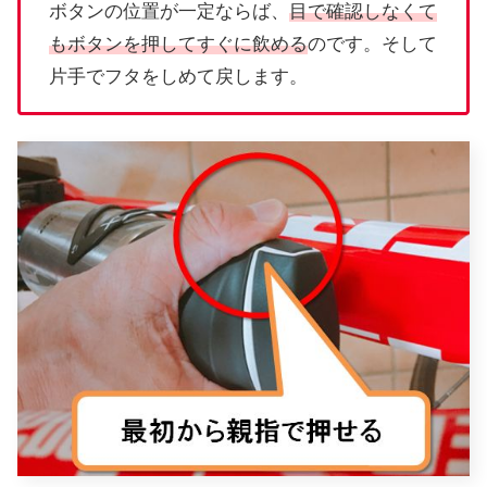
ボタンの位置が一定ならば、
目で確認しなくて
もボタンを押してすぐに飲める
のです。そして
片手でフタをしめて戻します。