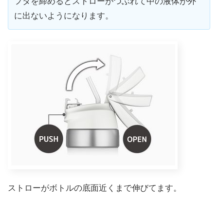
フタを締めるとストローがつぶれて中の液体が外
に出ないようになります。
ストローがボトルの底面近くまで伸びてます。