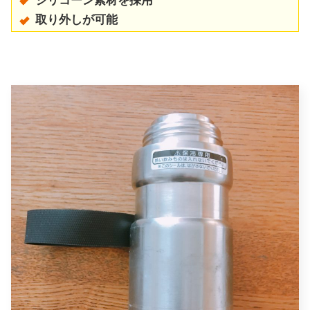
シリコーン素材を採用
取り外しが可能