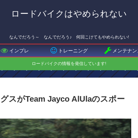
ロードバイクはやめられない
なんでだろう～ なんでだろう♪ 何回こけてもやめられない!
インプレ
トレーニング
メンテナン
ロードバイクの情報を発信しています!
がTeam Jayco AlUlaのスポー