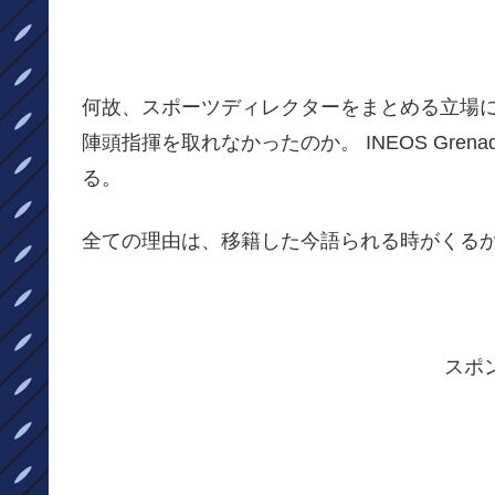
何故、スポーツディレクターをまとめる立場
陣頭指揮を取れなかったのか。 INEOS Gre
る。
全ての理由は、移籍した今語られる時がくる
スポ