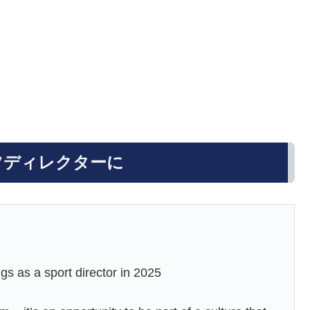
スポーツディレクターに
 as a sport director in 2025