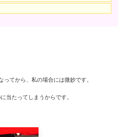
pとなってから、私の場合には微妙です。
rapに当たってしまうからです。