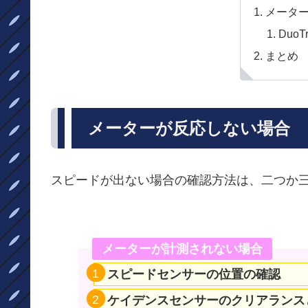
メータ
Duo
まとめ
メーターが反応しない場合
スピードが出ない場合の確認方法は、二つか
メーターが計測されない場合
スピードセンサーの位置の確認
ケイデンスセンサーのクリアランス