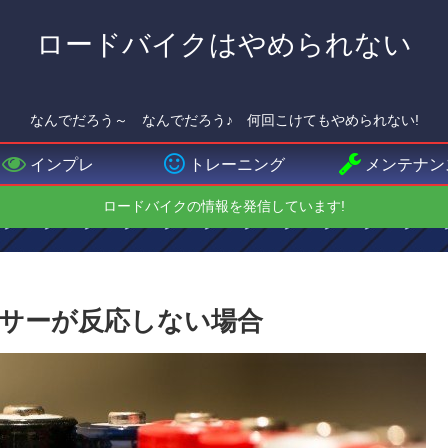
ロードバイクはやめられない
なんでだろう～ なんでだろう♪ 何回こけてもやめられない!
インプレ
トレーニング
メンテナン
ロードバイクの情報を発信しています!
センサーが反応しない場合