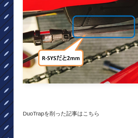
DuoTrapを削った記事はこちら