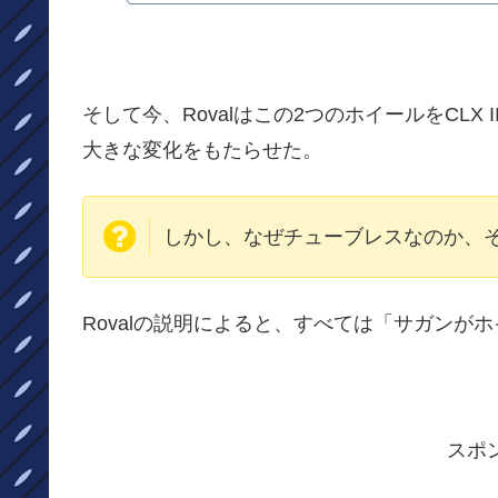
そして今、Rovalはこの2つのホイールをCL
大きな変化をもたらせた。
しかし、なぜチューブレスなのか、そ
Rovalの説明によると、すべては「サガンが
スポ