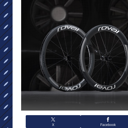
X
Facebook