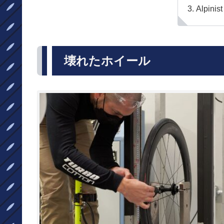
Alpinist
壊れたホイール