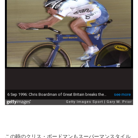
この時のクリス・ボードマンもスーパーマンスタイル