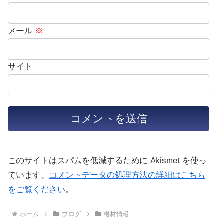
メール
※
サイト
このサイトはスパムを低減するために Akismet を使っ
ています。
コメントデータの処理方法の詳細はこちら
をご覧ください
。
ホーム
ブログ
機材情報