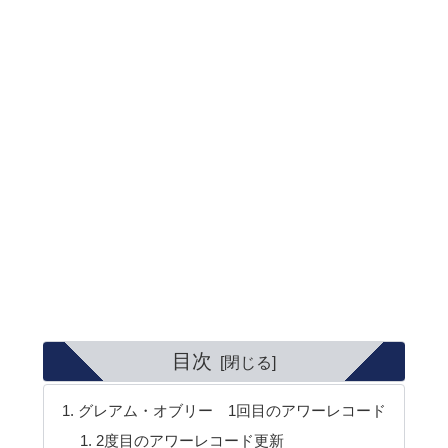
目次
グレアム・オブリー 1回目のアワーレコード
2度目のアワーレコード更新