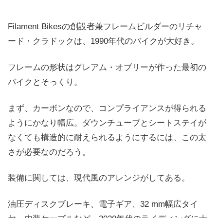
Filament Bikesの創設者兼フレームビルダーのリチャ
ード・クラドックは、1990年代のバイクが大好き。
フレームの形状はグレアム・オブリーが作った最初の
バイクとそっくり。
まず、カーボンなので、コンプライアンスが得られる
ようにかなり幅広。ダウンチューブとシートステイが
なくても構造的に耐えられるようにするには、この太
さが必要なのだろう。
装備に関しては、現代風のアレンジがしてある。
油圧ディスクブレーキ、電子ギア、32 mm幅広タイ