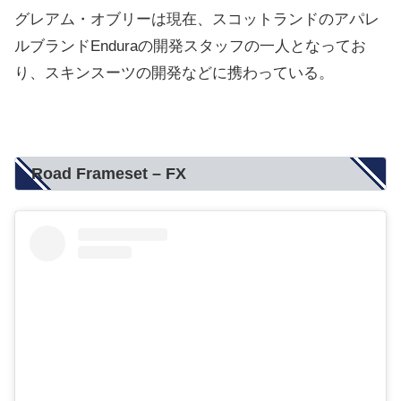
グレアム・オブリーは現在、スコットランドのアパレ
ルブランドEnduraの開発スタッフの一人となってお
り、スキンスーツの開発などに携わっている。
Road Frameset – FX