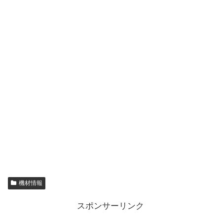
機材情報
スポンサーリンク