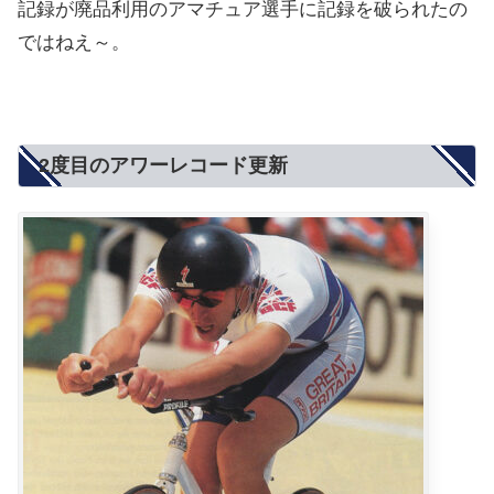
記録が廃品利用のアマチュア選手に記録を破られたの
ではねえ～。
2度目のアワーレコード更新