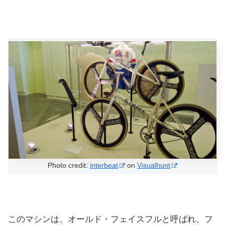
Photo credit:
interbeat
on
Visualhunt
このマシンは、オールド・フェイスフルと呼ばれ、フ