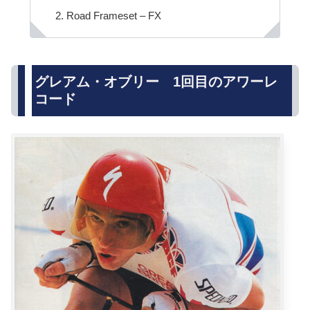
Road Frameset – FX
グレアム・オブリー 1回目のアワーレ
コード