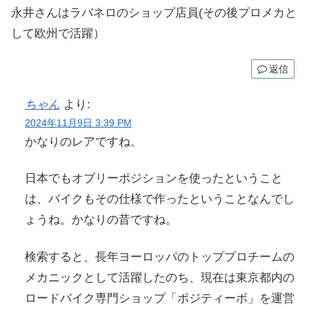
永井さんはラバネロのショップ店員(その後プロメカと
して欧州で活躍）
返信
ちゃん
より:
2024年11月9日 3:39 PM
かなりのレアですね。
日本でもオブリーポジションを使ったということ
は、バイクもその仕様で作ったということなんでし
ょうね。かなりの昔ですね。
検索すると、長年ヨーロッパのトッププロチームの
メカニックとして活躍したのち、現在は東京都内の
ロードバイク専門ショップ「ポジティーボ」を運営