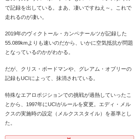
で記録を出している。まあ、凄いですねえ～。これで
走れるのが凄い。
2019年のヴィクトール・カンペナールツが記録した
55.089kmよりも速いのだから、いかに空気抵抗が問題
となっているのかがわかる。
だが、クリス・ボードマンや、グレアム・オブリーの
記録もUCIによって、抹消されている。
特殊なエアロポジションでの挑戦が過熱していったこ
とから、1997年にUCIがルールを変更。エディ・メル
クスの実施時の設定（メルクススタイル）を基準とし
た。