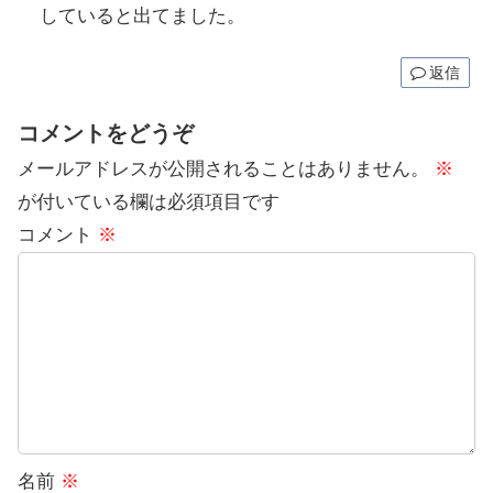
していると出てました。
返信
コメントをどうぞ
メールアドレスが公開されることはありません。
※
が付いている欄は必須項目です
コメント
※
名前
※