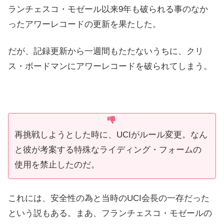
ランチェスコ・モゼール以来9年も破られる事のなか
ったアワーレコードの更新を果たした。
だが、記録更新から一週間もたたないうちに、クリ
ス・ボードマンにアワーレコードを破られてしまう。
再挑戦しようとした時に、UCIがルール変更。なん
と彼が考案する特殊なライディング・フォームの
使用を禁止したのだ。
これには、安全性の為と当時のUCI会長の一存だった
という説もある。まあ、フランチェスコ・モゼールの