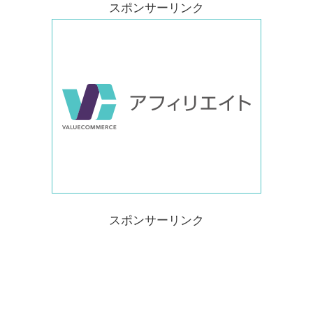
スポンサーリンク
スポンサーリンク