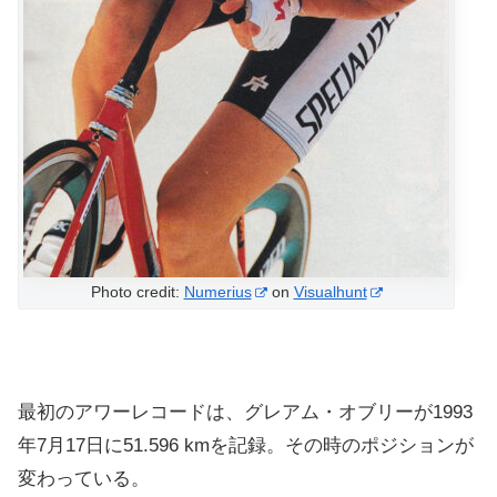
Photo credit:
Numerius
on
Visualhunt
最初のアワーレコードは、グレアム・オブリーが1993
年7月17日に51.596 kmを記録。その時のポジションが
変わっている。