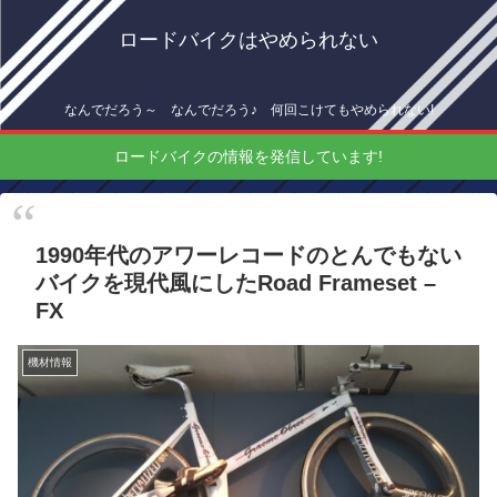
ロードバイクはやめられない
なんでだろう～ なんでだろう♪ 何回こけてもやめられない!
ロードバイクの情報を発信しています!
1990年代のアワーレコードのとんでもない
バイクを現代風にしたRoad Frameset –
FX
機材情報