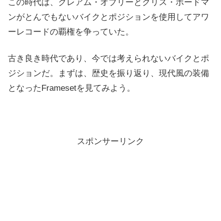
この時代は、グレアム・オブリーとクリス・ボードマ
ンがとんでもないバイクとポジションを使用してアワ
ーレコードの覇権を争っていた。
古き良き時代であり、今では考えられないバイクとポ
ジションだ。まずは、歴史を振り返り、現代風の装備
となったFramesetを見てみよう。
スポンサーリンク