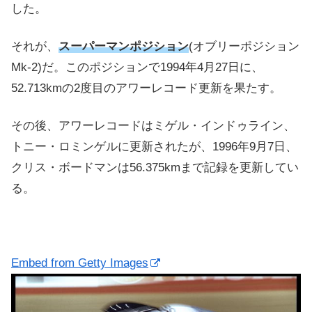
した。
それが、
スーパーマンポジション
(オブリーポジション
Mk-2)だ。このポジションで1994年4月27日に、
52.713kmの2度目のアワーレコード更新を果たす。
その後、アワーレコードはミゲル・インドゥライン、
トニー・ロミンゲルに更新されたが、1996年9月7日、
クリス・ボードマンは56.375kmまで記録を更新してい
る。
Embed from Getty Images