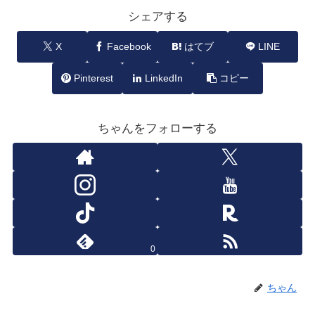
シェアする
X
Facebook
はてブ
LINE
Pinterest
LinkedIn
コピー
ちゃんをフォローする
0
ちゃん