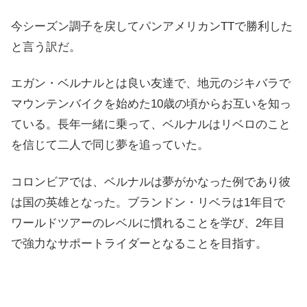
今シーズン調子を戻してパンアメリカンTTで勝利した
と言う訳だ。
エガン・ベルナルとは良い友達で、地元のジキバラで
マウンテンバイクを始めた10歳の頃からお互いを知っ
ている。長年一緒に乗って、ベルナルはリベロのこと
を信じて二人で同じ夢を追っていた。
コロンビアでは、ベルナルは夢がかなった例であり彼
は国の英雄となった。ブランドン・リベラは1年目で
ワールドツアーのレベルに慣れることを学び、2年目
で強力なサポートライダーとなることを目指す。