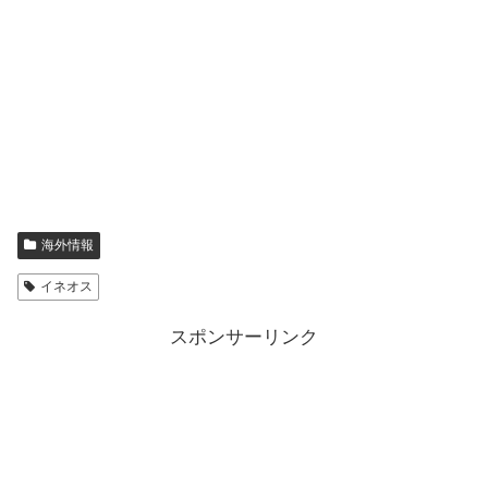
海外情報
イネオス
スポンサーリンク