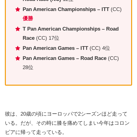
Pan American Championships – ITT
(CC)
優勝
T
Pan American Championships – Road
Race
(CC) 17位
Pan American Games – ITT
(CC) 4位
Pan American Games – Road Race
(CC)
28位
彼は、20歳の頃にヨーロッパで2シーズンほど走って
いる。だが、その時に膝を痛めてしまい今年はコロン
ビアに帰って走っている。