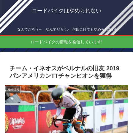
ロードバイクはやめられない
なんでだろう～ なんでだろう♪ 何回こけてもやめられない!
ロードバイクの情報を発信しています!
チーム・イネオスがベルナルの旧友 2019
パンアメリカンTTチャンピオンを獲得
海外情報