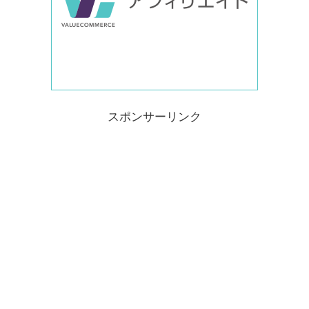
スポンサーリンク