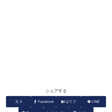
シェアする
X
Facebook
はてブ
LINE