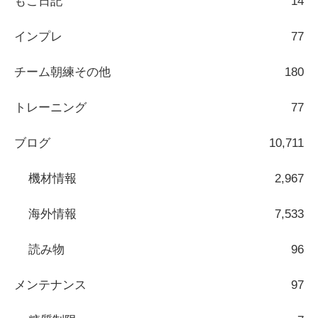
もこ日記
14
インプレ
77
チーム朝練その他
180
トレーニング
77
ブログ
10,711
機材情報
2,967
海外情報
7,533
読み物
96
メンテナンス
97