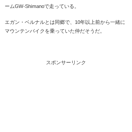
ームGW-Shimanoで走っている。
エガン・ベルナルとは同郷で、10年以上前から一緒に
マウンテンバイクを乗っていた仲だそうだ。
スポンサーリンク