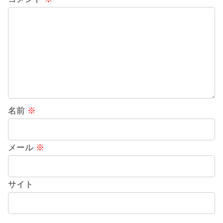
名前
※
メール
※
サイト