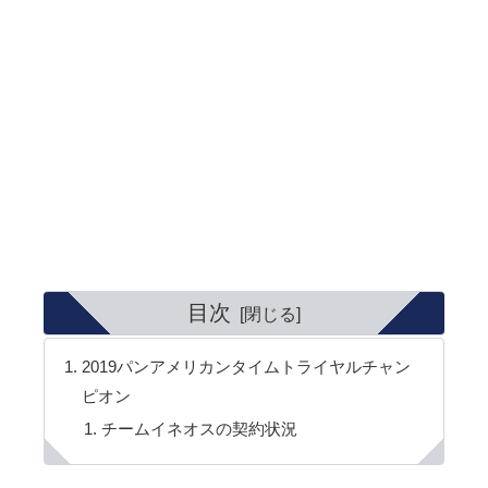
目次
2019パンアメリカンタイムトライヤルチャン
ピオン
チームイネオスの契約状況