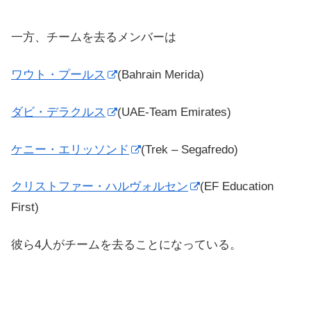
一方、チームを去るメンバーは
ワウト・プールス
(Bahrain Merida)
ダビ・デラクルス
(UAE-Team Emirates)
ケニー・エリッソンド
(Trek – Segafredo)
クリストファー・ハルヴォルセン
(EF Education
First)
彼ら4人がチームを去ることになっている。