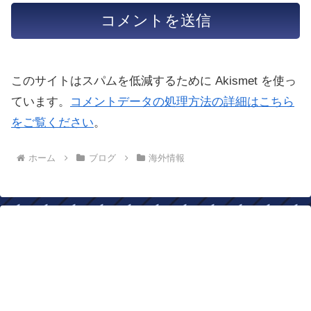
このサイトはスパムを低減するために Akismet を使っ
ています。
コメントデータの処理方法の詳細はこちら
をご覧ください
。
ホーム
ブログ
海外情報