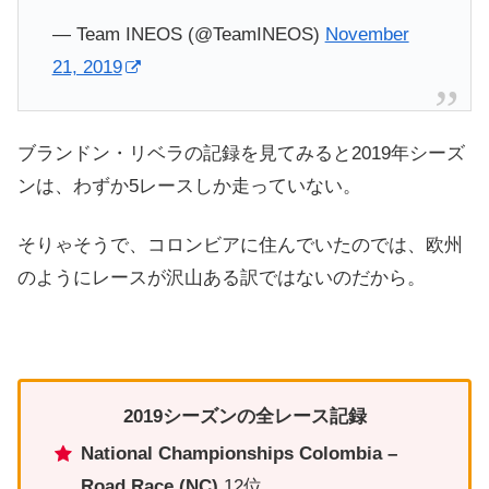
— Team INEOS (@TeamINEOS)
November
21, 2019
ブランドン・リベラの記録を見てみると2019年シーズ
ンは、わずか5レースしか走っていない。
そりゃそうで、コロンビアに住んでいたのでは、欧州
のようにレースが沢山ある訳ではないのだから。
2019シーズンの全レース記録
National Championships Colombia –
Road Race (NC)
12位