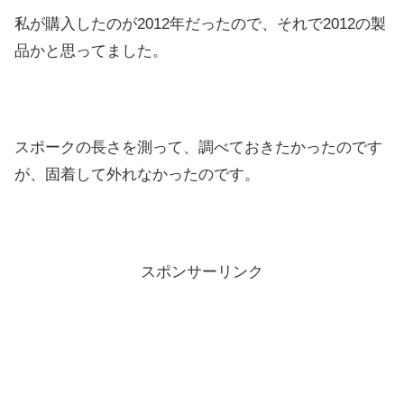
私が購入したのが2012年だったので、それで2012の製
品かと思ってました。
スポークの長さを測って、調べておきたかったのです
が、固着して外れなかったのです。
スポンサーリンク