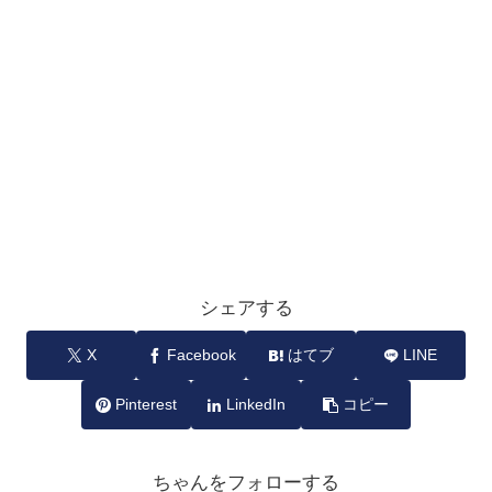
シェアする
X
Facebook
はてブ
LINE
Pinterest
LinkedIn
コピー
ちゃんをフォローする