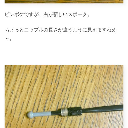
ピンボケですが、右が新しいスポーク。
ちょっとニップルの長さが違うように見えますねえ
～。