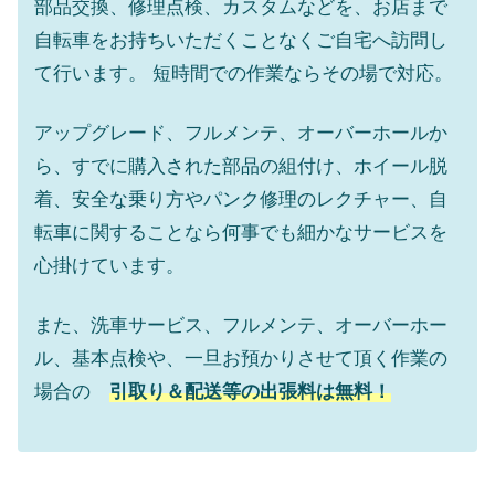
部品交換、修理点検、カスタムなどを、お店まで
自転車をお持ちいただくことなくご自宅へ訪問し
て行います。 短時間での作業ならその場で対応。
アップグレード、フルメンテ、オーバーホールか
ら、すでに購入された部品の組付け、ホイール脱
着、安全な乗り方やパンク修理のレクチャー、自
転車に関することなら何事でも細かなサービスを
心掛けています。
また、洗車サービス、フルメンテ、オーバーホー
ル、基本点検や、一旦お預かりさせて頂く作業の
場合の
引取り＆配送等の出張料は無料！