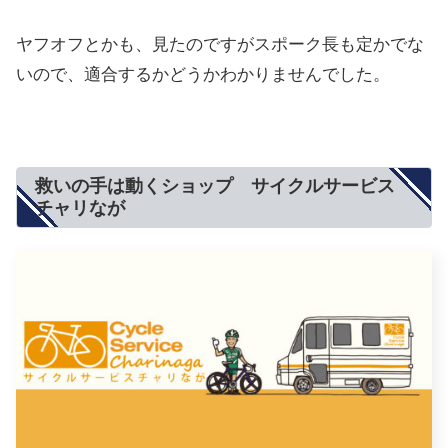
ヤフオフとかも、見たのですがスポーク長も定かでな
いので、適合するかどうかわかりませんでした。
救いの手は動くショップ サイクルサービス
チャリなが