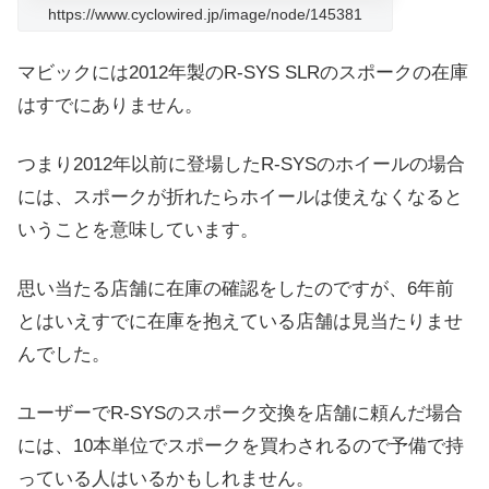
https://www.cyclowired.jp/image/node/145381
マビックには2012年製のR-SYS SLRのスポークの在庫
はすでにありません。
つまり2012年以前に登場したR-SYSのホイールの場合
には、スポークが折れたらホイールは使えなくなると
いうことを意味しています。
思い当たる店舗に在庫の確認をしたのですが、6年前
とはいえすでに在庫を抱えている店舗は見当たりませ
んでした。
ユーザーでR-SYSのスポーク交換を店舗に頼んだ場合
には、10本単位でスポークを買わされるので予備で持
っている人はいるかもしれません。