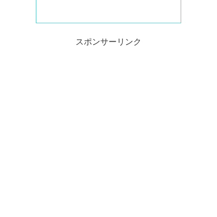
スポンサーリンク