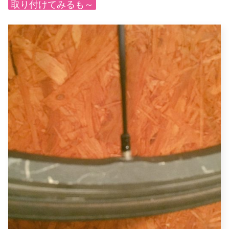
取り付けてみるも～