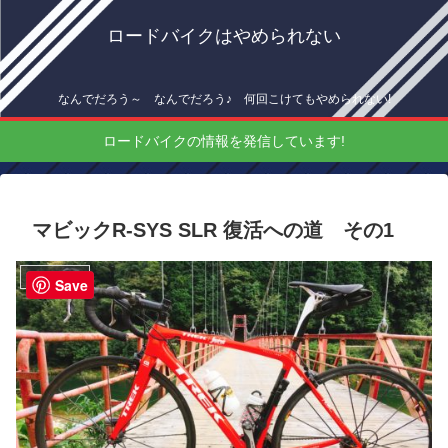
ロードバイクはやめられない
なんでだろう～ なんでだろう♪ 何回こけてもやめられない!
ロードバイクの情報を発信しています!
マビックR-SYS SLR 復活への道 その1
メンテナンス
Save