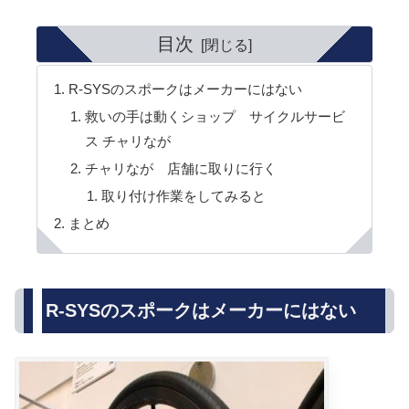
目次
R-SYSのスポークはメーカーにはない
救いの手は動くショップ サイクルサービ
ス チャリなが
チャリなが 店舗に取りに行く
取り付け作業をしてみると
まとめ
R-SYSのスポークはメーカーにはない