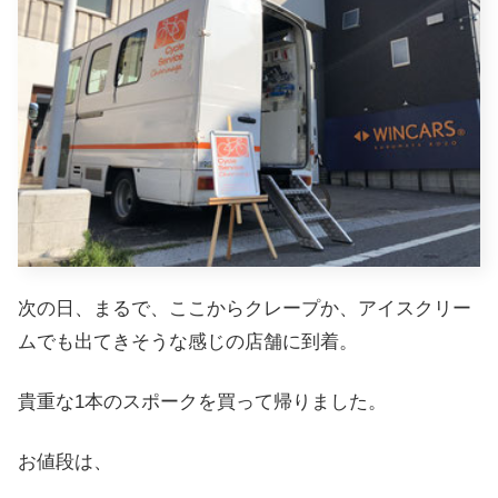
次の日、まるで、ここからクレープか、アイスクリー
ムでも出てきそうな感じの店舗に到着。
貴重な1本のスポークを買って帰りました。
お値段は、