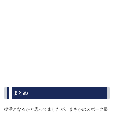
まとめ
復活となるかと思ってましたが、まさかのスポーク長