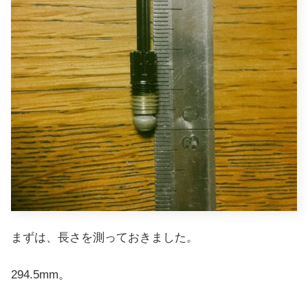
まずは、長さを測っておきました。
294.5mm。