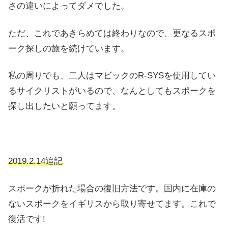
さの違いによってダメでした。
ただ、これであきらめては終わりなので、更なるスポ
ーク探しの旅を続けています。
私の周りでも、二人はマビックのR-SYSを使用してい
るサイクリストがいるので、なんとしてもスポークを
探し出したいと願ってます。
2019.2.14追記
スポークが折れた場合の復旧方法です。国内に在庫の
ないスポークをイギリスから取り寄せてます。これで
復活です!