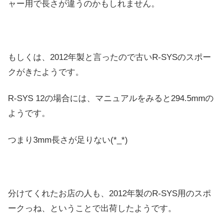
ャー用で長さが違うのかもしれません。
もしくは、2012年製と言ったので古いR-SYSのスポー
クがきたようです。
R-SYS 12の場合には、マニュアルをみると294.5mmの
ようです。
つまり3mm長さが足りない(*_*)
分けてくれたお店の人も、2012年製のR-SYS用のスポ
ークっね、ということで出荷したようです。