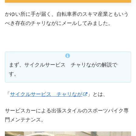
かゆい所に手が届く、自転車界のスキマ産業ともいう
べき存在のチャリながにメールしてみました。
まず、サイクルサービス チャリながの解説で
す。
「
サイクルサービス チャリなが
」とは、
サービスカーによる出張スタイルのスポーツバイク専
門メンテナンス。