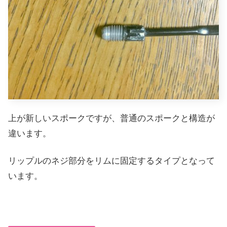
上が新しいスポークですが、普通のスポークと構造が
違います。
リップルのネジ部分をリムに固定するタイプとなって
います。