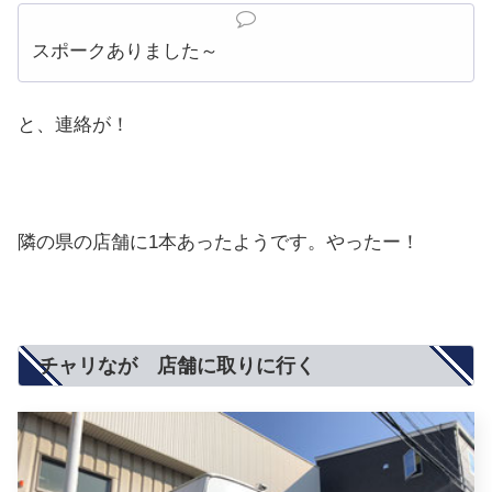
スポークありました～
と、連絡が！
隣の県の店舗に1本あったようです。やったー！
チャリなが 店舗に取りに行く