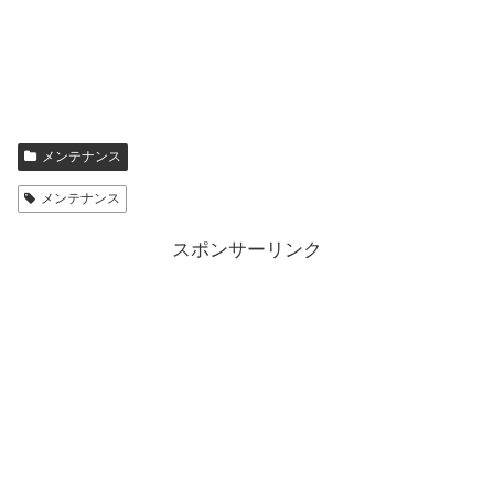
メンテナンス
メンテナンス
スポンサーリンク