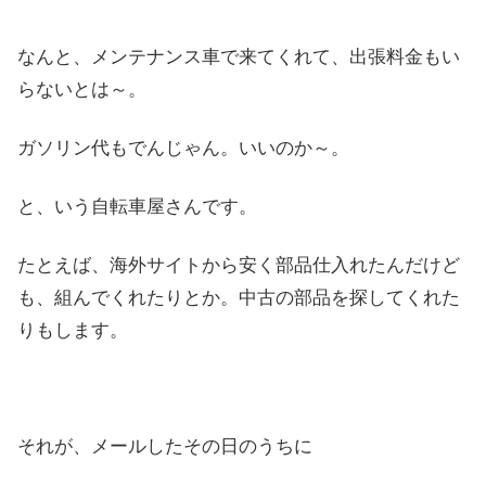
なんと、メンテナンス車で来てくれて、出張料金もい
らないとは～。
ガソリン代もでんじゃん。いいのか～。
と、いう自転車屋さんです。
たとえば、海外サイトから安く部品仕入れたんだけど
も、組んでくれたりとか。中古の部品を探してくれた
りもします。
それが、メールしたその日のうちに