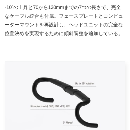
-10ºの上昇と70から130mmまでの7つの長さで、完全
なケーブル統合も付属。
フェースプレートとコンピュ
ーターマウントを再設計し、ヘッドユニットの完全な
位置決めを実現するために傾斜調整を追加している。