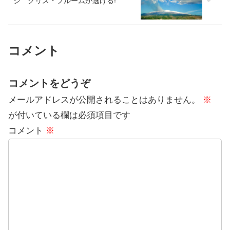
ジ クリス・フルームが逃げる!
コメント
コメントをどうぞ
メールアドレスが公開されることはありません。
※
が付いている欄は必須項目です
コメント
※