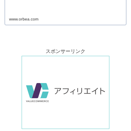
www.orbea.com
スポンサーリンク