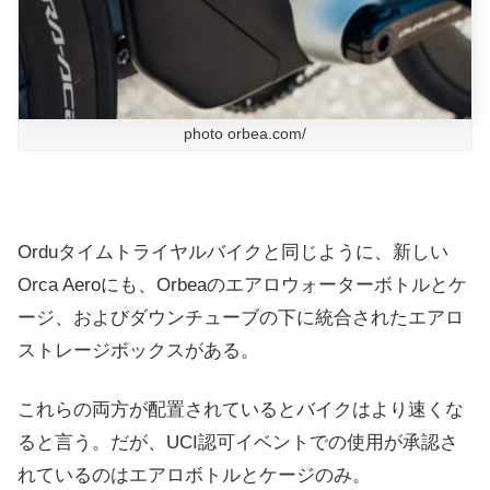
photo orbea.com/
Orduタイムトライヤルバイクと同じように、新しい
Orca Aeroにも、Orbeaのエアロウォーターボトルとケ
ージ、およびダウンチューブの下に統合されたエアロ
ストレージボックスがある。
これらの両方が配置されているとバイクはより速くな
ると言う。だが、UCI認可イベントでの使用が承認さ
れているのはエアロボトルとケージのみ。