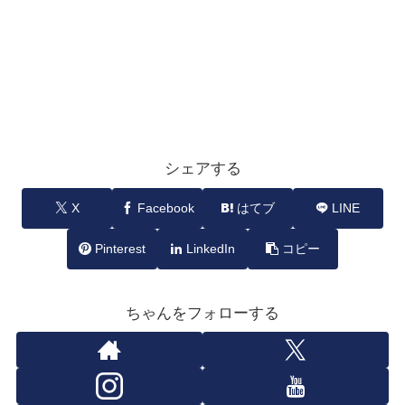
シェアする
X
Facebook
はてブ
LINE
Pinterest
LinkedIn
コピー
ちゃんをフォローする