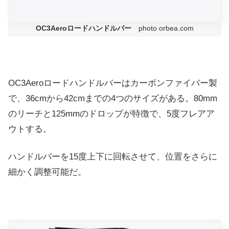
OC3Aeroロードハンドルバー
photo orbea.com
OC3Aeroロードハンドルバーはカーボンファイバー製
で、36cmから42cmまでの4つのサイズがある。80mm
のリーチと125mmのドロップが特徴で、5度フレアア
ウトする。
ハンドルバーを15度上下に回転させて、位置をさらに
細かく調整可能だ。