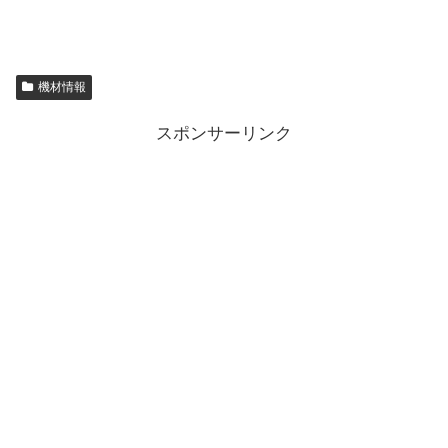
機材情報
スポンサーリンク