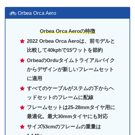
Orbea Orca Aero
Orbea Orca Aeroの特徴
2022 Orbea Orca Aeroは、前モデルと
比較して40kphで15ワットを節約
OrbeaのOrduタイムトライアルバイク
からデザインが新しいフレームセット
に適用
すべてのケーブルがステムの下からヘ
ッドセットのフレームに配線
フレームセットは25-28mmタイヤ用に
最適化。最大30mmタイヤにも対応
サイズ53cmのフレームの重量は