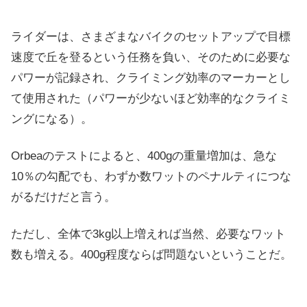
ライダーは、さまざまなバイクのセットアップで目標
速度で丘を登るという任務を負い、そのために必要な
パワーが記録され、クライミング効率のマーカーとし
て使用された（パワーが少ないほど効率的なクライミ
ングになる）。
Orbeaのテストによると、400gの重量増加は、急な
10％の勾配でも、わずか数ワットのペナルティにつな
がるだけだと言う。
ただし、全体で3kg以上増えれば当然、必要なワット
数も増える。400g程度ならば問題ないということだ。