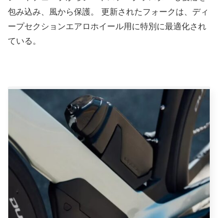
包み込み、風から保護。 更新されたフォークは、ディ
ープセクションエアロホイール用に特別に最適化され
ている。