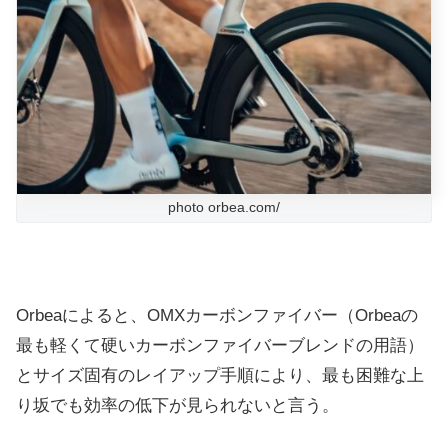
photo orbea.com/
Orbeaによると、OMXカーボンファイバー（Orbeaの
最も軽くて硬いカーボンファイバーブレンドの用語）
とサイズ固有のレイアップ手順により、最も困難な上
り坂でも効率の低下が見られないと言う。