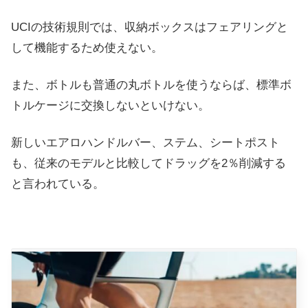
UCIの技術規則では、収納ボックスはフェアリングと
して機能するため使えない。
また、ボトルも普通の丸ボトルを使うならば、標準ボ
トルケージに交換しないといけない。
新しいエアロハンドルバー、ステム、シートポスト
も、従来のモデルと比較してドラッグを2％削減する
と言われている。