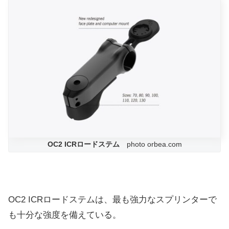
OC2 ICRロードステム
photo orbea.com
OC2 ICRロードステムは、最も強力なスプリンターで
も十分な強度を備えている。