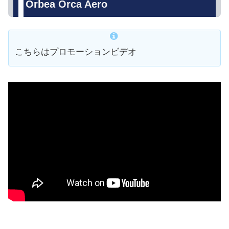
Orbea Orca Aero
こちらはプロモーションビデオ