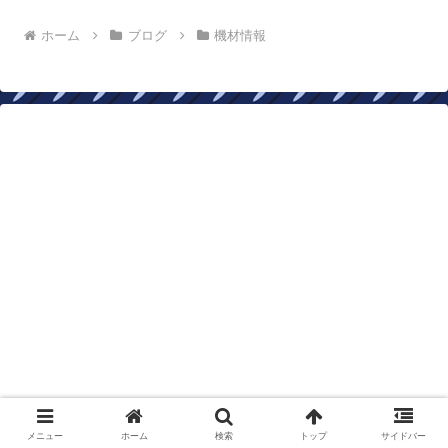
ホーム
ブログ
機材情報
メニュー
ホーム
検索
トップ
サイドバー