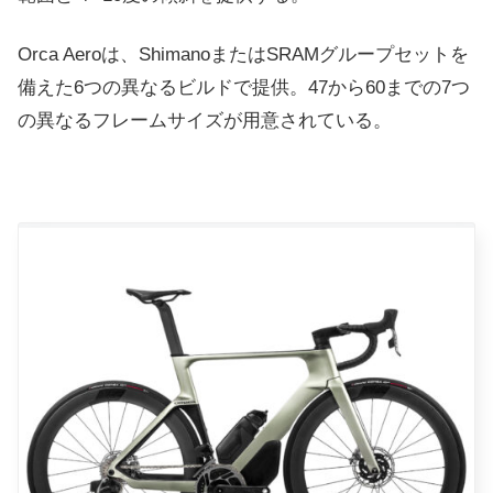
Orca Aeroは、ShimanoまたはSRAMグループセットを
備えた6つの異なるビルドで提供。
47から60までの7つ
の異なるフレームサイズが用意されている。