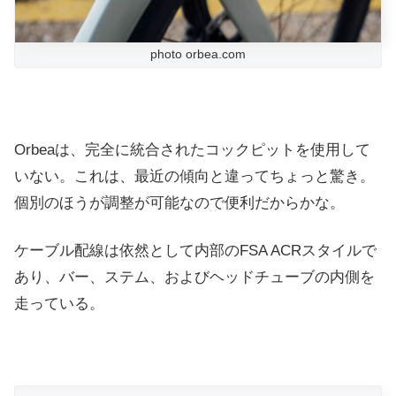
photo orbea.com
Orbeaは、完全に統合されたコックピットを使用して
いない。これは、最近の傾向と違ってちょっと驚き。
個別のほうが調整が可能なので便利だからかな。
ケーブル配線は依然として内部のFSA ACRスタイルで
あり、バー、ステム、およびヘッドチューブの内側を
走っている。