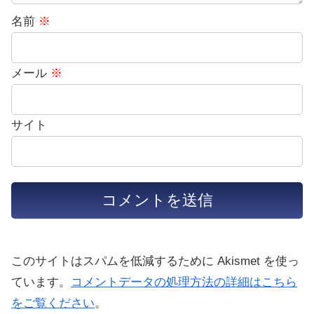
名前
※
メール
※
サイト
このサイトはスパムを低減するために Akismet を使っ
ています。
コメントデータの処理方法の詳細はこちら
をご覧ください
。