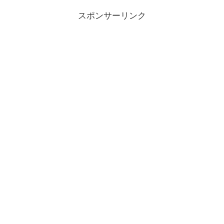
スポンサーリンク