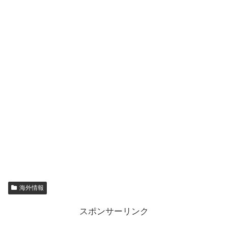
海外情報
スポンサーリンク