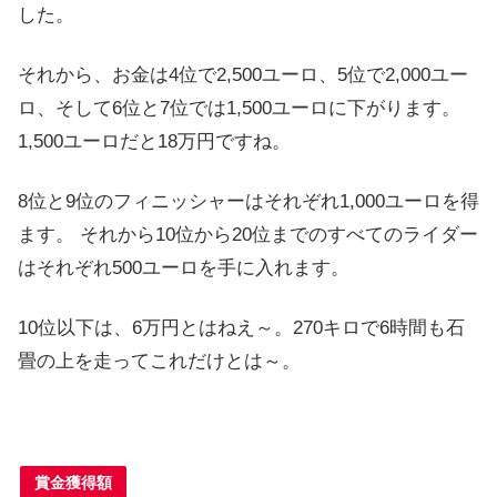
した。
それから、お金は4位で2,500ユーロ、5位で2,000ユー
ロ、そして6位と7位では1,500ユーロに下がります。
1,500ユーロだと18万円ですね。
8位と9位のフィニッシャーはそれぞれ1,000ユーロを得
ます。
それから10位から20位までのすべてのライダー
はそれぞれ500ユーロを手に入れます。
10位以下は、6万円とはねえ～。270キロで6時間も石
畳の上を走ってこれだけとは～。
賞金獲得額