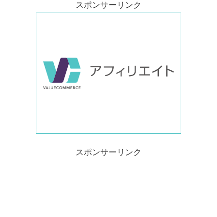
スポンサーリンク
スポンサーリンク