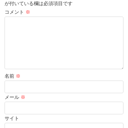
が付いている欄は必須項目です
コメント
※
名前
※
メール
※
サイト