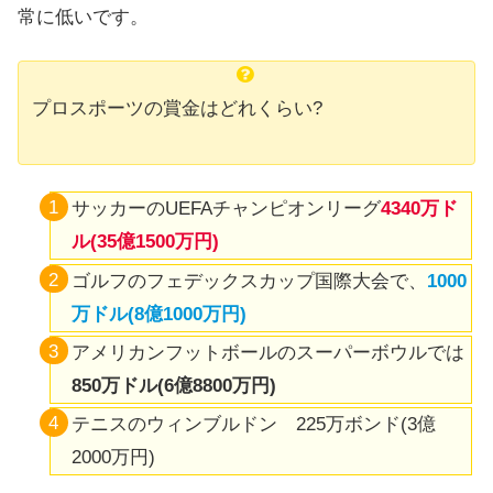
常に低いです。
プロスポーツの賞金はどれくらい?
サッカーのUEFAチャンピオンリーグ
4340万ド
ル(35億1500万円)
ゴルフのフェデックスカップ国際大会で、
1000
万ドル(8億1000万円)
アメリカンフットボールのスーパーボウルでは
850万ドル(6億8800万円)
テニスのウィンブルドン 225万ボンド(3億
2000万円)