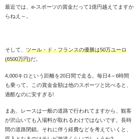
最近では、e-スポーツの賞金だって1億円越えてますか
らねえ～。
そして、
ツール・ド・フランスの優勝は50万ユーロ
(6500万円)
だ。
4,000キロという距離を20日間で走る。毎日4～6時間
も乗って。この賞金金額は他のスポーツと比べると、
過酷なのに安すぎる!
まあ、レースは一般の道路で行われてますから、観客
が沢山いても入場料が取れるわけではないです。長時
間の道路閉鎖。それに伴う経費などを考えていくと、
収入となるのはテレビ放送くらいでしょうか?