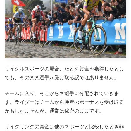
サイクルスポーツの場合、たとえ賞金を獲得したとし
ても、そのまま選手が受け取る訳ではありません。
チームに入り、そこから各選手に分配されていきま
す。
ライダーはチームから勝者のボーナスを受け取る
かもしれませんが、通常は秘密のままです。
サイクリングの賞金は他のスポーツと比較したとき非