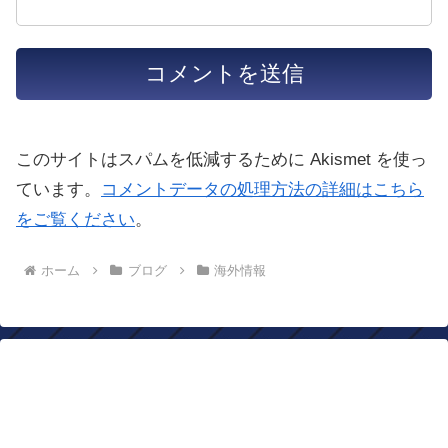
このサイトはスパムを低減するために Akismet を使っ
ています。
コメントデータの処理方法の詳細はこちら
をご覧ください
。
ホーム
ブログ
海外情報