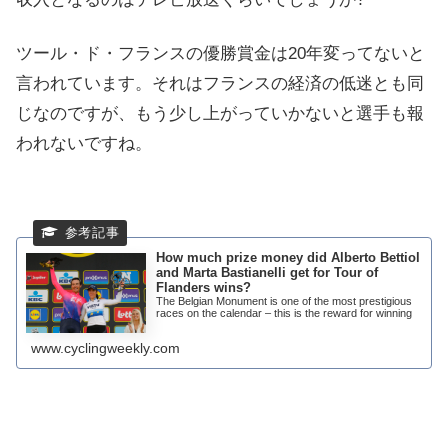
ツール・ド・フランスの優勝賞金は20年変ってないと
言われています。それはフランスの経済の低迷とも同
じなのですが、もう少し上がっていかないと選手も報
われないですね。
How much prize money did Alberto Bettiol
and Marta Bastianelli get for Tour of
Flanders wins?
The Belgian Monument is one of the most prestigious
races on the calendar – this is the reward for winning
www.cyclingweekly.com