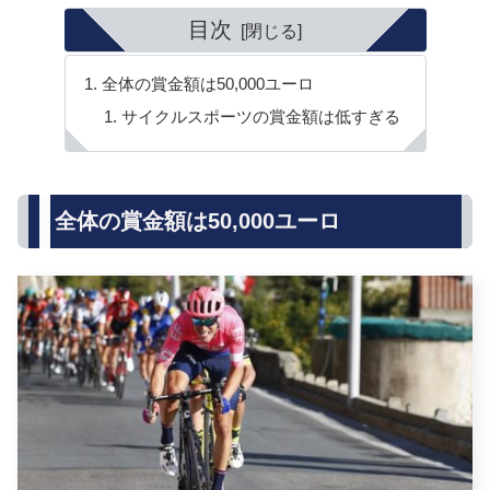
目次
全体の賞金額は50,000ユーロ
サイクルスポーツの賞金額は低すぎる
全体の賞金額は50,000ユーロ