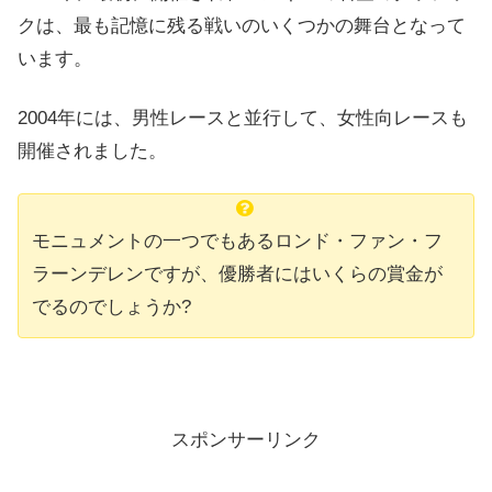
クは、最も記憶に残る戦いのいくつかの舞台となって
います。
2004年には、男性レースと並行して、女性向レースも
開催されました。
モニュメントの一つでもあるロンド・ファン・フ
ラーンデレンですが、優勝者にはいくらの賞金が
でるのでしょうか?
スポンサーリンク