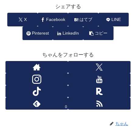
シェアする
X
Facebook
はてブ
LINE
Pinterest
LinkedIn
コピー
ちゃんをフォローする
0
ちゃん