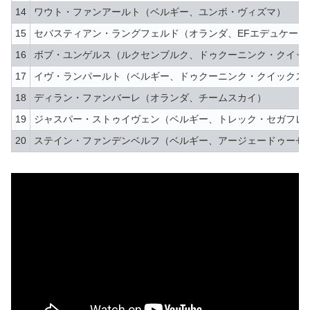
14
ワウト・ファンアールト（ベルギー、ユンボ・ヴィズマ）
15
セバスティアン・ラングフェルド（オランダ、EFエデュケーシ
16
ボブ・ユンゲルス（ルクセンブルク、ドゥクーニンク・クイッ
17
イヴ・ランパールト（ベルギー、ドゥクーニンク・クイックス
18
ディラン・ファンバーレ（オランダ、チームスカイ）
19
ジャスパー・ストゥイヴェン（ベルギー、トレック・セガフレ
20
ステイン・ファンデンベルフ（ベルギー、アージェードゥーゼ