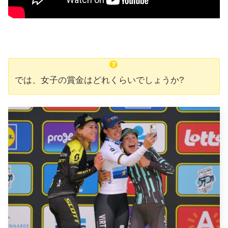
では、女子の賞金はどれくらいでしょうか?