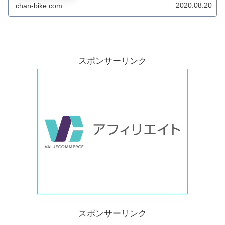
2020.08.20
chan-bike.com
たので、スマホでも見ているけどゼッケンナンバー
が...
スポンサーリンク
スポンサーリンク