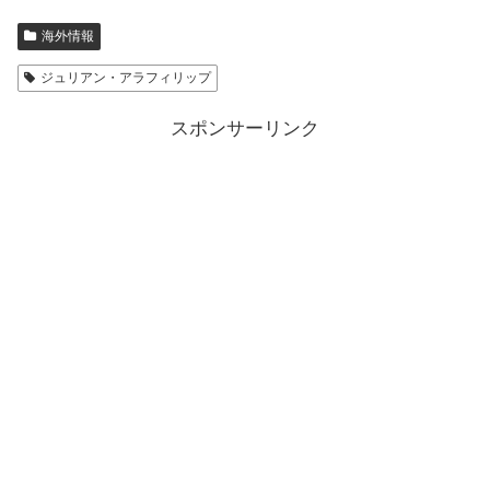
海外情報
ジュリアン・アラフィリップ
スポンサーリンク