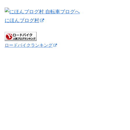
にほんブログ村
ロードバイクランキング