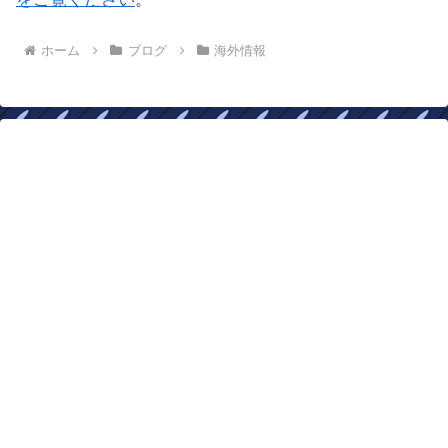
ホーム
ブログ
海外情報