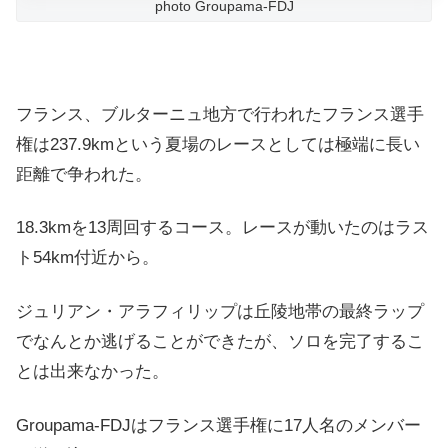
photo Groupama-FDJ
フランス、ブルターニュ地方で行われたフランス選手
権は237.9kmという夏場のレースとしては極端に長い
距離で争われた。
18.3kmを13周回するコース。レースが動いたのはラス
ト54km付近から。
ジュリアン・アラフィリップは丘陵地帯の最終ラップ
でなんとか逃げることができたが、ソロを完了するこ
とは出来なかった。
Groupama-FDJはフランス選手権に17人名のメンバー