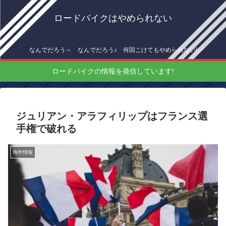
ロードバイクはやめられない
なんでだろう～ なんでだろう♪ 何回こけてもやめられない!
ロードバイクの情報を発信しています!
ジュリアン・アラフィリップはフランス選
手権で破れる
海外情報