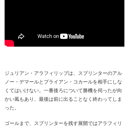
ジュリアン・アラフィリップは、スプリンターのアル
ノー・デマールとブライアン・コカールを相手にしな
くてはいけない。一番後ろについて勝機を伺ったが向
かい風もあり、最後は前に出ることなく終わってしま
った。
ゴールまで、スプリンターを残す展開ではアラフィリ