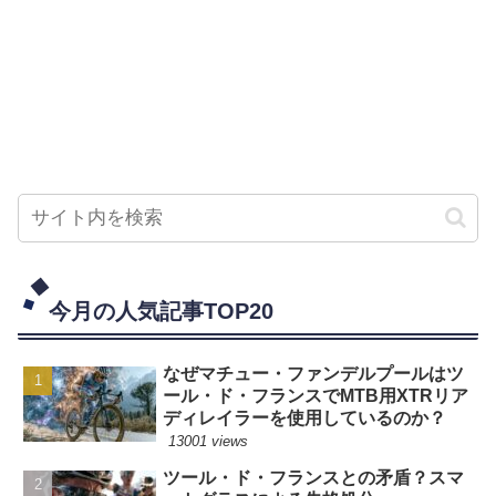
今月の人気記事TOP20
なぜマチュー・ファンデルプールはツ
ール・ド・フランスでMTB用XTRリア
ディレイラーを使用しているのか？
13001 views
ツール・ド・フランスとの矛盾？スマ