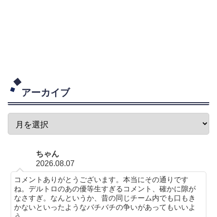
アーカイブ
ちゃん
2026.08.07
コメントありがとうございます。本当にその通りです
ね。デルトロのあの優等生すぎるコメント、確かに隙が
なさすぎ。なんというか、昔の同じチーム内でも口もき
かないといったようなバチバチの争いがあってもいいよ
う...