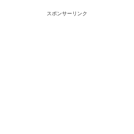
スポンサーリンク