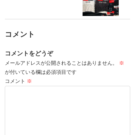
コメント
コメントをどうぞ
メールアドレスが公開されることはありません。
※
が付いている欄は必須項目です
コメント
※