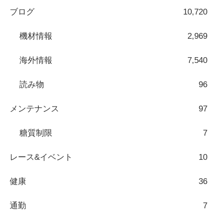
ブログ
10,720
機材情報
2,969
海外情報
7,540
読み物
96
メンテナンス
97
糖質制限
7
レース&イベント
10
健康
36
通勤
7