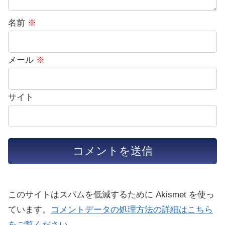
名前
※
メール
※
サイト
このサイトはスパムを低減するために Akismet を使っ
ています。
コメントデータの処理方法の詳細はこちら
をご覧ください
。