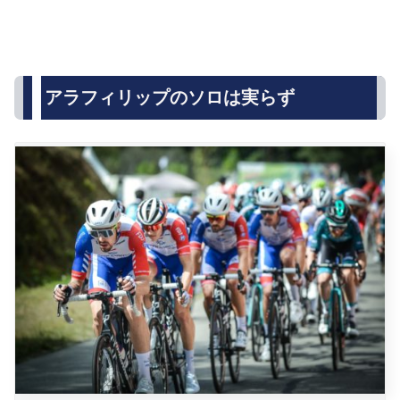
アラフィリップのソロは実らず