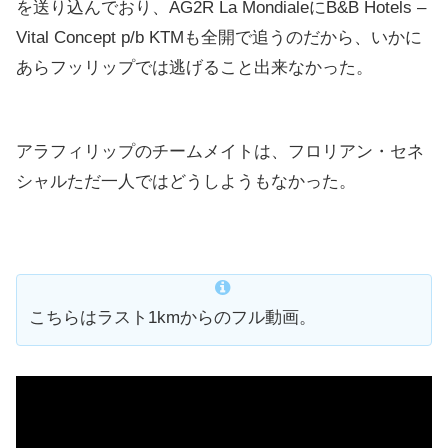
を送り込んでおり、AG2R La MondialeにB&B Hotels –
Vital Concept p/b KTMも全開で追うのだから、いかに
あらフッリップでは逃げること出来なかった。
アラフィリップのチームメイトは、フロリアン・セネ
シャルただ一人ではどうしようもなかった。
こちらはラスト1kmからのフル動画。