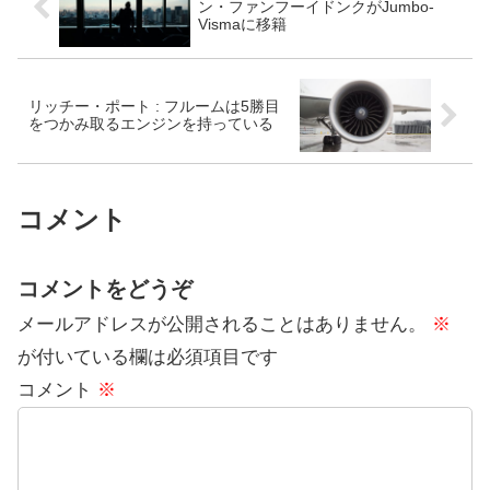
ン・ファンフーイドンクがJumbo-
Vismaに移籍
リッチー・ポート : フルームは5勝目
をつかみ取るエンジンを持っている
コメント
コメントをどうぞ
メールアドレスが公開されることはありません。
※
が付いている欄は必須項目です
コメント
※