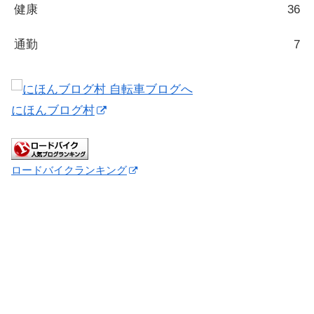
健康
36
通勤
7
にほんブログ村
ロードバイクランキング