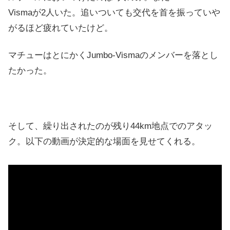
Vismaが2人いた。追いついても交代を首を振っていや
がるほど疲れていたけど。
マチューはとにかくJumbo-Vismaのメンバーを落とし
たかった。
そして、繰り出されたのが残り44km地点でのアタッ
ク。以下の動画が決定的な場面を見せてくれる。