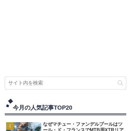
今月の人気記事TOP20
なぜマチュー・ファンデルプールはツ
ール・ド・フランスでMTB用XTRリア