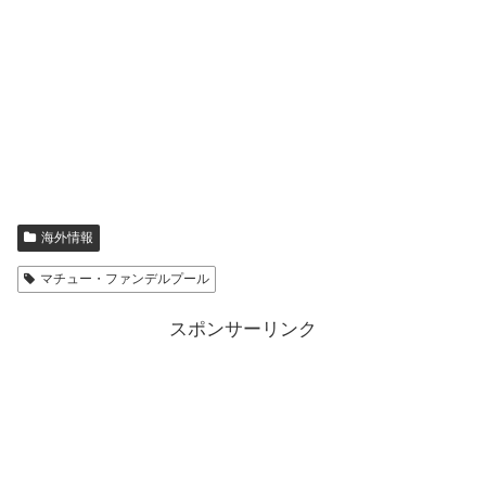
海外情報
マチュー・ファンデルプール
スポンサーリンク