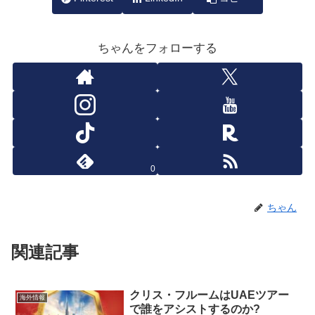
ちゃんをフォローする
0
ちゃん
関連記事
クリス・フルームはUAEツアー
海外情報
で誰をアシストするのか?