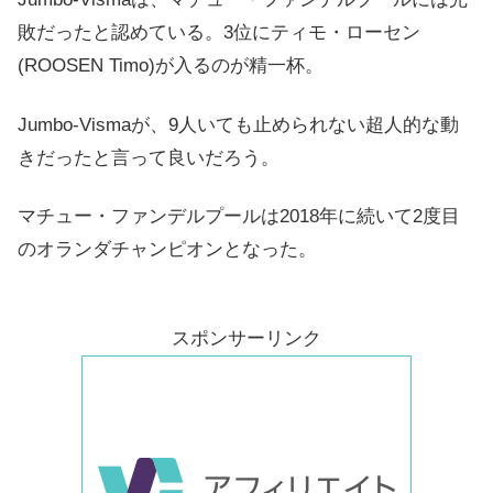
敗だったと認めている。3位にティモ・ローセン
(
ROOSEN
Timo)が入るのが精一杯。
Jumbo-Vismaが、9人いても止められない超人的な動
きだったと言って良いだろう。
マチュー・ファンデルプールは2018年に続いて2度目
のオランダチャンピオンとなった。
スポンサーリンク