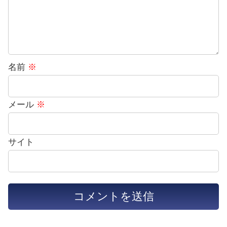
名前
※
メール
※
サイト