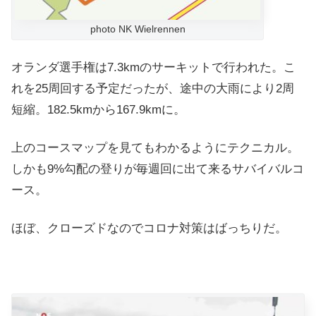
photo NK Wielrennen
オランダ選手権は7.3kmのサーキットで行われた。こ
れを25周回する予定だったが、途中の大雨により2周
短縮。182.5kmから167.9kmに。
上のコースマップを見てもわかるようにテクニカル。
しかも9%勾配の登りが毎週回に出て来るサバイバルコ
ース。
ほぼ、クローズドなのでコロナ対策はばっちりだ。