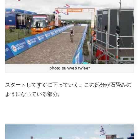
photo sunweb twieer
スタートしてすぐに下っていく。この部分が石畳みの
ようになっている部分。