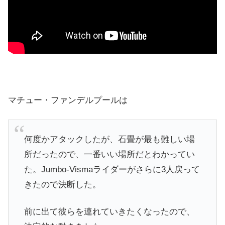
マチュー・ファンデルプールは
何度かアタックしたが、石畳が最も難しい場
所だったので、一番いい場所だとわかってい
た。Jumbo-Vismaライダーがさらに3人戻って
きたので決断した。
前に出て彼らを連れていきたくなったので、