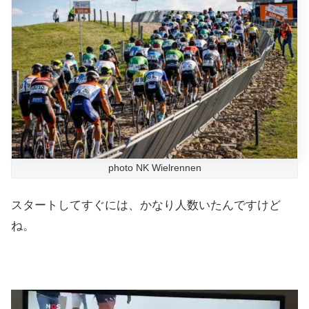
photo NK Wielrennen
スタートしてすぐには、かなり人数いたんですけど
ね。
動