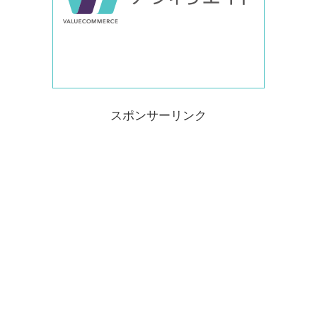
スポンサーリンク