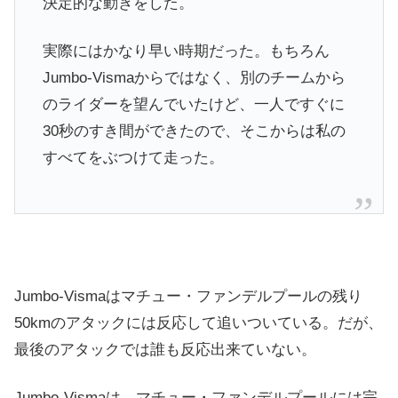
決定的な動きをした。
実際にはかなり早い時期だった。もちろん
Jumbo-Vismaからではなく、別のチームから
のライダーを望んでいたけど、一人ですぐに
30秒のすき間ができたので、そこからは私の
すべてをぶつけて走った。
Jumbo-Vismaはマチュー・ファンデルプールの残り
50kmのアタックには反応して追いついている。だが、
最後のアタックでは誰も反応出来ていない。
Jumbo-Vismaは、マチュー・ファンデルプールには完