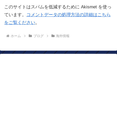
このサイトはスパムを低減するために Akismet を使っ
ています。
コメントデータの処理方法の詳細はこちら
をご覧ください
。
ホーム
ブログ
海外情報