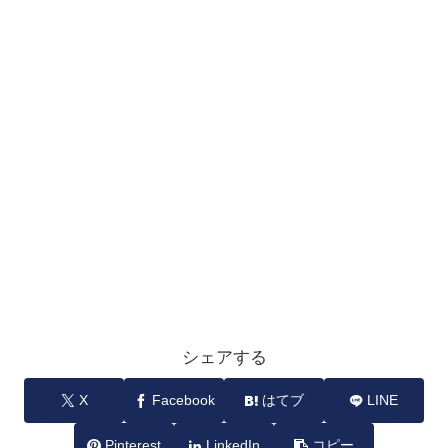
シェアする
X
Facebook
はてブ
LINE
Pinterest
LinkedIn
コピー