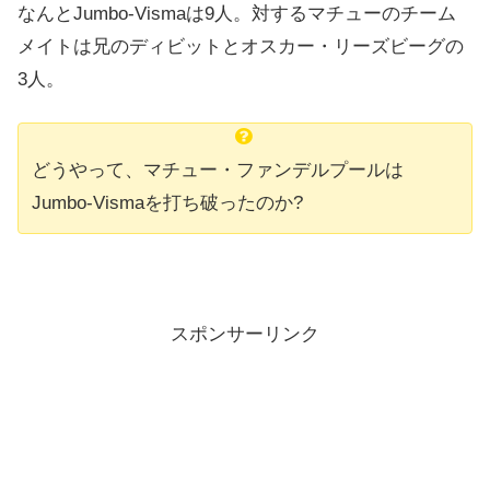
なんとJumbo-Vismaは9人。対するマチューのチーム
メイトは兄のディビットとオスカー・リーズビーグの
3人。
どうやって、マチュー・ファンデルプールは
Jumbo-Vismaを打ち破ったのか?
スポンサーリンク