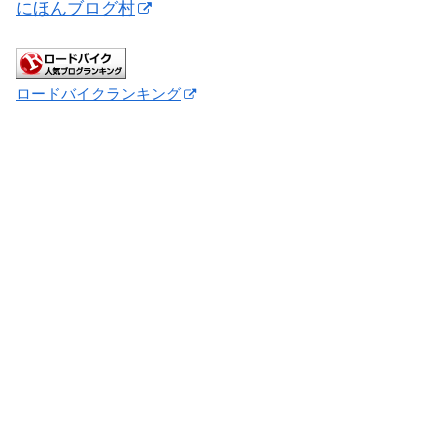
にほんブログ村
ロードバイクランキング