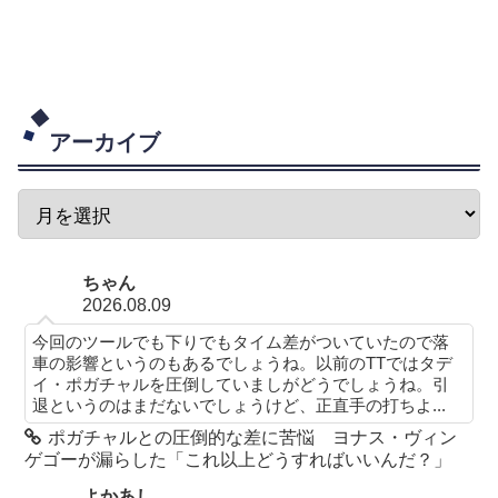
アーカイブ
ちゃん
2026.08.09
今回のツールでも下りでもタイム差がついていたので落
車の影響というのもあるでしょうね。以前のTTではタデ
イ・ポガチャルを圧倒していましがどうでしょうね。引
退というのはまだないでしょうけど、正直手の打ちよ...
ポガチャルとの圧倒的な差に苦悩 ヨナス・ヴィン
ゲゴーが漏らした「これ以上どうすればいいんだ？」
よかあし