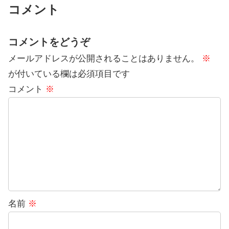
コメント
コメントをどうぞ
メールアドレスが公開されることはありません。
※
が付いている欄は必須項目です
コメント
※
名前
※