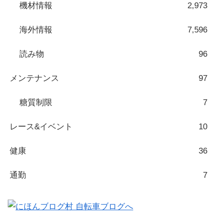
機材情報
2,973
海外情報
7,596
読み物
96
メンテナンス
97
糖質制限
7
レース&イベント
10
健康
36
通勤
7