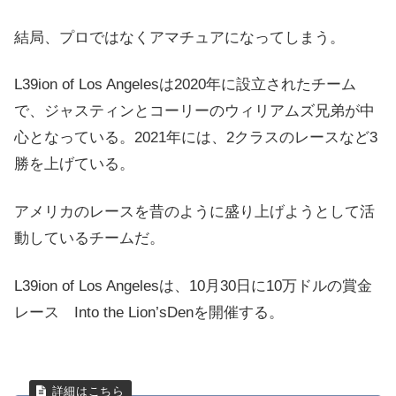
結局、プロではなくアマチュアになってしまう。
L39ion of Los Angelesは2020年に設立されたチーム
で、ジャスティンとコーリーのウィリアムズ兄弟が中
心となっている。2021年には、2クラスのレースなど3
勝を上げている。
アメリカのレースを昔のように盛り上げようとして活
動しているチームだ。
L39ion of Los Angelesは、10月30日に10万ドルの賞金
レース Into the Lion’sDenを開催する。