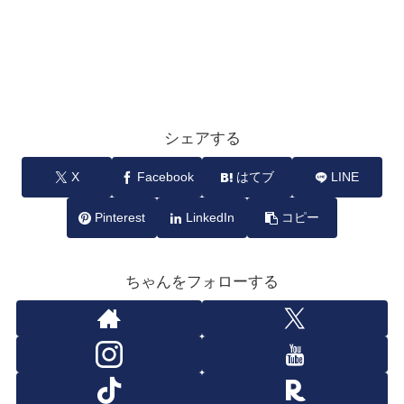
シェアする
X
Facebook
はてブ
LINE
Pinterest
LinkedIn
コピー
ちゃんをフォローする