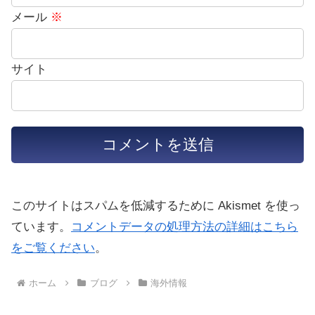
メール
※
サイト
このサイトはスパムを低減するために Akismet を使っ
ています。
コメントデータの処理方法の詳細はこちら
をご覧ください
。
ホーム
ブログ
海外情報