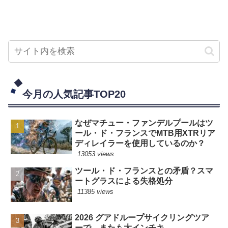
今月の人気記事TOP20
なぜマチュー・ファンデルプールはツ
ール・ド・フランスでMTB用XTRリア
ディレイラーを使用しているのか？
13053 views
ツール・ド・フランスとの矛盾？スマ
ートグラスによる失格処分
11385 views
2026 グアドループサイクリングツア
ーで、またも大インチキ