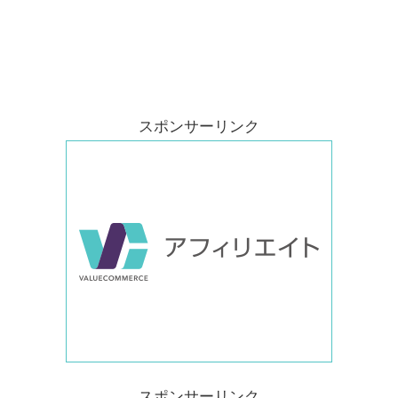
スポンサーリンク
スポンサーリンク