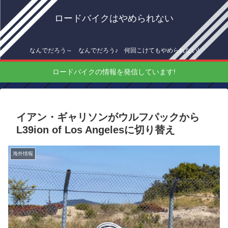
ロードバイクはやめられない
なんでだろう～ なんでだろう♪ 何回こけてもやめられない!
ロードバイクの情報を発信しています!
イアン・ギャリソンがウルフパックから
L39ion of Los Angelesに切り替え
海外情報