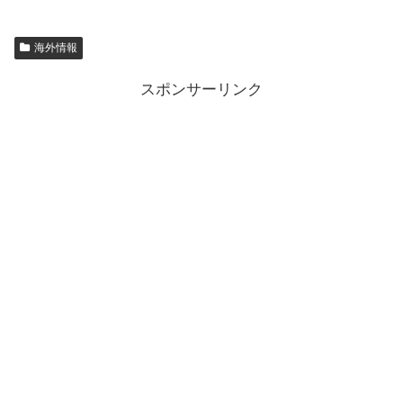
海外情報
スポンサーリンク