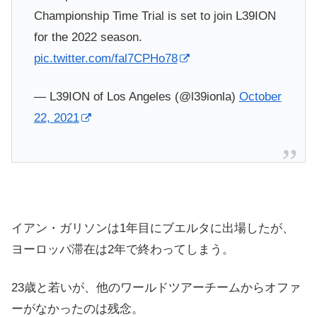
Championship Time Trial is set to join L39ION
for the 2022 season.
pic.twitter.com/fal7CPHo78
— L39ION of Los Angeles (@l39ionla)
October
22, 2021
イアン・ガリソンは1年目にブエルタに出場したが、
ヨーロッパ滞在は2年で終わってしまう。
23歳と若いが、他のワールドツアーチームからオファ
ーがなかったのは残念。