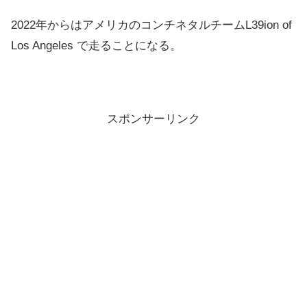
2022年からはアメリカのコンチネタルチームL39ion of
Los Angeles で走ることになる。
スポンサーリンク