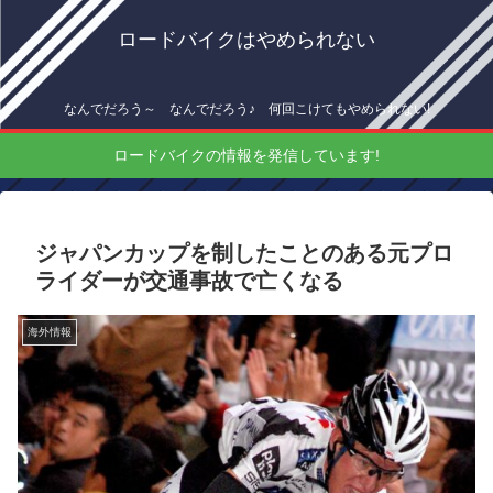
ロードバイクはやめられない
なんでだろう～ なんでだろう♪ 何回こけてもやめられない!
ロードバイクの情報を発信しています!
ジャパンカップを制したことのある元プロ
ライダーが交通事故で亡くなる
海外情報