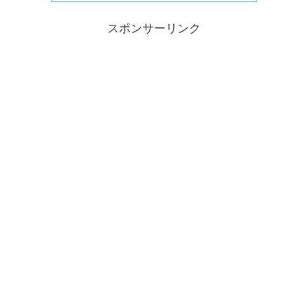
スポンサーリンク