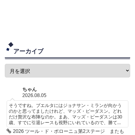
アーカイブ
ちゃん
2026.08.05
そうですね。ブエルタにはジョナサン・ミランが向かう
のかと思ってましたけれど、マッズ・ピーダスン。どれ
だけ贅沢な布陣なのか。まあ、マッズ・ピーダスンは30
歳、すでに引退レースも視野にいれているので、勝て...
2026 ツール・ド・ポローニュ第2ステージ またも