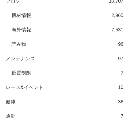
ブログ
10,707
機材情報
2,965
海外情報
7,531
読み物
96
メンテナンス
97
糖質制限
7
レース&イベント
10
健康
36
通勤
7