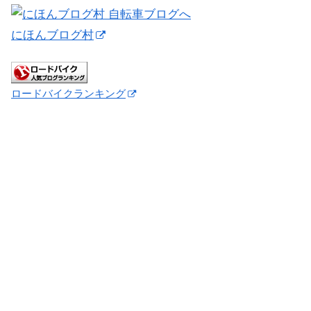
にほんブログ村
ロードバイクランキング