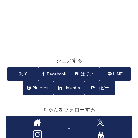
シェアする
X
Facebook
はてブ
LINE
Pinterest
LinkedIn
コピー
ちゃんをフォローする