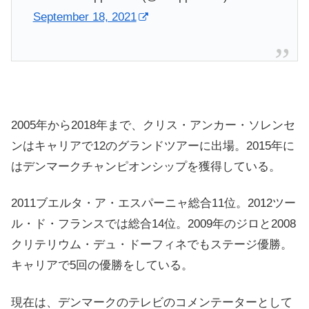
September 18, 2021
2005年から2018年まで、クリス・アンカー・ソレンセ
ンはキャリアで12のグランドツアーに出場。2015年に
はデンマークチャンピオンシップを獲得している。
2011ブエルタ・ア・エスパーニャ総合11位。2012ツー
ル・ド・フランスでは総合14位。2009年のジロと2008
クリテリウム・デュ・ドーフィネでもステージ優勝。
キャリアで5回の優勝をしている。
現在は、デンマークのテレビのコメンテーターとして