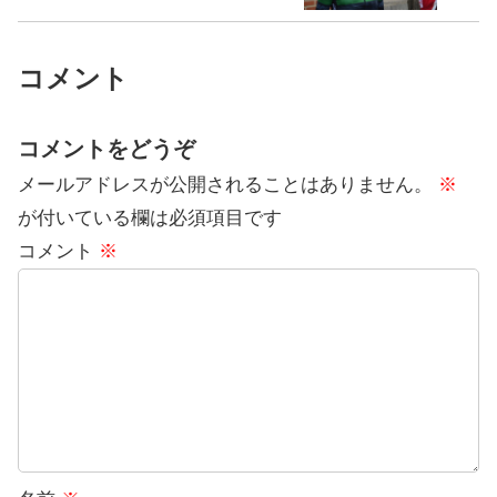
コメント
コメントをどうぞ
メールアドレスが公開されることはありません。
※
が付いている欄は必須項目です
コメント
※