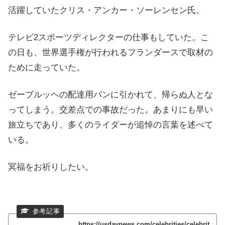
活躍していたクリス・アンカー・ソーレンセン氏。
テレビ2スポーツディレクターの仕事もしていた。こ
の日も、世界選手権が行われるフランダースで取材の
ために走っていた。
ゼーブルッヘの配達用バンに引かれて、帰らぬ人とな
ってしまう。交差点での事故だった。あまりにも早い
旅立ちであり、多くのライダーが追悼の言葉を述べて
いる。
冥福をお祈りしたい。
https://usdaynews.com/celebrities/celebrit