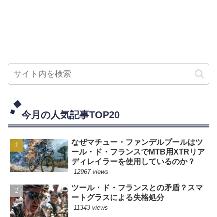
今月の人気記事TOP20
なぜマチュー・ファンデルプールはツ
ール・ド・フランスでMTB用XTRリア
ディレイラーを使用しているのか？
12967 views
ツール・ド・フランスとの矛盾？スマ
ートグラスによる失格処分
11343 views