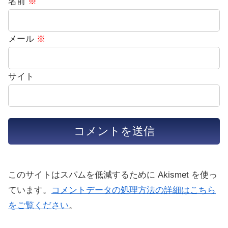
名前
※
メール
※
サイト
このサイトはスパムを低減するために Akismet を使っ
ています。
コメントデータの処理方法の詳細はこちら
をご覧ください
。