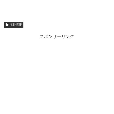
海外情報
スポンサーリンク