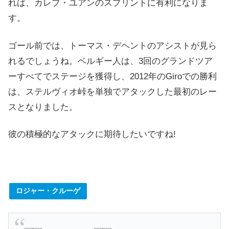
れば、カレブ・ユアンのスプリントに有利になりま
す。
ゴール前では、トーマス・デヘントのアシストが見ら
れるでしょうね。
ベルギー人は、3回のグランドツア
ーすべてでステージを獲得し、2012年のGiroでの勝利
は、ステルヴィオ峠を単独でアタックした最初のレー
スとなりました。
彼の積極的なアタックに期待したいですね!
ロジャー・クルーゲ