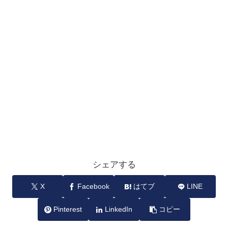
シェアする
X
Facebook
はてブ
LINE
Pinterest
LinkedIn
コピー