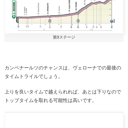
第9ステージ
カンペナールツのチャンスは、
ヴェローナでの最後の
タイムトライルでしょう。
上りを良いタイムで越えられれば、あとは下りなので
トップタイムを取れる可能性は高いです。