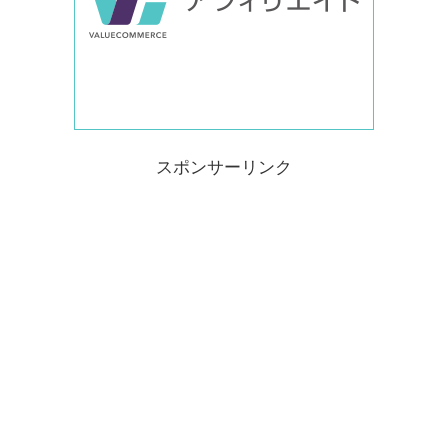
スポンサーリンク