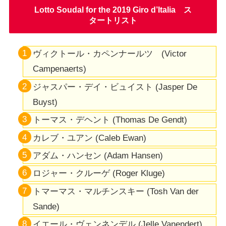
Lotto Soudal for the 2019 Giro d’Italia ス
タートリスト
ヴィクトール・カペンナールツ (Victor
Campenaerts)
ジャスパー・デイ・ビュイスト (Jasper De
Buyst)
トーマス・デヘント (Thomas De Gendt)
カレブ・ユアン (Caleb Ewan)
アダム・ハンセン (Adam Hansen)
ロジャー・クルーゲ (Roger Kluge)
トマーマス・マルチンスキー (Tosh Van der
Sande)
イエール・ヴェンネンデル (Jelle Vanendert)