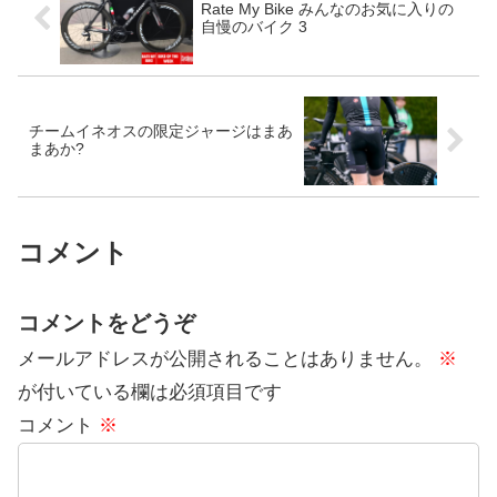
Rate My Bike みんなのお気に入りの
自慢のバイク 3
チームイネオスの限定ジャージはまあ
まあか?
コメント
コメントをどうぞ
メールアドレスが公開されることはありません。
※
が付いている欄は必須項目です
コメント
※