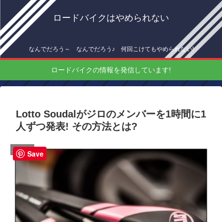
ロードバイクはやめられない
なんでだろう～ なんでだろう♪ 何回こけてもやめられない!
ロードバイクの情報を発信しています!
Lotto Soudalがジロのメンバーを1時間に1
人ずつ発表! その方法とは?
海外情報
Save