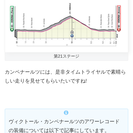
第21ステージ
カンペナールツには、是非タイムトライヤルで素晴ら
しい走りを見せてもらいたいですね!
ヴィクトール・カンペナールツのアワーレコード
の装備については以下で記事にしています。