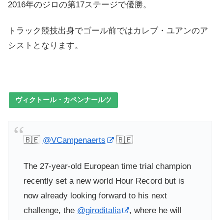
2016年のジロの第17ステージで優勝。
トラック競技出身でゴール前ではカレブ・ユアンのア
シストとなります。
ヴィクトール・カペンナールツ
🇧🇪
@VCampenaerts
🇧🇪
The 27-year-old European time trial champion
recently set a new world Hour Record but is
now already looking forward to his next
challenge, the
@giroditalia
, where he will