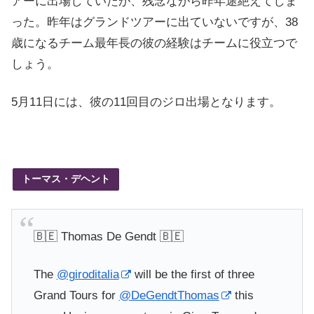
アーに出場していたが、残念ながら昨年途絶えてしま
った。昨年はグランドツアーに出ていないですが、38
歳になるチーム最年長の彼の経験はチームに役立つで
しょう。
5月11日には、彼の11回目のジロ出場となります。
トーマス・デヘント
🇧🇪 Thomas De Gendt 🇧🇪
The
@giroditalia
will be the first of three
Grand Tours for
@DeGendtThomas
this