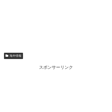
海外情報
スポンサーリンク