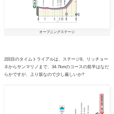
オープニングステージ
2回目のタイムトライアルは、ステージ9。リッチョー
ネからサンマリノまで、34.7kmのコースの前半はなだ
らかですが、上り坂なので少し厳しいか?