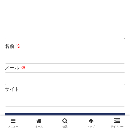
名前
※
メール
※
サイト
メニュー
ホーム
検索
トップ
サイドバー