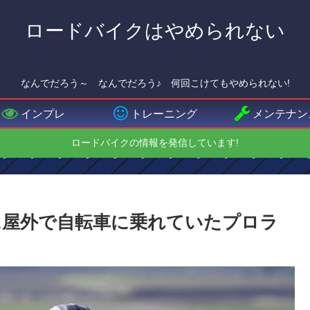
ロードバイクはやめられない
なんでだろう～ なんでだろう♪ 何回こけてもやめられない!
インプレ
トレーニング
メンテナン
ロードバイクの情報を発信しています!
に屋外で自転車に乗れていたプロラ