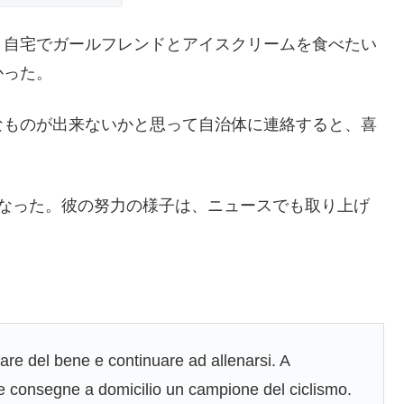
、自宅でガールフレンドとアイスクリームを食べたい
かった。
なものが出来ないかと思って自治体に連絡すると、喜
になった。彼の努力の様子は、ニュースでも取り上げ
are del bene e continuare ad allenarsi. A
e le consegne a domicilio un campione del ciclismo.