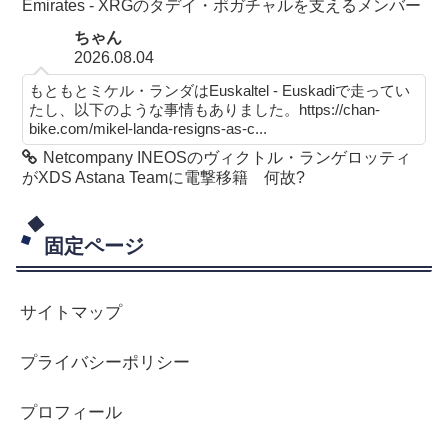
Emirates - XRGのタデイ・ポガチャルを支えるメンバー
ちゃん
2026.08.04
もともとミケル・ランダはEuskaltel - Euskadiで走ってい
たし、以下のような事情もありました。https://chan-
bike.com/mikel-landa-resigns-as-c...
Netcompany INEOSのヴィクトル・ランゲロッティ
がXDS Astana Teamに電撃移籍 何故?
固定ページ
サイトマップ
プライバシーポリシー
プロフィール