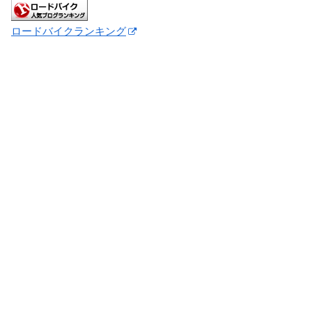
ロードバイクランキング