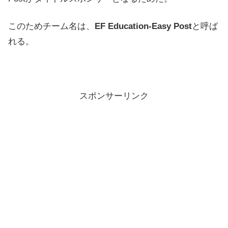
このためチーム名は、
EF Education-Easy Post
と呼ば
れる。
スポンサーリンク