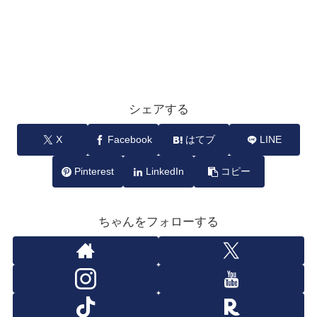
シェアする
X
Facebook
はてブ
LINE
Pinterest
LinkedIn
コピー
ちゃんをフォローする