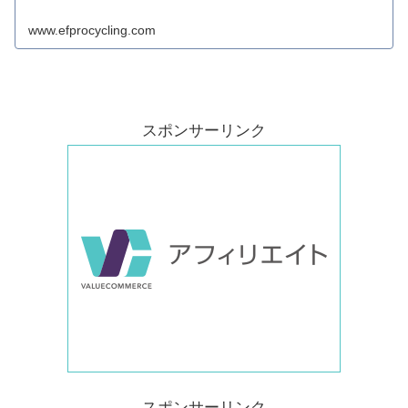
www.efprocycling.com
スポンサーリンク
スポンサーリンク