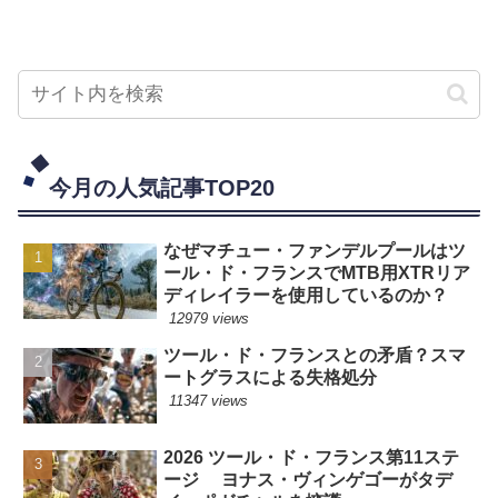
今月の人気記事TOP20
なぜマチュー・ファンデルプールはツ
ール・ド・フランスでMTB用XTRリア
ディレイラーを使用しているのか？
12979 views
ツール・ド・フランスとの矛盾？スマ
ートグラスによる失格処分
11347 views
2026 ツール・ド・フランス第11ステ
ージ ヨナス・ヴィンゲゴーがタデ