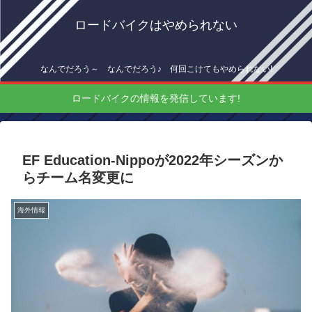
ロードバイクはやめられない
なんでだろう～ なんでだろう♪ 何回こけてもやめられない!
ロードバイクの情報を発信しています!
EF Education-Nippoが2022年シーズンか
らチーム名変更に
海外情報