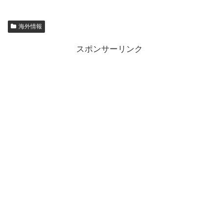
海外情報
スポンサーリンク