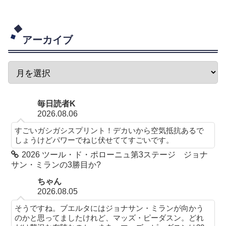
アーカイブ
毎日読者K
2026.08.06
すごいガシガシスプリント！デカいから空気抵抗あるで
しょうけどパワーでねじ伏せててすごいです。
2026 ツール・ド・ポローニュ第3ステージ ジョナ
サン・ミランの3勝目か?
ちゃん
2026.08.05
そうですね。ブエルタにはジョナサン・ミランが向かう
のかと思ってましたけれど、マッズ・ピーダスン。どれ