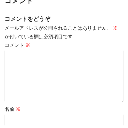
コメント
コメントをどうぞ
メールアドレスが公開されることはありません。
※
が付いている欄は必須項目です
コメント
※
名前
※