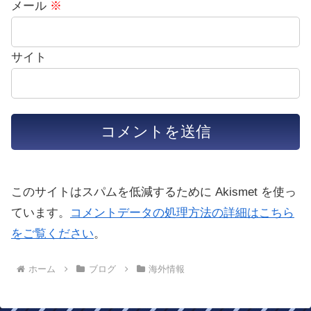
メール
※
サイト
このサイトはスパムを低減するために Akismet を使っ
ています。
コメントデータの処理方法の詳細はこちら
をご覧ください
。
ホーム
ブログ
海外情報