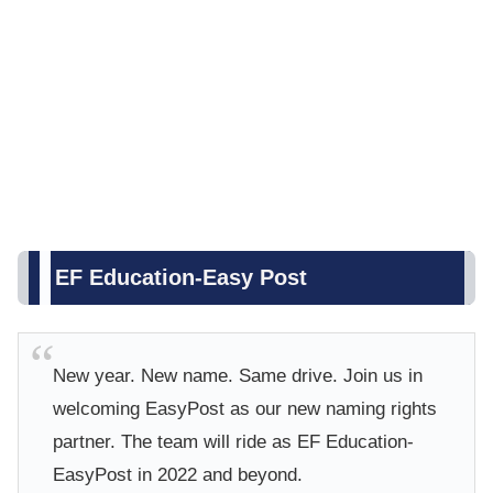
EF Education-Easy Post
New year. New name. Same drive. Join us in
welcoming EasyPost as our new naming rights
partner. The team will ride as EF Education-
EasyPost in 2022 and beyond.