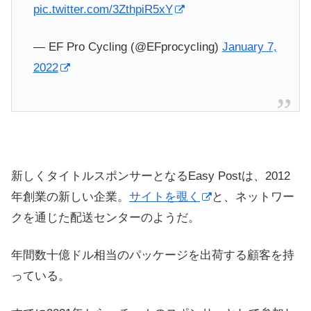
pic.twitter.com/3ZthpiR5xY
— EF Pro Cycling (@EFprocycling)
January 7,
2022
新しくタイトルスポンサーとなるEasy Postは、2012
年創業の新しい企業。
サイトを覗く
と、ネットワー
クを通じた配送センターのようだ。
年間数十億ドル相当のパッケージを出荷する顧客を持
っている。