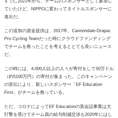
すでに2021年から、チームのスポンサーとして参加し
ていたけど、NIPPOに変わってタイトルスポンサーに
進出だ。
この追加の資金提供は、2017年、Cannondale-Drapac
Pro Cycling Teamだった時にクラウドファンディング
でチームを救ったことを考えるととても良いニュース
だ。
この時には、4,000人以上の人々が寄付をして50万ドル
（約5100万円）の寄付が集まった。このキャンペーン
の宣伝により、新しいスポンサー「EF Education
First」がチームを救っている。
ただ、コロナによってEF Educationの英会話事業は大
打撃を受けてチーム員の給与削減交渉も2020年にはし