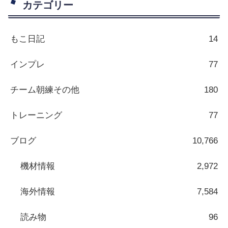
カテゴリー
もこ日記
14
インプレ
77
チーム朝練その他
180
トレーニング
77
ブログ
10,766
機材情報
2,972
海外情報
7,584
読み物
96