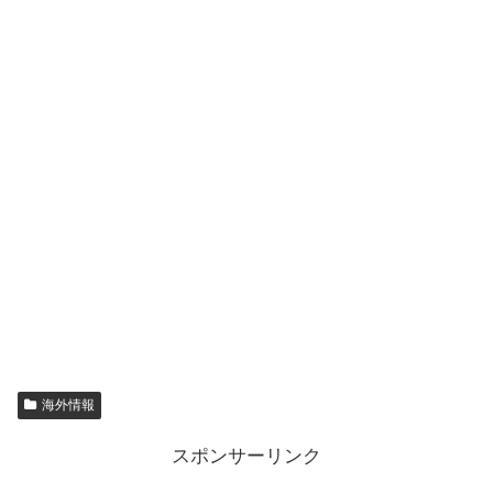
海外情報
スポンサーリンク