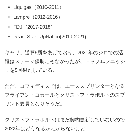
Liquigas（2010-2011）
Lampre（2012-2016）
FDJ（2017-2018）
Israel Start-UpNation(2019-2021)
キャリア通算9勝をあげており、2021年のジロでの活
躍はステージ優勝こそなかったが、トップ10フニッシ
ュを5回果たしている。
ただ、コフィディスでは、エーススプリンターとなる
ブライアン・コカールとクリストフ・ラポルトのスプ
リント要員となりそうだ。
クリストフ・ラポルトはまだ契約更新していないので
2022年はどうなるかわからないけど。