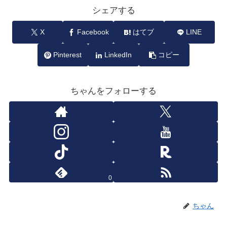
シェアする
X
Facebook
はてブ
LINE
Pinterest
LinkedIn
コピー
ちゃんをフォローする
0
ちゃん