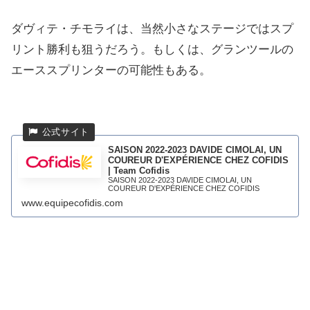
ダヴィテ・チモライは、当然小さなステージではスプ
リント勝利も狙うだろう。もしくは、グランツールの
エーススプリンターの可能性もある。
SAISON 2022-2023 DAVIDE CIMOLAI, UN
COUREUR D'EXPÉRIENCE CHEZ COFIDIS
| Team Cofidis
SAISON 2022-2023 DAVIDE CIMOLAI, UN
COUREUR D'EXPÉRIENCE CHEZ COFIDIS
www.equipecofidis.com