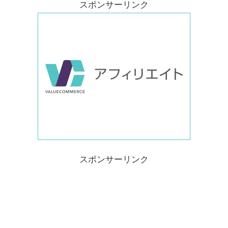
スポンサーリンク
スポンサーリンク