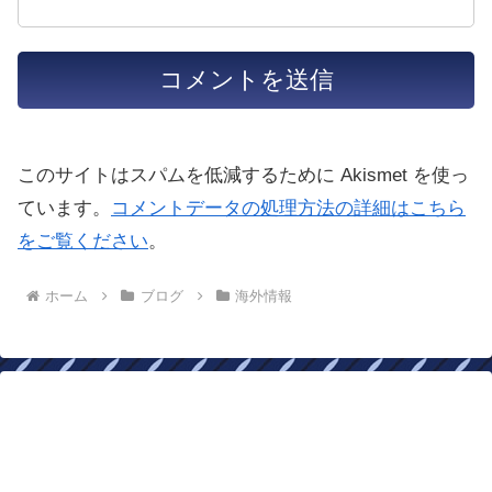
このサイトはスパムを低減するために Akismet を使っ
ています。
コメントデータの処理方法の詳細はこちら
をご覧ください
。
ホーム
ブログ
海外情報