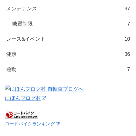
メンテナンス
97
糖質制限
7
レース&イベント
10
健康
36
通勤
7
にほんブログ村
ロードバイクランキング