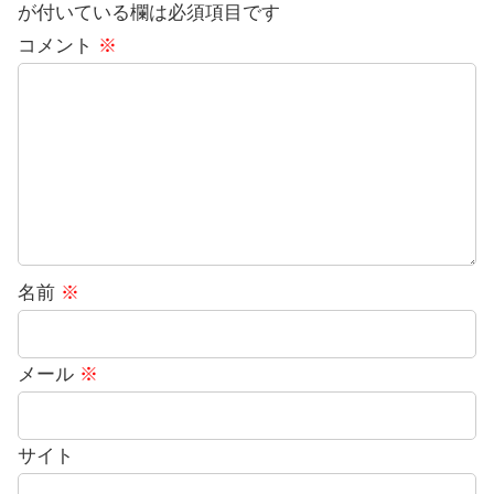
が付いている欄は必須項目です
コメント
※
名前
※
メール
※
サイト