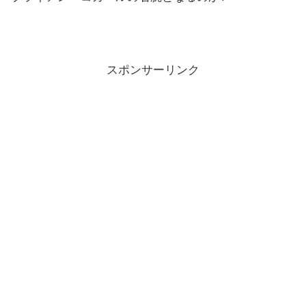
スポンサーリンク