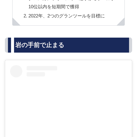
10位以内を短期間で獲得
2022年、2つのグランツールを目標に
岩の手前で止まる