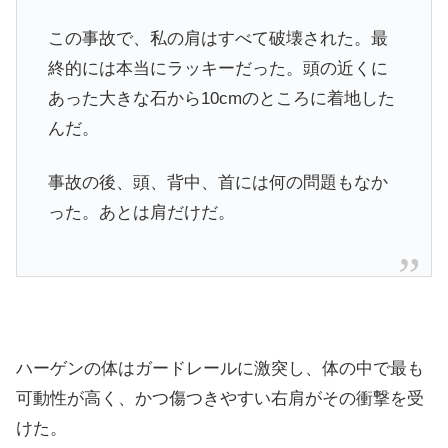
この事故で、私の肩はすべて破壊された。最
終的には本当にラッキーだった。頭の近くに
あった大きな石から10cmのところに着地した
んだ。
事故の後、頭、背中、首には何の問題もなか
った。あとは肩だけだ。
ハーゲンの体はガードレールに激突し、体の中で最も
可動性が高く、かつ傷つきやすい右肩がその衝撃を受
けた。