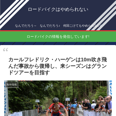
ロードバイクはやめられない
なんでだろう～ なんでだろう♪ 何回こけてもやめられない!
ロードバイクの情報を発信しています!
カールフレドリク・ハーゲンは10m吹き飛
んだ事故から復帰し、来シーズンはグラン
ドツアーを目指す
海外情報