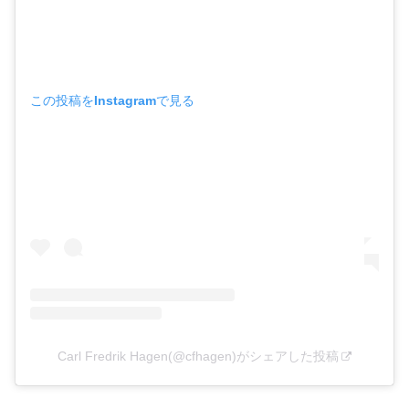
この投稿をInstagramで見る
Carl Fredrik Hagen(@cfhagen)がシェアした投稿