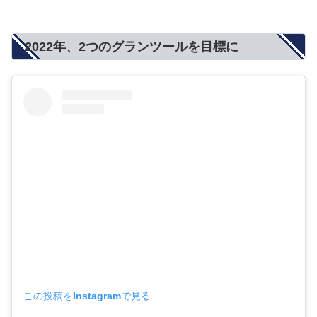
2022年、2つのグランツールを目標に
この投稿をInstagramで見る