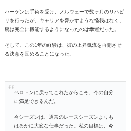
ハーゲンは手術を受け、ノルウェーで数ヶ月のリハビ
リを行ったが、キャリアを脅かすような怪我はなく、
腕は完全に機能するようになったのは幸運だった。
そして、この1年の経験は、彼の上昇気流を再開させ
る決意を固めることになった。
ペロトンに戻ってこれたからこそ、今の自分
に満足できるんだ。
今シーズンは、通常のレースシーズンよりも
はるかに大変な仕事だった。私の目標は、今