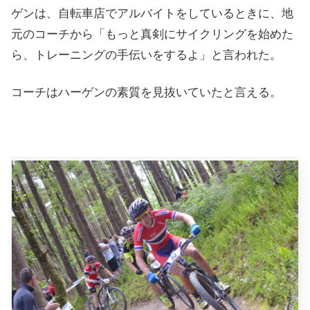
ゲンは、自転車店でアルバイトをしているときに、地
元のコーチから「もっと真剣にサイクリングを始めた
ら、トレーニングの手伝いをするよ」と言われた。
コーチはハーゲンの素質を見抜いていたと言える。