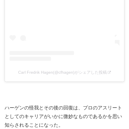
Carl Fredrik Hagen(@cfhagen)がシェアした投稿
ハーゲンの怪我とその後の回復は、プロのアスリート
としてのキャリアがいかに微妙なものであるかを思い
知らされることになった。