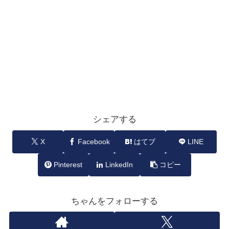
シェアする
X
Facebook
はてブ
LINE
Pinterest
LinkedIn
コピー
ちゃんをフォローする