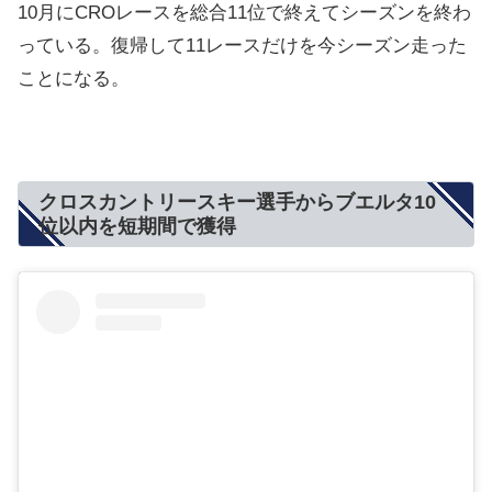
10月にCROレースを総合11位で終えてシーズンを終わ
っている。復帰して11レースだけを今シーズン走った
ことになる。
クロスカントリースキー選手からブエルタ10
位以内を短期間で獲得