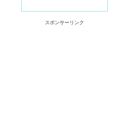
スポンサーリンク