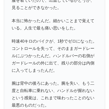
服を着ていたので、出血しているかどうか、
見ることができなかった。
本当に怖かったんだ。細かいことまで覚えて
いる。人生で最も痛い思いをした。
時速40キロのバイクが、1秒でゼロになった。
コントロールを失って、そのままガードレー
ルにぶつかったんだ。ハンドルバーの右側が
ガードレールの外に出て、残りの部分は内側
に入ってしまったんだ。
腕は背中の後ろにあった。腕を失い、もう二
度と自転車に乗れない、ハンドルが握れない
という感覚は、これまで味わったことのない
最悪のものだった。