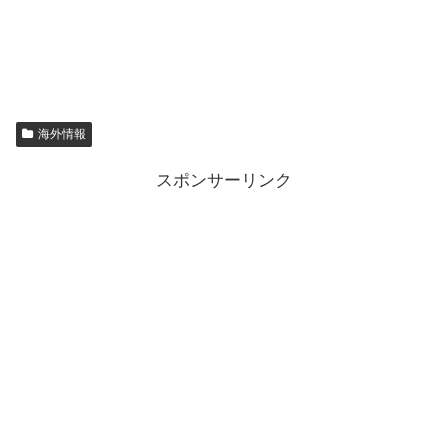
海外情報
スポンサーリンク