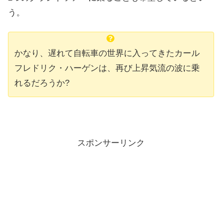
う。
かなり、遅れて自転車の世界に入ってきたカール
フレドリク・ハーゲンは、再び上昇気流の波に乗
れるだろうか?
スポンサーリンク