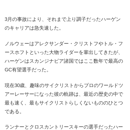
3月の事故により、それまで上り調子だったハーゲン
のキャリアは急失速した。
ノルウェーはアレクサンダー・クリストフやトル・フ
ースホフトといった大物ライダーを輩出してきたが、
ハーゲンはスカンジナビア諸国ではここ数年で最高の
GC有望選手だった。
現在30歳、趣味のサイクリストからプロのワールドツ
アーレーサーになった彼の軌跡は、最近の歴史の中で
最も速く、最もサイクリストらしくないもののひとつ
である。
ランナーとクロスカントリースキーの選手だったハー