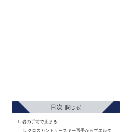
目次
岩の手前で止まる
クロスカントリースキー選手からブエルタ