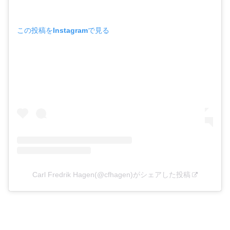
この投稿をInstagramで見る
Carl Fredrik Hagen(@cfhagen)がシェアした投稿