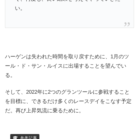
い。
ハーゲンは失われた時間を取り戻すために、1月のツ
ール・ド・サン・ルイスに出場することを望んでい
る。
そして、2022年に2つのグランツールに参戦すること
を目標に、できるだけ多くのレースデイをこなす予定
だ。再び上昇気流に乗るために。