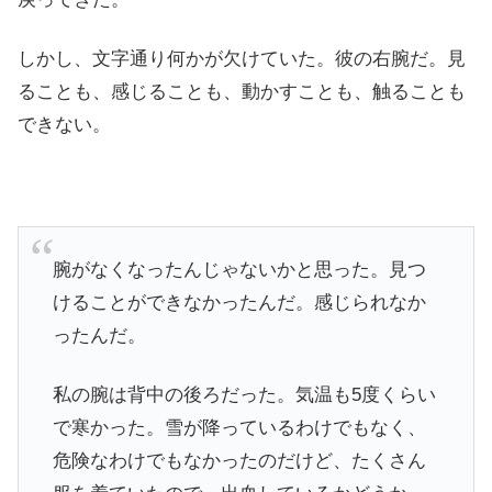
しかし、文字通り何かが欠けていた。彼の右腕だ。見
ることも、感じることも、動かすことも、触ることも
できない。
腕がなくなったんじゃないかと思った。見つ
けることができなかったんだ。感じられなか
ったんだ。
私の腕は背中の後ろだった。気温も5度くらい
で寒かった。雪が降っているわけでもなく、
危険なわけでもなかったのだけど、たくさん