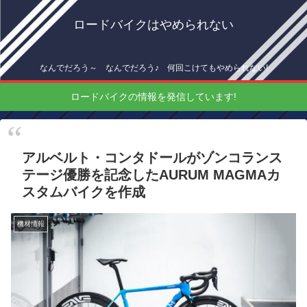
ロードバイクはやめられない
なんでだろう～ なんでだろう♪ 何回こけてもやめられない!
ロードバイクの情報を発信しています!
アルベルト・コンタドールがゾンコランス
テージ優勝を記念したAURUM MAGMAカ
スタムバイクを作成
機材情報