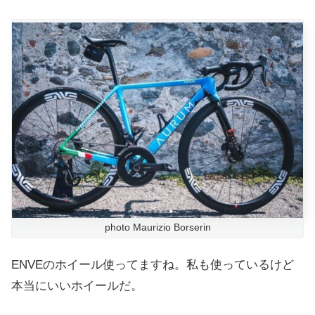
photo Maurizio Borserin
ENVEのホイール使ってますね。私も使っているけど
本当にいいホイールだ。