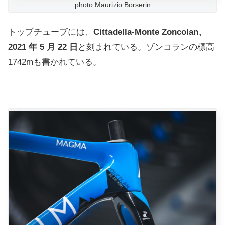
photo Maurizio Borserin
トップチューブには、
Cittadella-Monte Zoncolan、
2021 年 5 月 22 日
と刻まれている。ゾンコランの標高
1742mも書かれている。