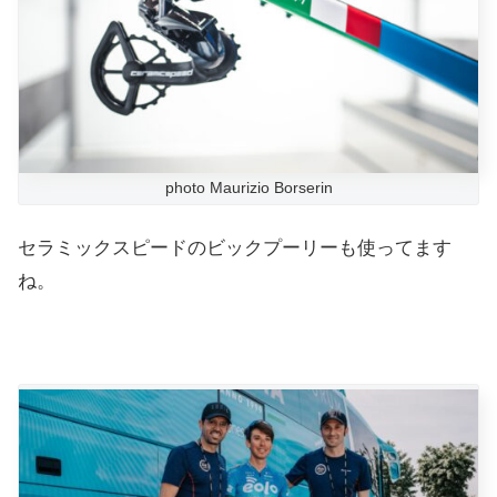
photo Maurizio Borserin
セラミックスピードのビックプーリーも使ってます
ね。