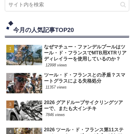
今月の人気記事TOP20
なぜマチュー・ファンデルプールはツ
ール・ド・フランスでMTB用XTRリア
ディレイラーを使用しているのか？
12998 views
ツール・ド・フランスとの矛盾？スマ
ートグラスによる失格処分
11357 views
2026 グアドループサイクリングツア
ーで、またも大インチキ
7846 views
2026 ツール・ド・フランス第11ステ