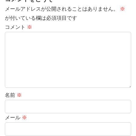
メールアドレスが公開されることはありません。
※
が付いている欄は必須項目です
コメント
※
名前
※
メール
※