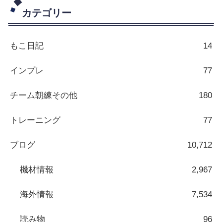
カテゴリー
もこ日記
14
インプレ
77
チーム朝練その他
180
トレーニング
77
ブログ
10,712
機材情報
2,967
海外情報
7,534
読み物
96