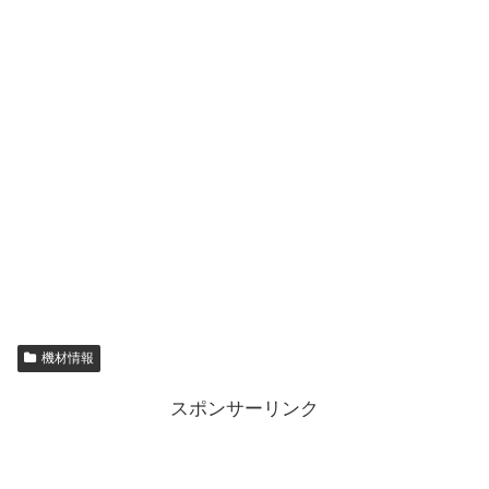
機材情報
スポンサーリンク