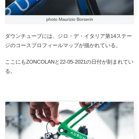
photo Maurizio Borserin
ダウンチューブには、ジロ・デ・イタリア第14ステー
ジのコースプロフィールマップが描かれている。
ここにもZONCOLANと22-05-2021の日付が刻まれてい
る。