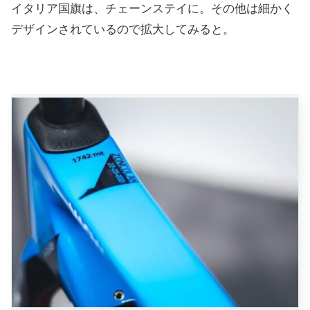
イタリア国旗は、チェーンステイに。その他は細かく
デザインされているので拡大してみると。