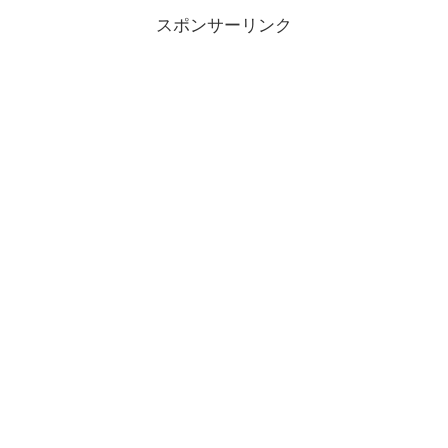
スポンサーリンク