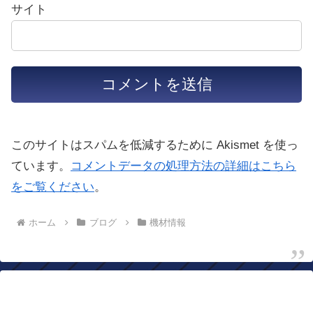
サイト
このサイトはスパムを低減するために Akismet を使っ
ています。
コメントデータの処理方法の詳細はこちら
をご覧ください
。
ホーム
ブログ
機材情報