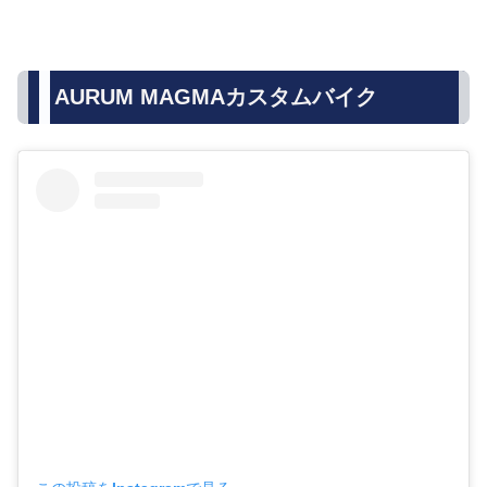
AURUM MAGMAカスタムバイク