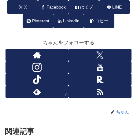
X
Facebook
はてブ
LINE
Pinterest
LinkedIn
コピー
ちゃんをフォローする
0
ちゃん
関連記事