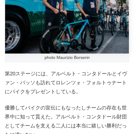
photo Maurizio Borserin
第20ステージには、アルベルト・コンタドールとイヴ
ァン・バッソも訪れてロレンツォ・フォルトゥナート
にバイクをプレゼントしている。
優勝してバイクの宣伝にもなったしチームの存在も世
界中に知って貰えた。アルベルト・コンタドール財団
としてチームを支える二人には本当に嬉しい勝利だっ