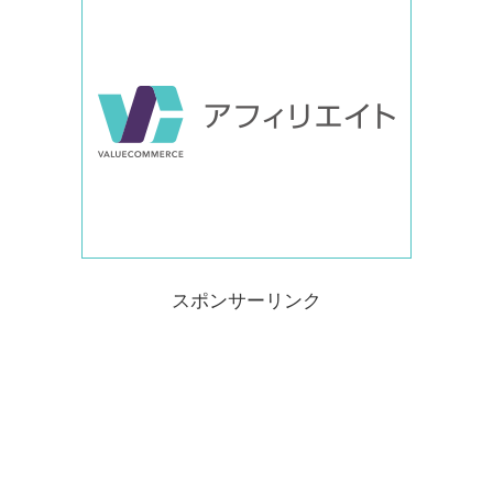
スポンサーリンク