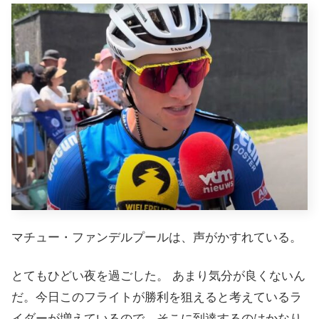
マチュー・ファンデルプールは、声がかすれている。
とてもひどい夜を過ごした。 あまり気分が良くないん
だ。今日このフライトが勝利を狙えると考えているラ
イダーが増えているので、そこに到達するのはかなり