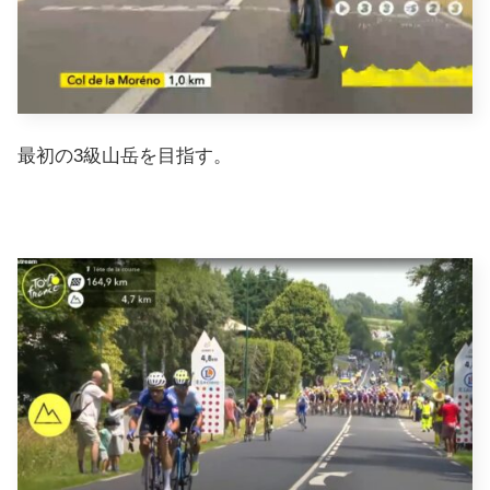
最初の3級山岳を目指す。