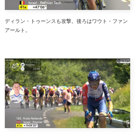
ディラン・トゥーンスも攻撃。後ろはワウト・ファン
アールト。