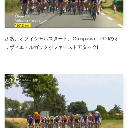
さあ、オフィシャルスタート。Groupama – FDJのオ
リヴィエ・ルガックがファーストアタック!