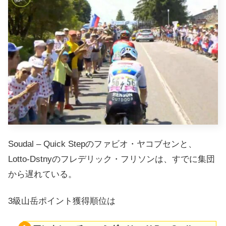
Soudal – Quick Stepのファビオ・ヤコブセンと、
Lotto-Dstnyのフレデリック・フリソンは、すでに集団
から遅れている。
3級山岳ポイント獲得順位は