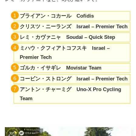
ブライアン・コカール Cofidis
クリスツ・ニーランズ Israel – Premier Tech
レミ・カヴァニャ Soudal – Quick Step
ミハウ・クフィアトコフスキ Israel –
Premier Tech
ゴルカ・イサギレ Movistar Team
コービン・ストロング Israel – Premier Tech
アントン・チャーミグ Uno-X Pro Cycling
Team