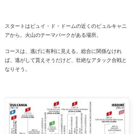
スタートはピュイ・ド・ドームの近くのビュルキャニ
アから。火山のテーマパークがある場所。
コースは、逃げに有利に見える。総合に関係なけれ
ば、逃がして貰えそうだけど、壮絶なアタック合戦と
なりそう。