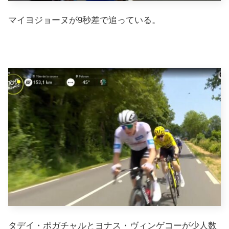
マイヨジョーヌが9秒差で追っている。
タデイ・ポガチャルとヨナス・ヴィンゲコーが少人数