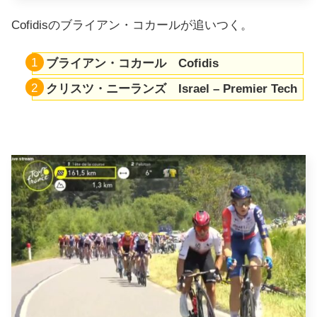
Cofidisのブライアン・コカールが追いつく。
ブライアン・コカール Cofidis
クリスツ・ニーランズ Israel – Premier Tech