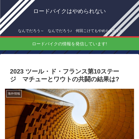
ロードバイクはやめられない
なんでだろう～ なんでだろう♪ 何回こけてもやめられない!
ロードバイクの情報を発信しています!
2023 ツール・ド・フランス第10ステー
ジ マチューとワウトの共闘の結果は?
海外情報