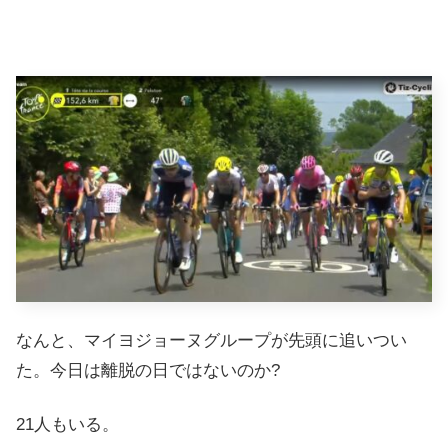
なんと、マイヨジョーヌグループが先頭に追いつい
た。今日は離脱の日ではないのか?
21人もいる。