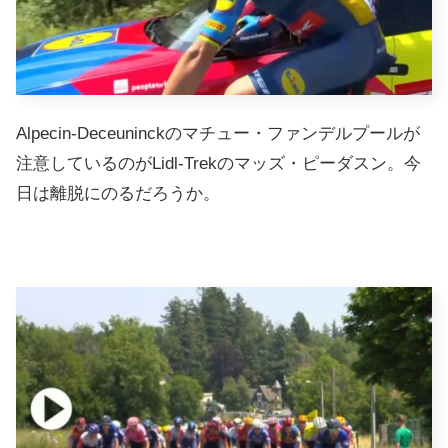
Alpecin-Deceuninckのマチュー・ファンデルプールが
注意しているのがLidl-Trekのマッズ・ピーダスン。今
日は離脱にのるだろうか。