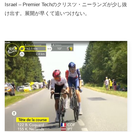
Israel – Premier Techのクリスツ・ニーランズが少し抜
け出す。展開が早くて追いつけない。