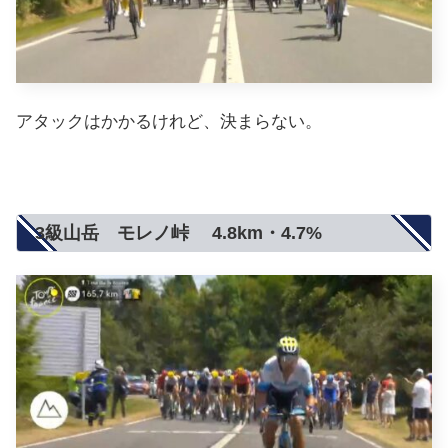
アタックはかかるけれど、決まらない。
3級山岳 モレノ峠 4.8km・4.7%