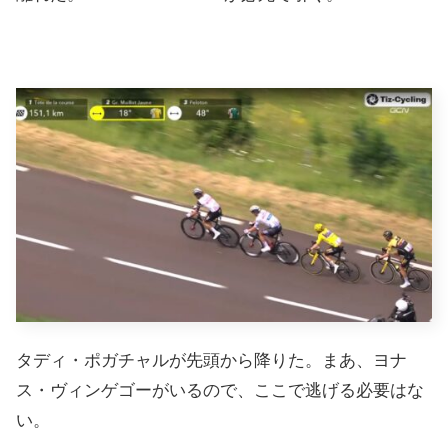
タディ・ポガチャルが先頭から降りた。まあ、ヨナ
ス・ヴィンゲゴーがいるので、ここで逃げる必要はな
い。