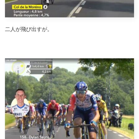
二人が飛び出すが。