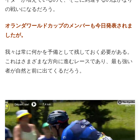
の戦いになるだろう。
オランダワールドカップのメンバーも今日発表されま
したが。
我々は常に何かを予備として残しておく必要がある。
これはさまざまな方向に進むレースであり、最も強い
者が自然と前に出てくるだろう。