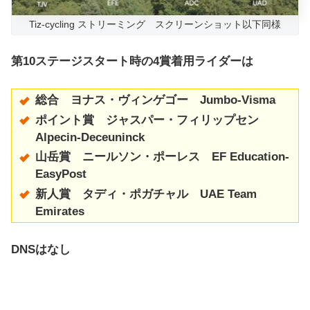
Tiz-cycling ストリーミング スクリーンショット以下同様
第10ステージスタート時の4賞着用ライダーは
総合 ヨナス・ヴィンゲゴー Jumbo-Visma
ポイント賞 ジャスパー・フィリップセン
Alpecin-Deceuninck
山岳賞 ニールソン・ポーレス EF Education-
EasyPost
新人賞 タディ・ポガチャル UAE Team
Emirates
DNSはなし