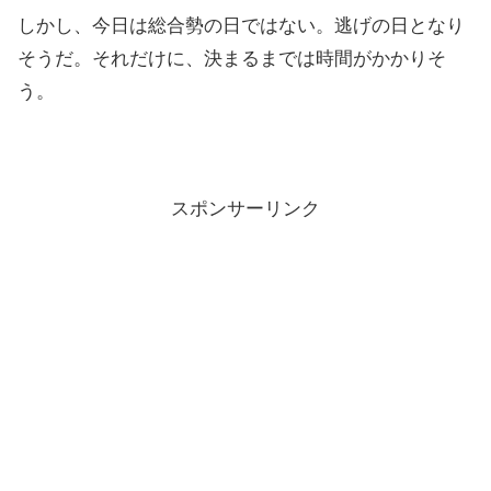
しかし、今日は総合勢の日ではない。逃げの日となり
そうだ。それだけに、決まるまでは時間がかかりそ
う。
スポンサーリンク