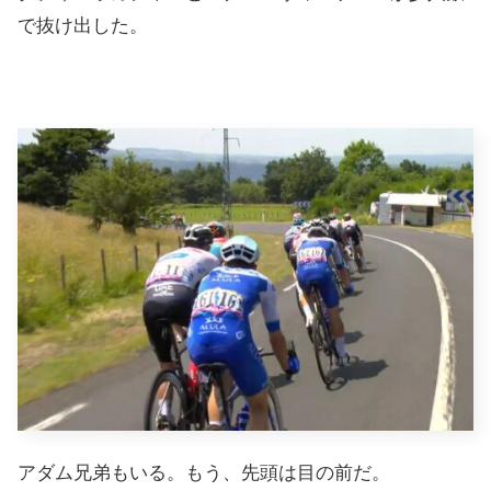
で抜け出した。
アダム兄弟もいる。もう、先頭は目の前だ。