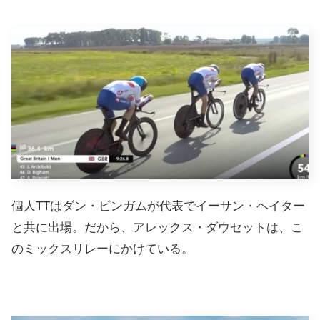
個人TTはダン・ビンガムが代表でイーサン・ヘイター
と共に出場。だから、アレックス・ダウセットは、こ
のミックスリレーにかけている。