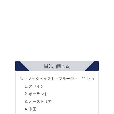
目次
クノックヘイスト～ブルージュ 44.5km
スペイン
ポーランド
オーストリア
米国