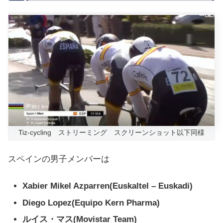
Tiz-cycling ストリーミング スクリーンショット以下同様
スペインの男子メンバーは
Xabier Mikel Azparren(Euskaltel – Euskadi)
Diego Lopez(Equipo Kern Pharma)
ルイス・マス(Movistar Team)