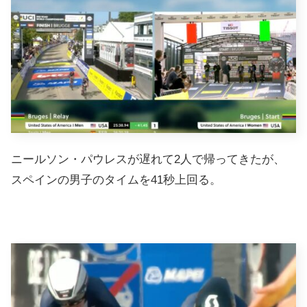
ニールソン・パウレスが遅れて2人で帰ってきたが、
スペインの男子のタイムを41秒上回る。