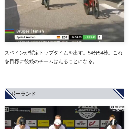
スペインが暫定トップタイムを出す。54分54秒。これ
を目標に後続のチームは走ることになる。
ポーランド