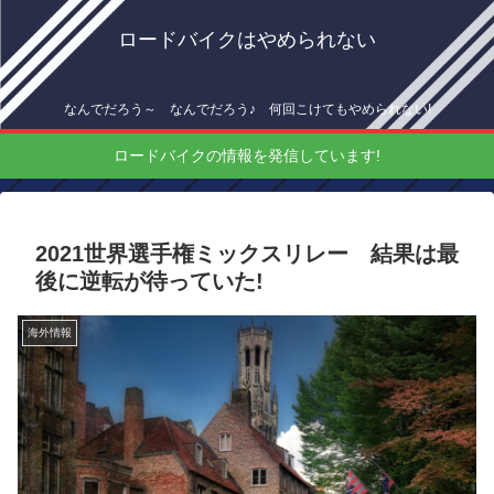
ロードバイクはやめられない
なんでだろう～ なんでだろう♪ 何回こけてもやめられない!
ロードバイクの情報を発信しています!
2021世界選手権ミックスリレー 結果は最
後に逆転が待っていた!
海外情報