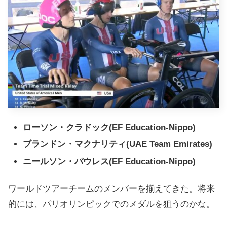
ローソン・クラドック(EF Education-Nippo)
ブランドン・マクナリティ(UAE Team Emirates)
ニールソン・パウレス(EF Education-Nippo)
ワールドツアーチームのメンバーを揃えてきた。将来
的には、パリオリンピックでのメダルを狙うのかな。