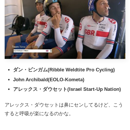
ダン・ビンガム(Ribble Weldtite Pro Cycling)
John Archibald(EOLO-Kometa)
アレックス・ダウセット(Israel Start-Up Nation)
アレックス・ダウセットは鼻にセンしてるけど、こう
すると呼吸が楽になるのかな。