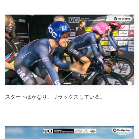
スタートはかなり、リラックスしている。