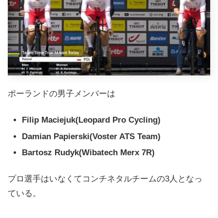
ポーランドの男子メンバーは
Filip Maciejuk(Leopard Pro Cycling)
Damian Papierski(Voster ATS Team)
Bartosz Rudyk(Wibatech Merx 7R)
プロ選手はいなくてコンチネタルチームの3人となっ
ている。