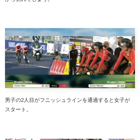
男子の2人目がフニッシュラインを通過すると女子が
スタート。