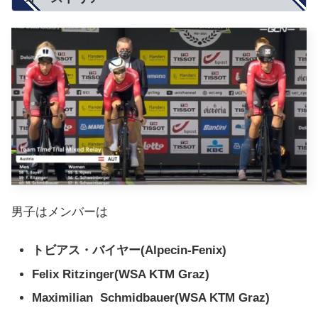
男子はメンバーは
トビアス・バイヤー(Alpecin-Fenix)
Felix Ritzinger(WSA KTM Graz)
Maximilian Schmidbauer(WSA KTM Graz)