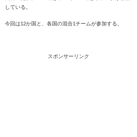
している。
今回は12か国と、各国の混合1チームが参加する。
スポンサーリンク