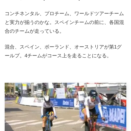
コンチネンタル、プロチーム、ワールドツアーチーム
と実力が揃うのかな。スペインチームの前に、各国混
合のチームが走っている。
混合、スペイン、ボーランド、オーストリアが第1グ
ールプ。4チームがコース上を走ることになる。