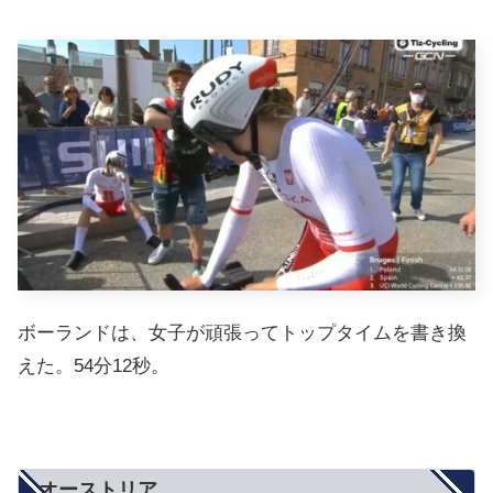
ボーランドは、女子が頑張ってトップタイムを書き換
えた。54分12秒。
オーストリア