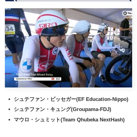
シュテファン・ビッセガー(EF Education-Nippo)
シュテファン・キュング(Groupama-FDJ)
マウロ・シュミット(Team Qhubeka NextHash)