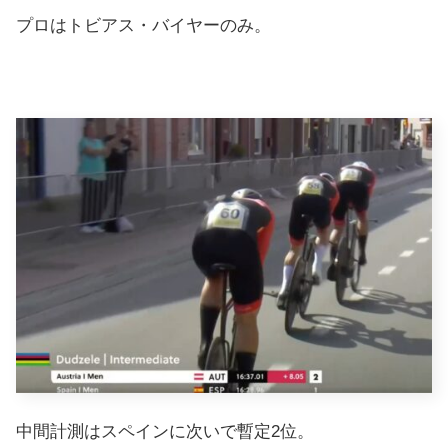
プロはトビアス・バイヤーのみ。
中間計測はスペインに次いで暫定2位。