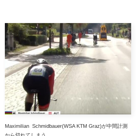
Maximilian Schmidbauer(WSA KTM Graz)が中間計測
から切れてしまう。