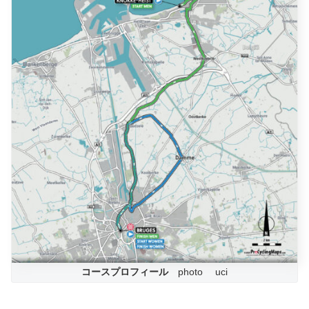
コースプロフィール
photo uci