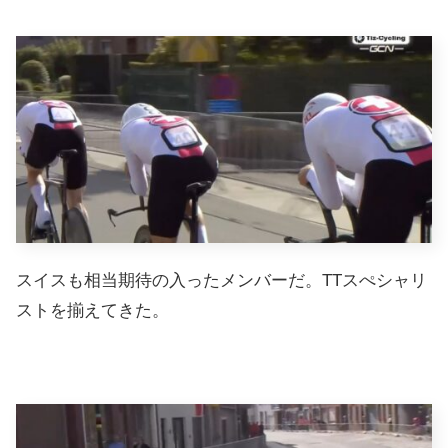
スイスも相当期待の入ったメンバーだ。TTスぺシャリ
ストを揃えてきた。