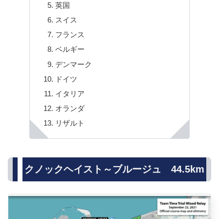
英国
スイス
フランス
ベルギー
デンマーク
ドイツ
イタリア
オランダ
リザルト
クノックヘイスト～ブルージュ 44.5km