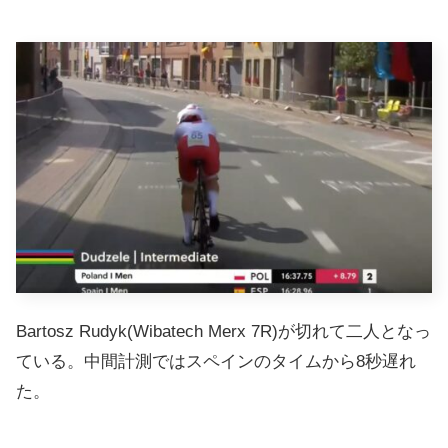
Bartosz Rudyk(Wibatech Merx 7R)が切れて二人となっ
ている。中間計測ではスペインのタイムから8秒遅れ
た。