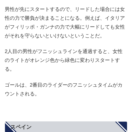
男性が先にスタートするので、リードした場合には女
性の力で勝負が決まることになる。例えば、イタリア
がフィリッポ・ガンナの力で大幅にリードしても女性
がそれを守らないといけないということだ。
2人目の男性がフニッシュラインを通過すると、女性
のライトがオレンジ色から緑色に変わりスタートす
る。
ゴールは、2番目のライダーのフニッシュタイムがカ
ウントされる。
スペイン