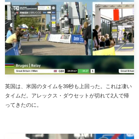
英国は、米国のタイムを39秒も上回った。これは凄い
タイムだ。アレックス・ダウセットが切れて2人で帰
ってきたのに。