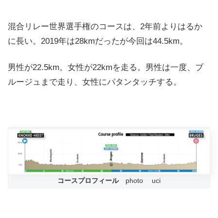
混合リレー世界選手権のコースは、2年前よりはるか
に長い。2019年は28kmだったが今回は44.5km。
男性が22.5km。女性が22kmを走る。男性は一度、ブ
ルージュまで走り、女性にパタンタッチする。
コースプロフィール
photo uci