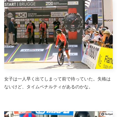
女子は一人早く出てしまって前で待っていた。失格は
ないけど、タイムペナルティがあるのかな。