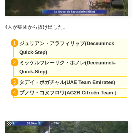
4人が集団から抜け出した。
ジュリアン・アラフィリップ(Deceuninck-
Quick-Step)
ミッケルフレーリク・ホノレ(Deceuninck-
Quick-Step)
タデイ・ポガチャル(UAE Team Emirates)
ブノワ・コヌフロワ(AG2R Citroën Team
)