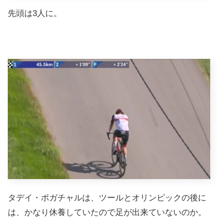
先頭は3人に。
タデイ・ポガチャルは、ツールとオリンピックの後に
は、かなり休養していたので足が出来ていないのか。