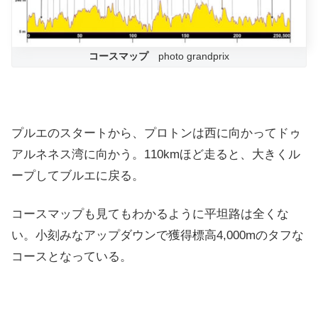
コースマップ
photo grandprix
プルエのスタートから、プロトンは西に向かってドゥ
アルネネス湾に向かう。110kmほど走ると、大きくル
ープしてブルエに戻る。
コースマップも見てもわかるように平坦路は全くな
い。小刻みなアップダウンで獲得標高4,000mのタフな
コースとなっている。