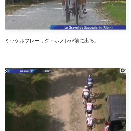
ミッケルフレーリク・ホノレが前に出る。