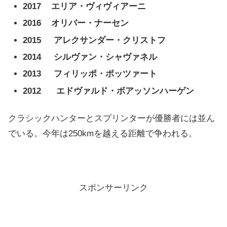
2017 エリア・ヴィヴィアーニ
2016 オリバー・ナーセン
2015 アレクサンダー・クリストフ
2014 シルヴァン・シャヴァネル
2013 フィリッポ・ポッツァート
2012 エドヴァルド・ボアッソンハーゲン
クラシックハンターとスプリンターが優勝者には並ん
でいる。今年は250kmを越える距離で争われる。
スポンサーリンク