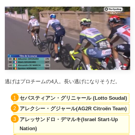
逃げはプロチームの4人。長い逃げになりそうだ。
セバスティアン・グリニャール (Lotto Soudal)
アレクシー・グジャール(AG2R Citroën Team)
アレッサンドロ・デマルキ(Israel Start-Up
Nation)