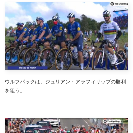
ウルフパックは、ジュリアン・アラフィリップの勝利
を狙う。