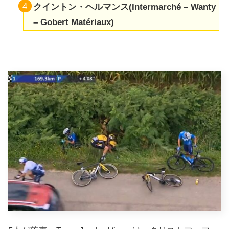
クイントン・ヘルマンス(Intermarché – Wanty
– Gobert Matériaux)