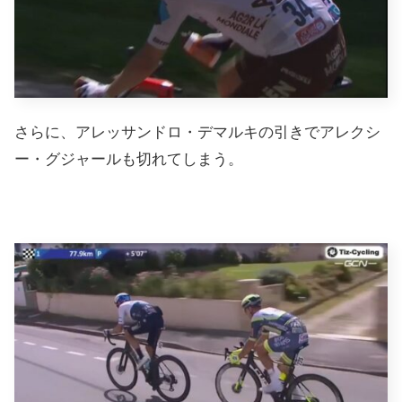
さらに、アレッサンドロ・デマルキの引きでアレクシ
ー・グジャールも切れてしまう。