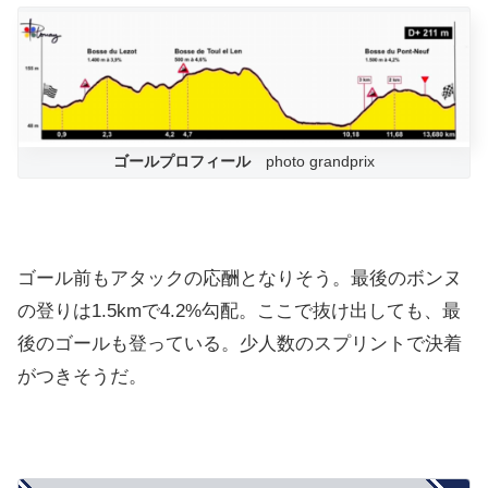
ゴールプロフィール
photo grandprix
ゴール前もアタックの応酬となりそう。最後のボンヌ
の登りは1.5kmで4.2%勾配。ここで抜け出しても、最
後のゴールも登っている。少人数のスプリントで決着
がつきそうだ。