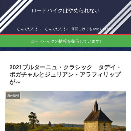
ロードバイクはやめられない
なんでだろう～ なんでだろう♪ 何回こけてもやめられない!
ロードバイクの情報を発信しています!
2021ブルターニュ・クラシック タデイ・
ポガチャルとジュリアン・アラフィリップ
が～
海外情報