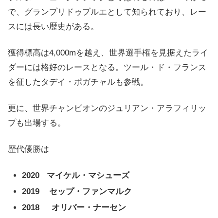
で、グランプリドゥプルエとして知られており、レー
スには長い歴史がある。
獲得標高は4,000mを越え、世界選手権を見据えたライ
ダーには格好のレースとなる。ツール・ド・フランス
を征したタデイ・ポガチャルも参戦。
更に、世界チャンピオンのジュリアン・アラフィリッ
プも出場する。
歴代優勝は
2020 マイケル・マシューズ
2019 セップ・ファンマルク
2018 オリバー・ナーセン