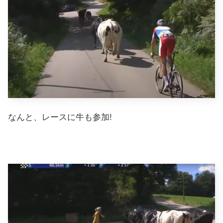
なんと、レースに牛も参加!