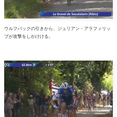
ウルフパックの引きから、ジュリアン・アラフィリッ
プが攻撃をしかけける。