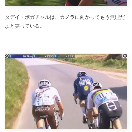
タデイ・ポガチャルは、カメラに向かってもう無理だ
よと笑っている。