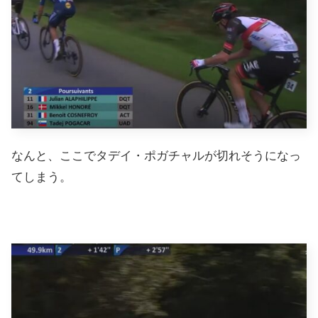
なんと、ここでタデイ・ポガチャルが切れそうになっ
てしまう。