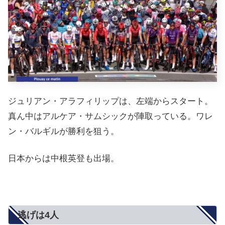
ジュリアン・アラフィリップは、左端からスタート。
真ん中はアルケア・サムシックが陣取っている。ワレ
ン・バルギルが勝利を狙う。
日本からは中根英登も出場。
逃げは4人