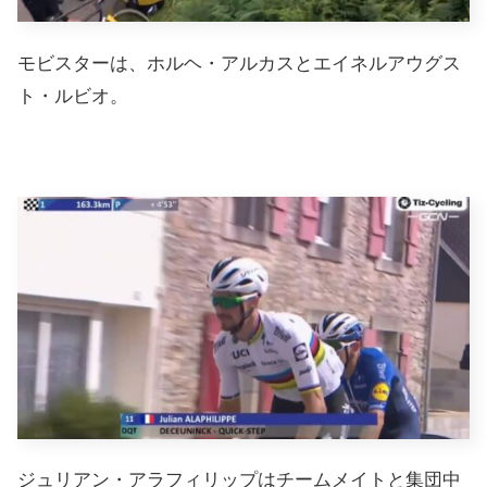
モビスターは、ホルヘ・アルカスとエイネルアウグス
ト・ルビオ。
ジュリアン・アラフィリップはチームメイトと集団中