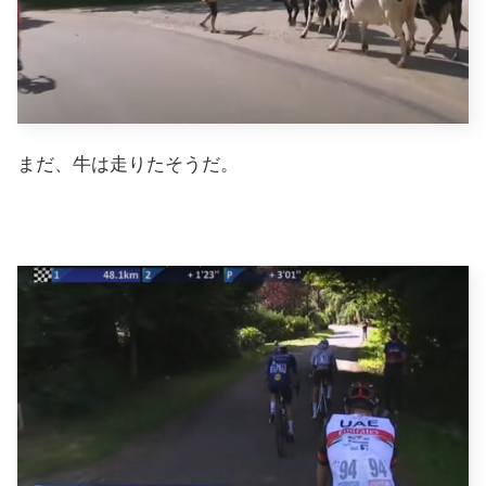
まだ、牛は走りたそうだ。