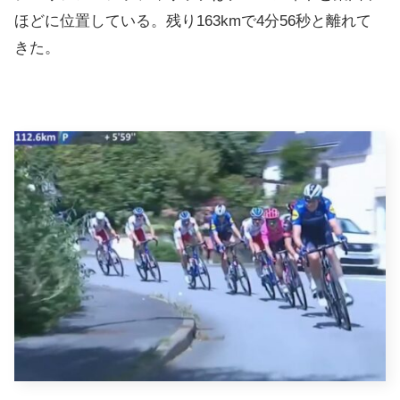
ほどに位置している。残り163kmで4分56秒と離れて
きた。