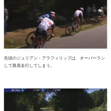
先頭のジュリアン・アラフィリップは、オーバーラン
して路肩走行してしまう。