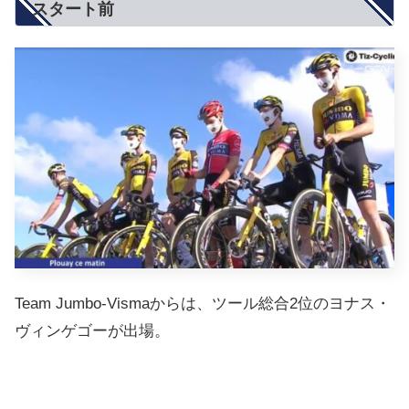
スタート前
Team Jumbo-Vismaからは、ツール総合2位のヨナス・
ヴィンゲゴーが出場。