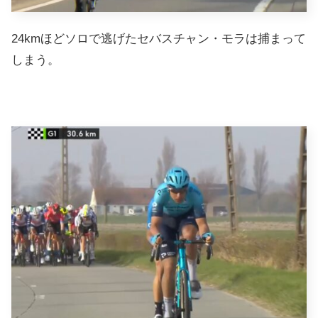
24kmほどソロで逃げたセバスチャン・モラは捕まって
しまう。