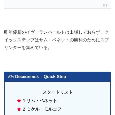
昨年優勝のイヴ・ランバールトは出場しておらず、ク
イックステップはサム・ベネットの勝利のためにスプ
リンターを集めている。
Deceuninck – Quick Step
スタートリスト
1 サム・ベネット
2 ミケル・モルコフ