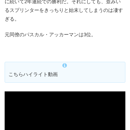
に続いて2年連続での勝利だ。それにしても、並みい
るスプリンターをきっちりと始末してしまうのは凄す
ぎる。
元同僚のパスカル・アッカーマンは3位。
こちらハイライト動画