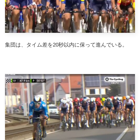
集団は、タイム差を20秒以内に保って進んでいる。