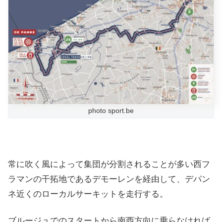
photo sport.be
常に吹く風によって集団が分割されることが多い西フ
ラマンの干拓地であるデモーレンを経由して、デパン
ネ近くのローカルサーキットを走行する。
ブルージュでのスタートから南西方向に乗らなければ