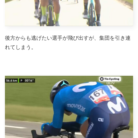
後方からも逃げたい選手が飛び出すが、集団を引き連
れてしまう。