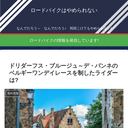
ロードバイクはやめられない
なんでだろう～ なんでだろう♪ 何回こけてもやめられない!
ロードバイクの情報を発信しています!
ドリダーフス・ブルージュ～デ・パンネの
ベルギーワンデイレースを制したライダー
は?
海外情報