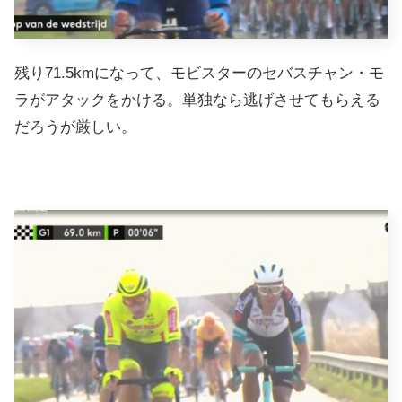
残り71.5kmになって、モビスターのセバスチャン・モ
ラがアタックをかける。単独なら逃げさせてもらえる
だろうが厳しい。