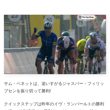
サム・ベネットは、追いすがるジャスパー・フィリッ
プセンを振り切って勝利!
クイックステップは昨年のイヴ・ランパールトの勝利