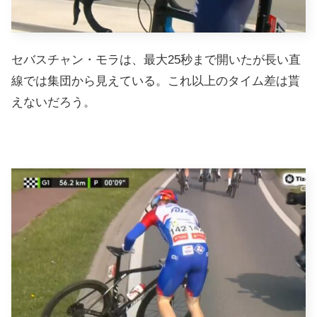
セバスチャン・モラは、最大25秒まで開いたが長い直
線では集団から見えている。これ以上のタイム差は貰
えないだろう。