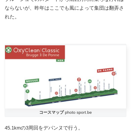
ならないが、昨年はここでも風によって集団は翻弄さ
れた。
コースマップ
photo sport.be
45.1kmの3周回をデパンヌで行う。