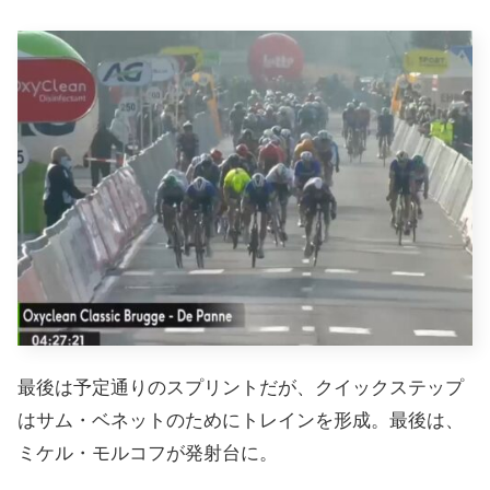
最後は予定通りのスプリントだが、クイックステップ
はサム・ベネットのためにトレインを形成。最後は、
ミケル・モルコフが発射台に。