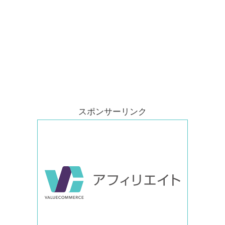
スポンサーリンク