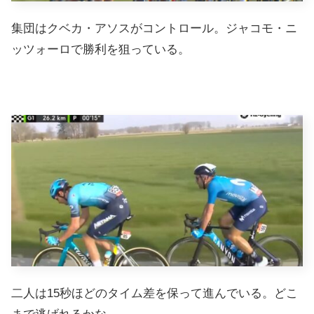
集団はクベカ・アソスがコントロール。ジャコモ・ニ
ッツォーロで勝利を狙っている。
二人は15秒ほどのタイム差を保って進んでいる。どこ