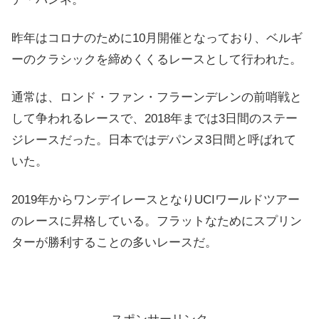
昨年はコロナのために10月開催となっており、ベルギ
ーのクラシックを締めくくるレースとして行われた。
通常は、ロンド・ファン・フラーンデレンの前哨戦と
して争われるレースで、2018年までは3日間のステー
ジレースだった。日本ではデパンヌ3日間と呼ばれて
いた。
2019年からワンデイレースとなりUCIワールドツアー
のレースに昇格している。フラットなためにスプリン
ターが勝利することの多いレースだ。