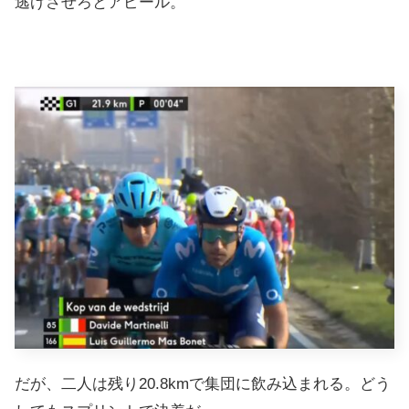
逃げさせろとアピール。
だが、二人は残り20.8kmで集団に飲み込まれる。どう