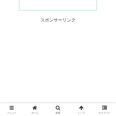
スポンサーリンク
メニュー
ホーム
検索
トップ
サイドバー