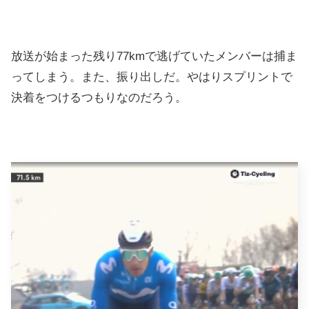
放送が始まった残り77kmで逃げていたメンバーは捕ま
ってしまう。また、振り出しだ。やはりスプリントで
決着をつけるつもりなのだろう。