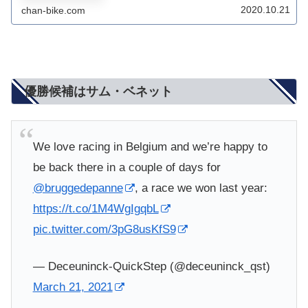
ラーンデレンの前哨戦として争われるレースで、
2020.10.21
chan-bike.com
2018年までは3日間のステージレースだった。20...
優勝候補はサム・ベネット
We love racing in Belgium and we’re happy to
be back there in a couple of days for
@bruggedepanne
, a race we won last year:
https://t.co/1M4WgIgqbL
pic.twitter.com/3pG8usKfS9
— Deceuninck-QuickStep (@deceuninck_qst)
March 21, 2021