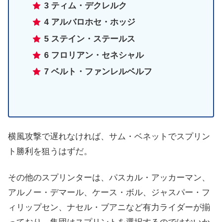
3 ティム・デクレルク
4 アルバロホセ・ホッジ
5 ステイン・ステールス
6 フロリアン・セネシャル
7 ベルト・ファンレルベルフ
横風攻撃で遅れなければ、サム・ベネットでスプリン
ト勝利を狙うはずだ。
その他のスプリンターは、パスカル・アッカーマン、
アルノー・デマール、ケース・ボル、ジャスパー・フ
ィリップセン、ナセル・ブアニなど有力ライダーが揃