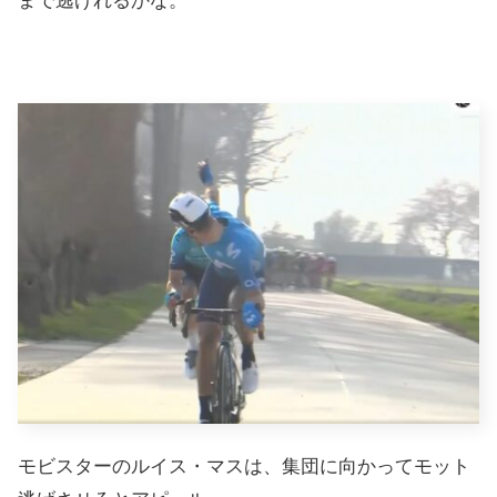
まで逃げれるかな。
モビスターのルイス・マスは、集団に向かってモット