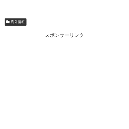
海外情報
スポンサーリンク