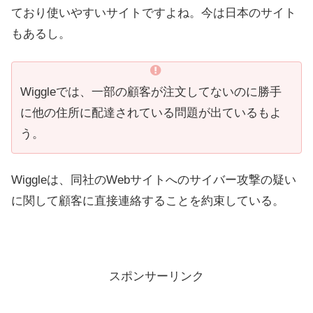
ており使いやすいサイトですよね。今は日本のサイト
もあるし。
Wiggleでは、一部の顧客が注文してないのに勝手
に他の住所に配達されている問題が出ているもよ
う。
Wiggleは、同社のWebサイトへのサイバー攻撃の疑い
に関して顧客に直接連絡することを約束している。
スポンサーリンク