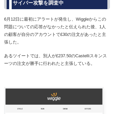
サイバー攻撃を調査中
6月12日に最初にアラートが発生し、Wiggleからこの
問題についての応答がなかったと伝えられた後、1人
の顧客が自分のアカウントで£30の注文があったと主
張した。
あるツイートでは、別人が£237.50のCastelliスキンス
ーツの注文が勝手に行われたと主張している。