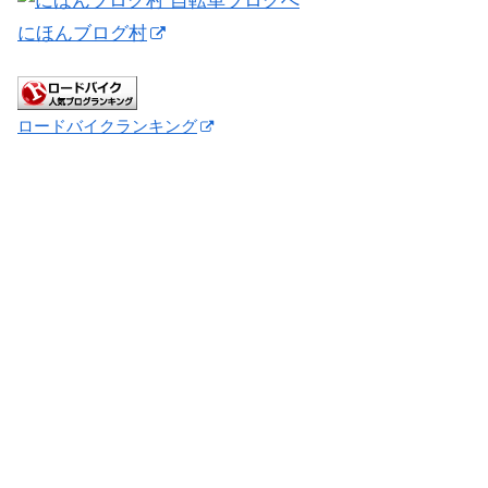
にほんブログ村
ロードバイクランキング