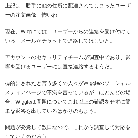
上記は、勝手に他の住所に配達されてしまったユーザ
ーの注文画像。怖いわ。
現在、Wiggleでは、ユーザーからの連絡を受け付けて
いる。メールかチャットで連絡してほしいと。
アカウントのセキュリティチームが調査中であり、影
響を受けるユーザーには直接連絡するようだ。
標的にされたと言う多くの人々がWiggleのソーシャル
メディアページで不満を言っているが、ほとんどの場
合、Wiggleは問題についてこれ以上の確認をせずに簡
単な返答を出しているばかりのもよう。
問題が発覚して数日なので、これから調査して対応を
していくのだろう。