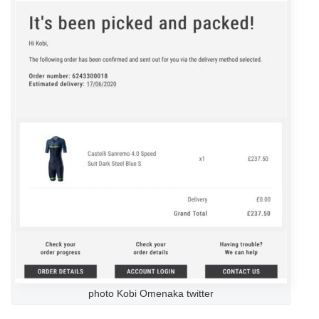
photo Kobi Omenaka twitter