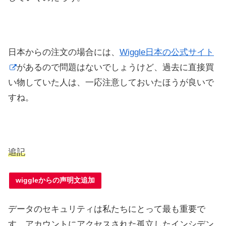
日本からの注文の場合には、
Wiggle日本の公式サイト
があるので問題はないでしょうけど、過去に直接買
い物していた人は、一応注意しておいたほうが良いで
すね。
追記
wiggleからの声明文追加
データのセキュリティは私たちにとって最も重要で
す。アカウントにアクセスされた孤立したインシデン