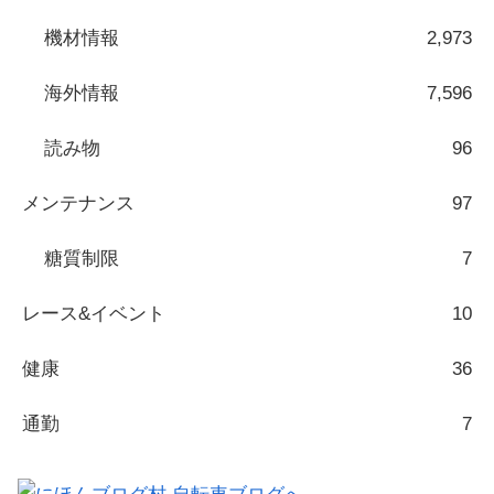
機材情報
2,973
海外情報
7,596
読み物
96
メンテナンス
97
糖質制限
7
レース&イベント
10
健康
36
通勤
7