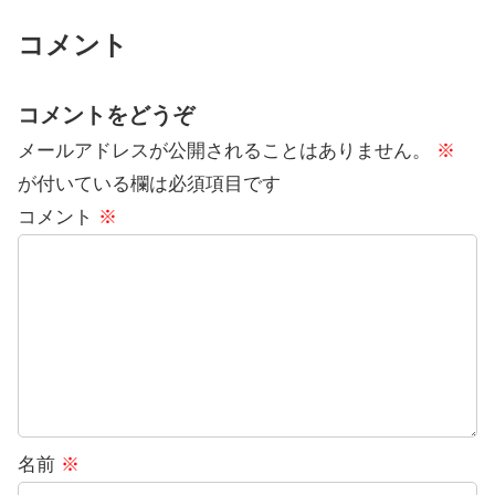
コメント
コメントをどうぞ
メールアドレスが公開されることはありません。
※
が付いている欄は必須項目です
コメント
※
名前
※