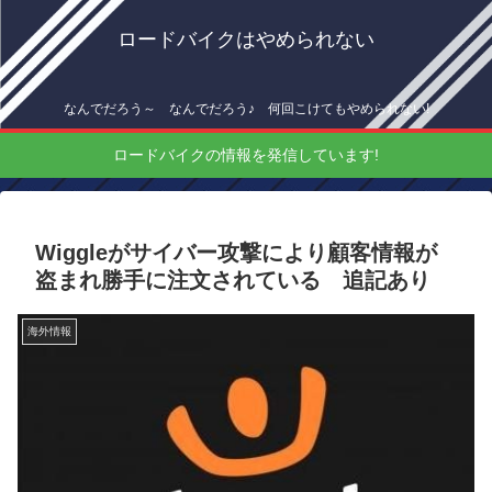
ロードバイクはやめられない
なんでだろう～ なんでだろう♪ 何回こけてもやめられない!
ロードバイクの情報を発信しています!
Wiggleがサイバー攻撃により顧客情報が
盗まれ勝手に注文されている 追記あり
海外情報