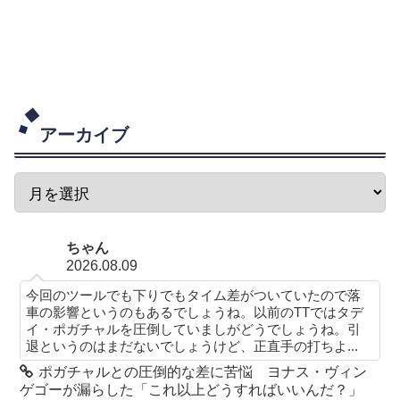
アーカイブ
ちゃん
2026.08.09
今回のツールでも下りでもタイム差がついていたので落
車の影響というのもあるでしょうね。以前のTTではタデ
イ・ポガチャルを圧倒していましがどうでしょうね。引
退というのはまだないでしょうけど、正直手の打ちよ...
ポガチャルとの圧倒的な差に苦悩 ヨナス・ヴィン
ゲゴーが漏らした「これ以上どうすればいいんだ？」