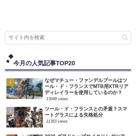
今月の人気記事TOP20
なぜマチュー・ファンデルプールはツ
ール・ド・フランスでMTB用XTRリア
ディレイラーを使用しているのか？
13048 views
ツール・ド・フランスとの矛盾？スマ
ートグラスによる失格処分
11383 views