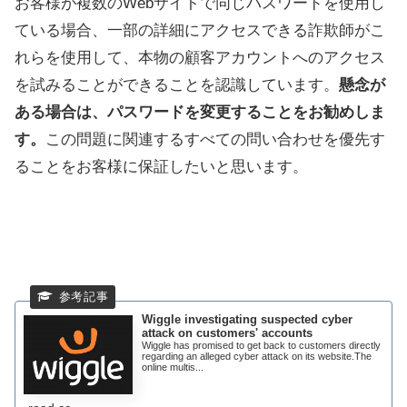
お客様が複数のWebサイトで同じパスワードを使用し
ている場合、一部の詳細にアクセスできる詐欺師がこ
れらを使用して、本物の顧客アカウントへのアクセス
を試みることができることを認識しています。
懸念が
ある場合は、パスワードを変更することをお勧めしま
す。
この問題に関連するすべての問い合わせを優先す
ることをお客様に保証したいと思います。
Wiggle investigating suspected cyber
attack on customers' accounts
Wiggle has promised to get back to customers directly
regarding an alleged cyber attack on its website.The
online multis...