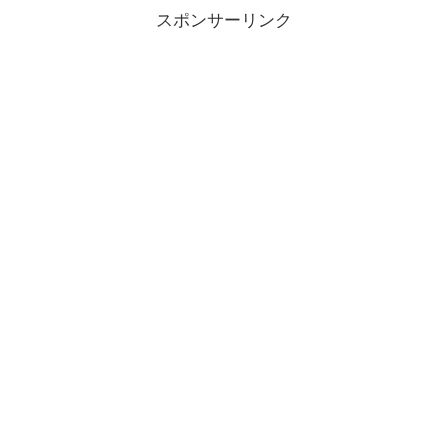
スポンサーリンク