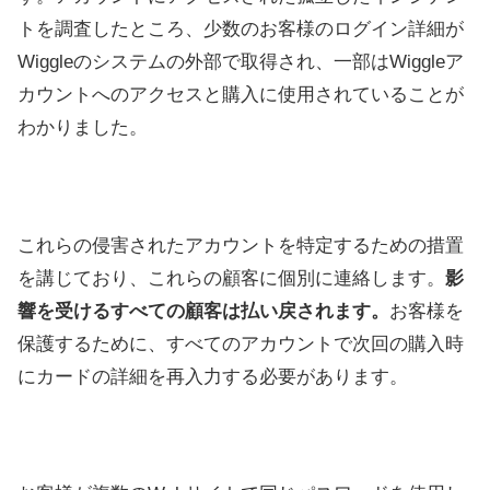
トを調査したところ、少数のお客様のログイン詳細が
Wiggleのシステムの外部で取得され、一部はWiggleア
カウントへのアクセスと購入に使用されていることが
わかりました。
これらの侵害されたアカウントを特定するための措置
を講じており、これらの顧客に個別に連絡します。
影
響を受けるすべての顧客は払い戻されます。
お客様を
保護するために、すべてのアカウントで次回の購入時
にカードの詳細を再入力する必要があります。