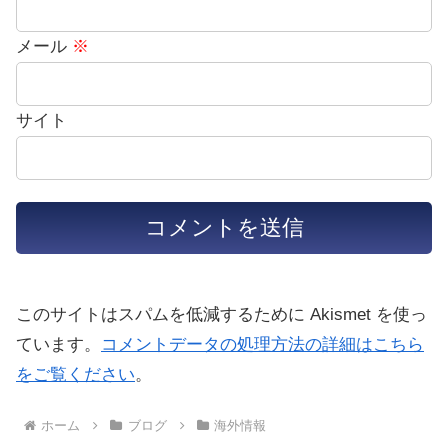
メール
※
サイト
このサイトはスパムを低減するために Akismet を使っ
ています。
コメントデータの処理方法の詳細はこちら
をご覧ください
。
ホーム
ブログ
海外情報