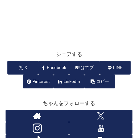
シェアする
X
Facebook
はてブ
LINE
Pinterest
LinkedIn
コピー
ちゃんをフォローする