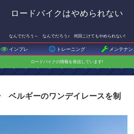
ロードバイクはやめられない
なんでだろう～ なんでだろう♪ 何回こけてもやめられない!
インプレ
トレーニング
メンテナン
ロードバイクの情報を発信しています!
アー ベルギーのワンデイレースを制