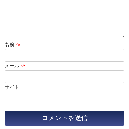
名前
※
メール
※
サイト