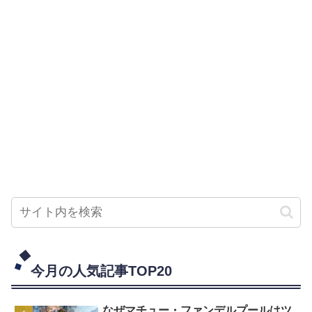
今月の人気記事TOP20
なぜマチュー・ファンデルプールはツ