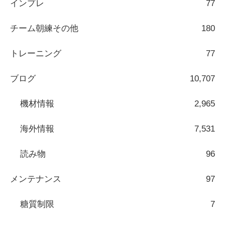
インプレ
77
チーム朝練その他
180
トレーニング
77
ブログ
10,707
機材情報
2,965
海外情報
7,531
読み物
96
メンテナンス
97
糖質制限
7