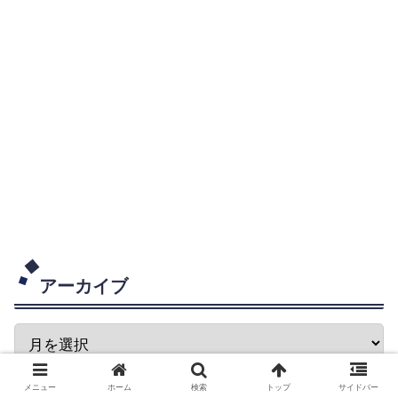
アーカイブ
メニュー
ホーム
検索
トップ
サイドバー