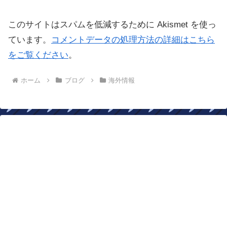
このサイトはスパムを低減するために Akismet を使っ
ています。
コメントデータの処理方法の詳細はこちら
をご覧ください
。
ホーム
ブログ
海外情報