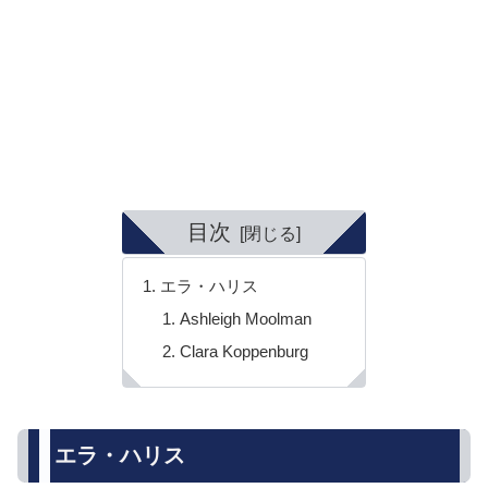
目次
エラ・ハリス
Ashleigh Moolman
Clara Koppenburg
エラ・ハリス