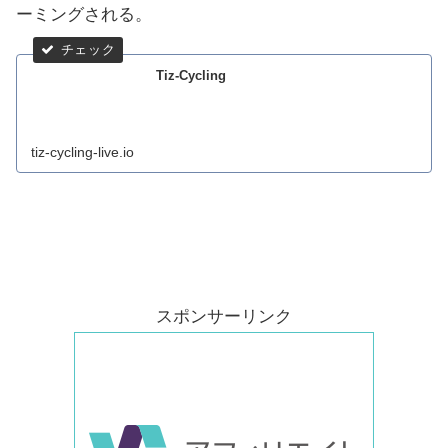
ーミングされる。
Tiz-Cycling
tiz-cycling-live.io
スポンサーリンク