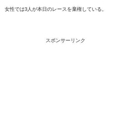
女性では3人が本日のレースを棄権している。
スポンサーリンク