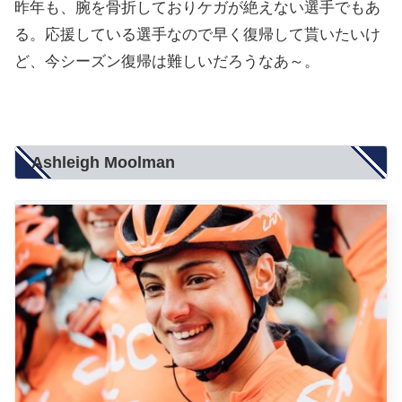
昨年も、腕を骨折しておりケガが絶えない選手でもあ
る。応援している選手なので早く復帰して貰いたいけ
ど、今シーズン復帰は難しいだろうなあ～。
Ashleigh Moolman