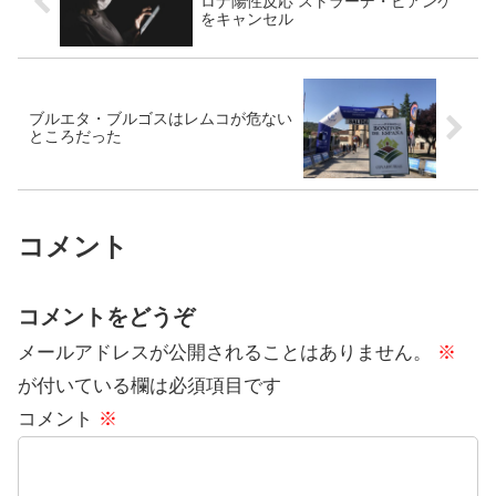
ロナ陽性反応 ストラーデ・ビアンケ
をキャンセル
ブルエタ・ブルゴスはレムコが危ない
ところだった
コメント
コメントをどうぞ
メールアドレスが公開されることはありません。
※
が付いている欄は必須項目です
コメント
※