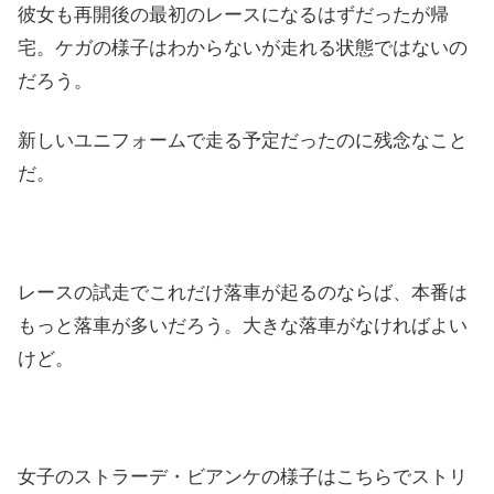
彼女も再開後の最初のレースになるはずだったが帰
宅。ケガの様子はわからないが走れる状態ではないの
だろう。
新しいユニフォームで走る予定だったのに残念なこと
だ。
レースの試走でこれだけ落車が起るのならば、本番は
もっと落車が多いだろう。大きな落車がなければよい
けど。
女子のストラーデ・ビアンケの様子はこちらでストリ