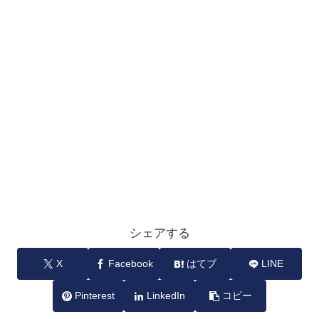
シェアする
X
Facebook
はてブ
LINE
Pinterest
LinkedIn
コピー