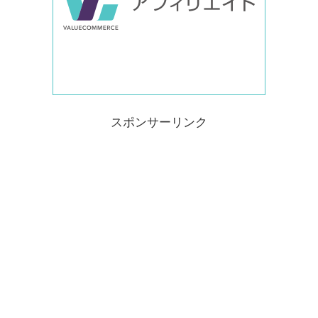
スポンサーリンク