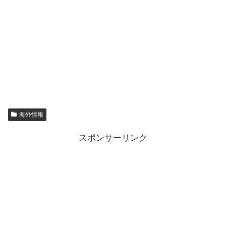
海外情報
スポンサーリンク