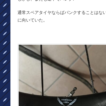
通常スペアタイヤならばパンクすることはな
に向いていた。