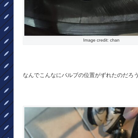
Image credit: chan
なんでこんなにバルブの位置がずれたのだろ