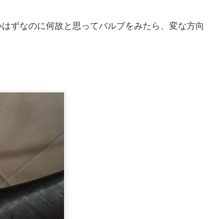
いはずなのに何故と思ってバルブをみたら、変な方向