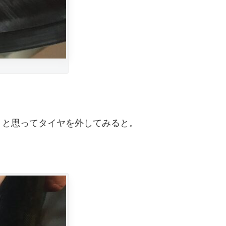
うと思ってタイヤを外してみると。