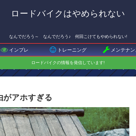
ロードバイクはやめられない
なんでだろう～ なんでだろう♪ 何回こけてもやめられない!
インプレ
トレーニング
メンテナン
ロードバイクの情報を発信しています!
由がアホすぎる