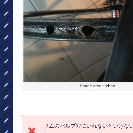
Image credit: chan
リムのバルブ穴にいれないといけな