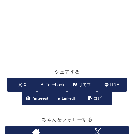
シェアする
X
Facebook
はてブ
LINE
Pinterest
LinkedIn
コピー
ちゃんをフォローする