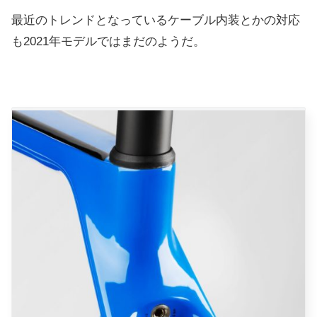
最近のトレンドとなっているケーブル内装とかの対応
も2021年モデルではまだのようだ。