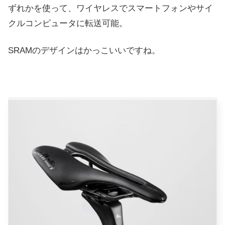
ずれかを使って、ワイヤレスでスマートフォンやサイ
クルコンピュータに転送可能。
SRAMのデザインはかっこいいですね。