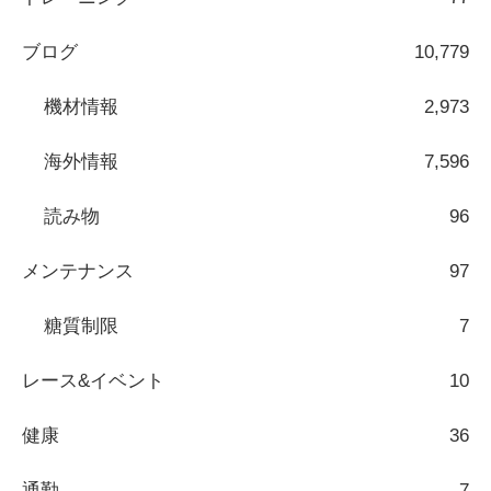
ブログ
10,779
機材情報
2,973
海外情報
7,596
読み物
96
メンテナンス
97
糖質制限
7
レース&イベント
10
健康
36
通勤
7