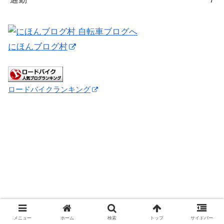
にほんブログ村
ロードバイクランキング
メニュー
ホーム
検索
トップ
サイドバー