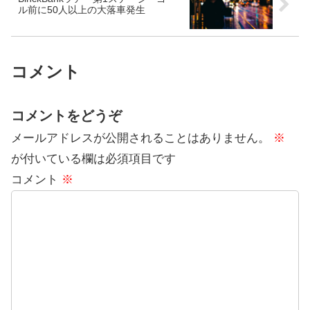
ル前に50人以上の大落車発生
コメント
コメントをどうぞ
メールアドレスが公開されることはありません。
※
が付いている欄は必須項目です
コメント
※