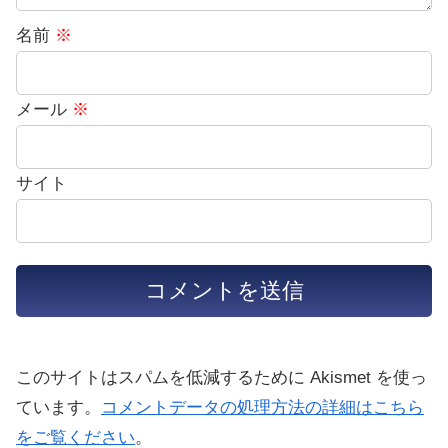
名前
※
メール
※
サイト
このサイトはスパムを低減するために Akismet を使っ
ています。
コメントデータの処理方法の詳細はこちら
をご覧ください
。