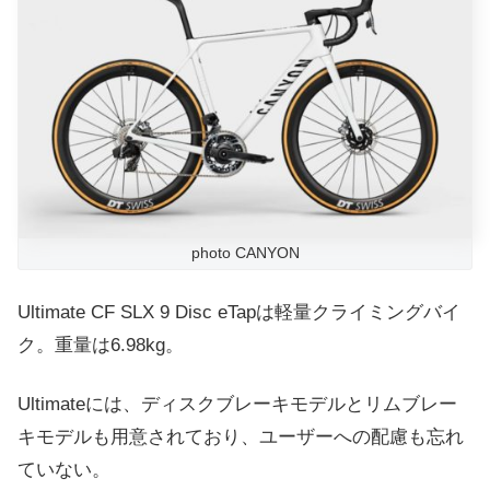
photo CANYON
Ultimate CF SLX 9 Disc eTapは軽量クライミングバイ
ク。重量は6.98kg。
Ultimateには、ディスクブレーキモデルとリムブレー
キモデルも用意されており、ユーザーへの配慮も忘れ
ていない。