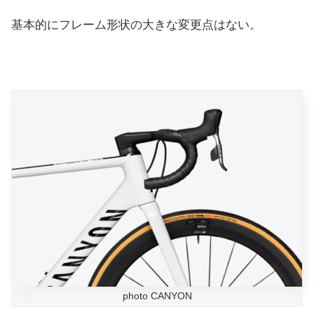
基本的にフレーム形状の大きな変更点はない。
photo CANYON