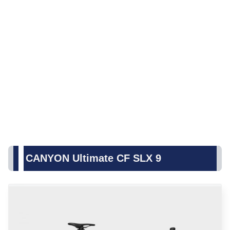
CANYON Ultimate CF SLX 9