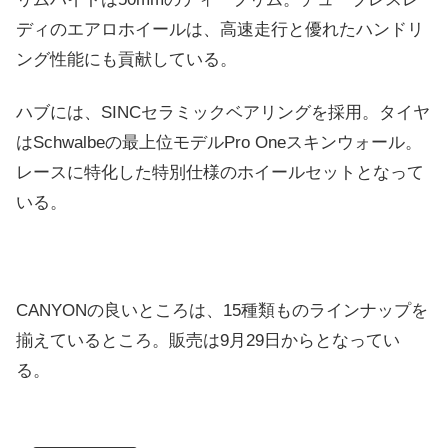
ディのエアロホイールは、高速走行と優れたハンドリ
ング性能にも貢献している。
ハブには、SINCセラミックベアリングを採用。タイヤ
はSchwalbeの最上位モデルPro Oneスキンウォール。
レースに特化した特別仕様のホイールセットとなって
いる。
CANYONの良いところは、15種類ものラインナップを
揃えているところ。販売は9月29日からとなってい
る。