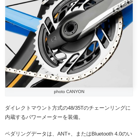
photo CANYON
ダイレクトマウント方式の48/35Tのチェーンリングに
内蔵するパワーメーターを装備。
ペダリングデータは、ANT+、またはBluetooth 4.0のい