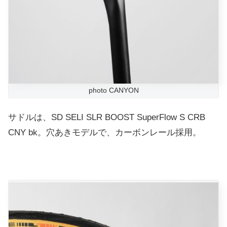
photo CANYON
サドルは、SD SELI SLR BOOST SuperFlow S CRB
CNY bk。穴あきモデルで、カーボンレール採用。