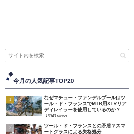
今月の人気記事TOP20
なぜマチュー・ファンデルプールはツ
ール・ド・フランスでMTB用XTRリア
ディレイラーを使用しているのか？
13043 views
ツール・ド・フランスとの矛盾？スマ
ートグラスによる失格処分