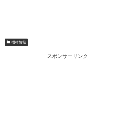
機材情報
スポンサーリンク