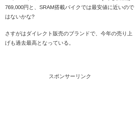
769,000円と、SRAM搭載バイクでは最安値に近いので
はないかな?
さすがはダイレクト販売のブランドで、今年の売り上
げも過去最高となっている。
スポンサーリンク