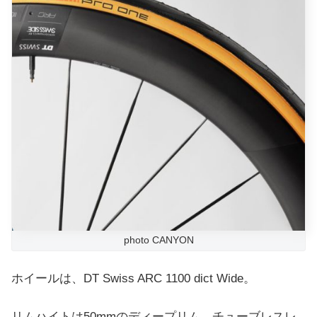
photo CANYON
ホイールは、DT Swiss ARC 1100 dict Wide。
リムハイトは50mmのディープリム。チューブレスレ