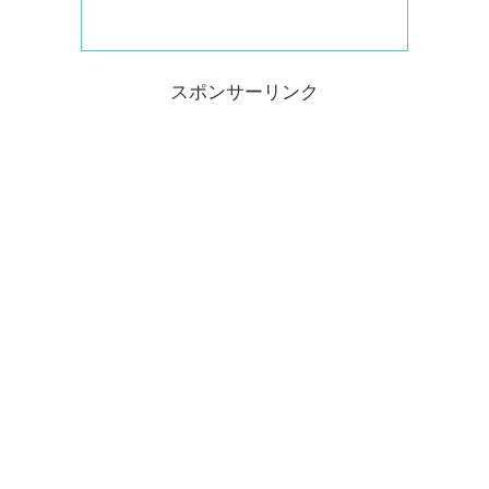
スポンサーリンク