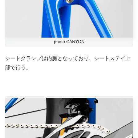
photo CANYON
シートクランプは内臓となっており、シートステイ上
部で行う。