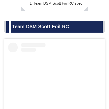
Team DSM Scott Foil RC spec
Team DSM Scott Foil RC