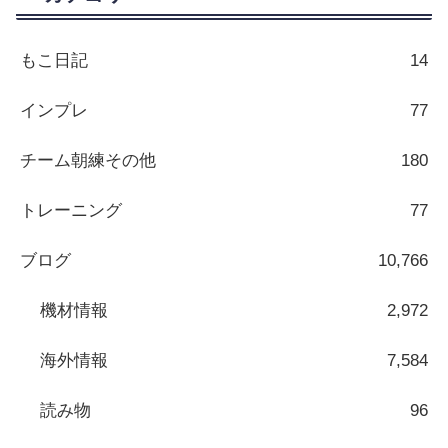
もこ日記
14
インプレ
77
チーム朝練その他
180
トレーニング
77
ブログ
10,766
機材情報
2,972
海外情報
7,584
読み物
96