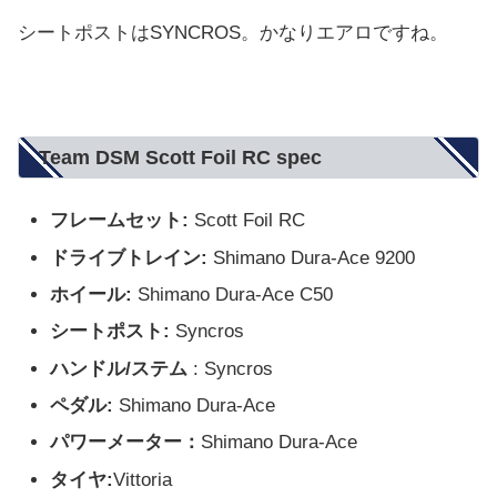
シートポストはSYNCROS。かなりエアロですね。
Team DSM Scott Foil RC spec
フレームセット:
Scott Foil RC
ドライブトレイン:
Shimano Dura-Ace 9200
ホイール:
Shimano Dura-Ace C50
シートポスト:
Syncros
ハンドル/ステム
: Syncros
ペダル:
Shimano Dura-Ace
パワーメーター：
Shimano Dura-Ace
タイヤ:
Vittoria