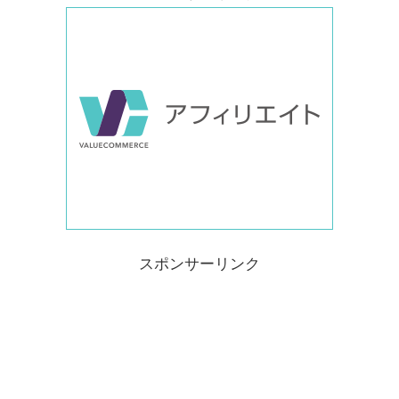
スポンサーリンク