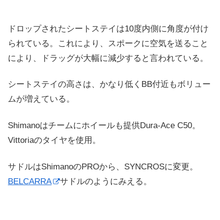
ドロップされたシートステイは10度内側に角度が付け
られている。これにより、スポークに空気を送ること
により、ドラッグが大幅に減少すると言われている。
シートステイの高さは、かなり低くBB付近もボリュー
ムが増えている。
Shimanoはチームにホイールも提供Dura-Ace C50。
Vittoriaのタイヤを使用。
サドルはShimanoのPROから、SYNCROSに変更。
BELCARRA
サドルのようにみえる。