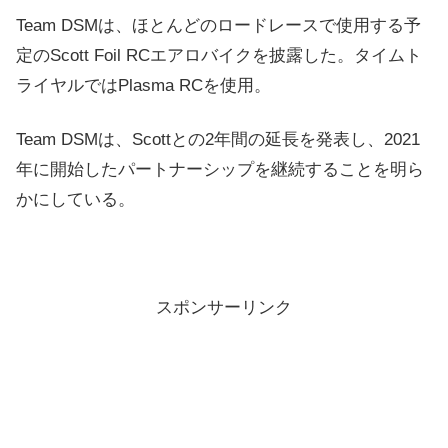
Team DSMは、ほとんどのロードレースで使用する予
定のScott Foil RCエアロバイクを披露した。タイムト
ライヤルではPlasma RCを使用。
Team DSMは、Scottとの2年間の延長を発表し、2021
年に開始したパートナーシップを継続することを明ら
かにしている。
スポンサーリンク