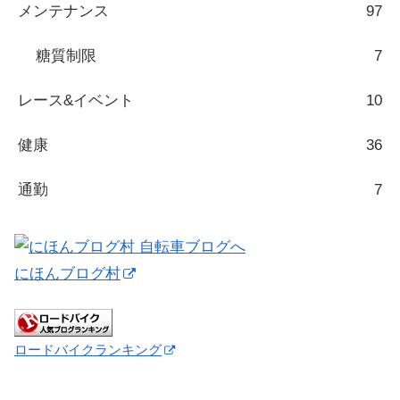
メンテナンス
97
糖質制限
7
レース&イベント
10
健康
36
通勤
7
にほんブログ村
ロードバイクランキング