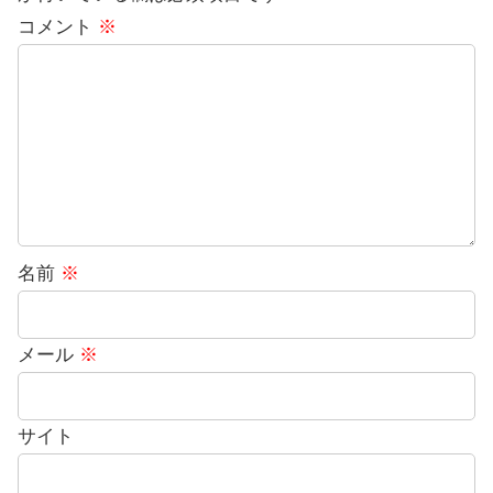
コメント
※
名前
※
メール
※
サイト