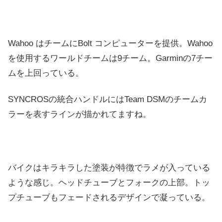
Wahoo はチームにBolt コンピューターを提供。Wahoo
を使用するワールドチームは9チーム。Garminの7チー
ムを上回っている。
SYNCROSの統合ハンドルにはTeam DSMのチームカ
ラーを表すラインが描かれてますね。
バイクはキラキラした塗装が特徴でラメが入っている
ような感じ。ヘッドチューブとフォークの上部。トッ
プチューブもフェードされるデザインで凝っている。