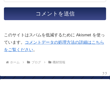
このサイトはスパムを低減するために Akismet を使っ
ています。
コメントデータの処理方法の詳細はこちら
をご覧ください
。
ホーム
ブログ
機材情報