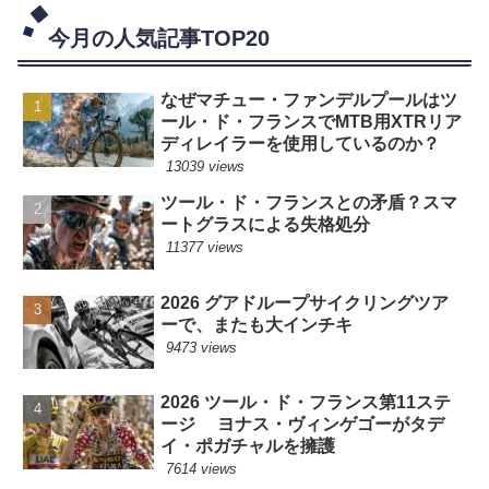
今月の人気記事TOP20
なぜマチュー・ファンデルプールはツ
ール・ド・フランスでMTB用XTRリア
ディレイラーを使用しているのか？
13039 views
ツール・ド・フランスとの矛盾？スマ
ートグラスによる失格処分
11377 views
2026 グアドループサイクリングツア
ーで、またも大インチキ
9473 views
2026 ツール・ド・フランス第11ステ
ージ ヨナス・ヴィンゲゴーがタデ
イ・ポガチャルを擁護
7614 views