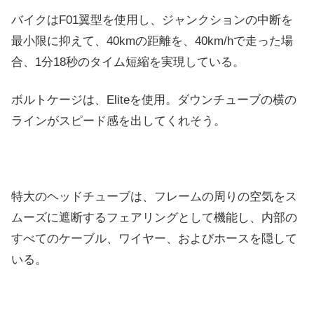
バイクはF01翼型を使用し、ジャンクションの中断を
最小限に抑えて、40kmの距離を、40km/hで走った場
合、1分18秒のタイム短縮を実現している。
ボルトケージは、Eliteを使用。ダウンチューブの横の
ラインがスピード感を出してくれそう。
特大のヘッドチューブは、フレームの周りの空気をス
ムーズに遮断するフェアリングとして機能し、内部の
すべてのケーブル、ワイヤー、およびホースを隠して
いる。