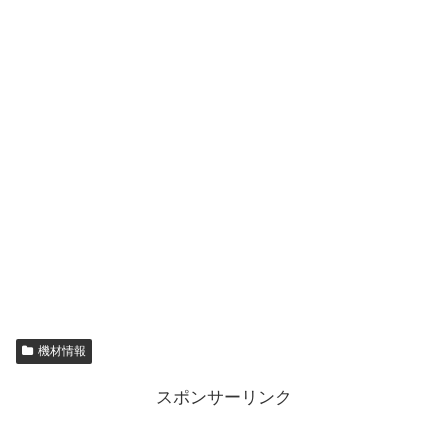
機材情報
スポンサーリンク