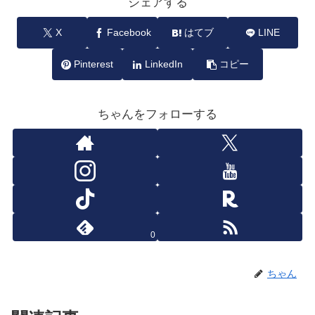
シェアする
X
Facebook
はてブ
LINE
Pinterest
LinkedIn
コピー
ちゃんをフォローする
0
ちゃん