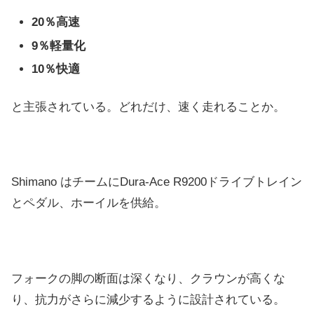
20％高速
9％軽量化
10％快適
と主張されている。どれだけ、速く走れることか。
Shimano はチームにDura-Ace R9200ドライブトレイン
とペダル、ホーイルを供給。
フォークの脚の断面は深くなり、クラウンが高くな
り、抗力がさらに減少するように設計されている。