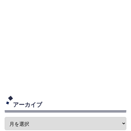
アーカイブ