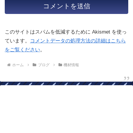
このサイトはスパムを低減するために Akismet を使っ
ています。
コメントデータの処理方法の詳細はこちら
をご覧ください
。
ホーム
ブログ
機材情報