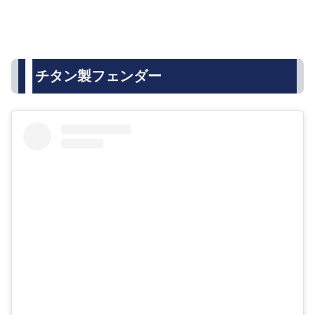
チタン製フェンダー