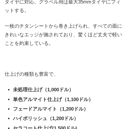
タイヤに対応。グラベル用は最大35mmタイヤにフィ
ットする。
一枚のチタンシートから巻き上げられ、すべての面に
きれいなエッジが施されており、驚くほど丈夫で軽い
ことを約束している。
仕上げの種類も豊富で、
未処理仕上げ（1,000ドル）
単色アルマイト仕上げ（1,100ドル）
フェードアルマイト（1,200ドル）
ハイポリッシュ（1,200ドル）
セラコート仕上げ(1,500ドル)