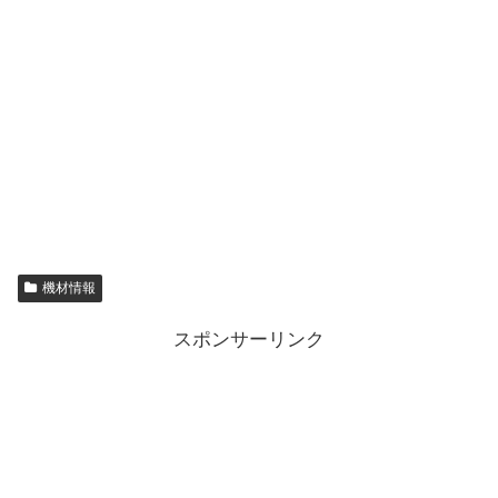
機材情報
スポンサーリンク