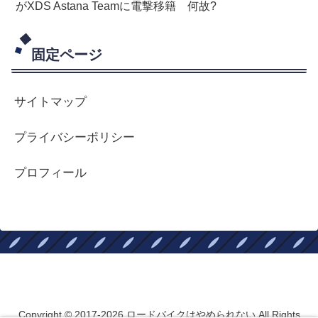
がXDS Astana Teamに電撃移籍 何故?
固定ページ
サイトマップ
プライバシーポリシー
プロフィール
ロードバイクはやめられない
Copyright © 2017-2026 ロードバイクはやめられない All Rights