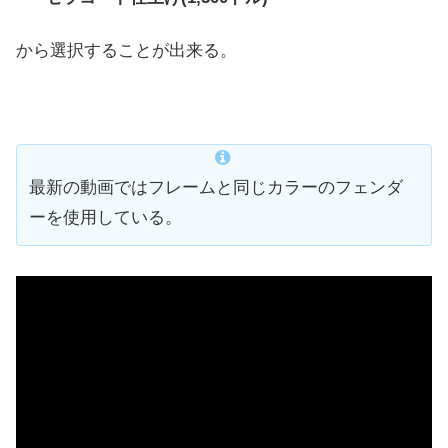
から選択することが出来る。
最新の動画ではフレームと同じカラーのフェンダ
ーを使用している。