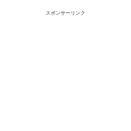
スポンサーリンク