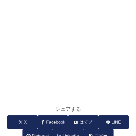
シェアする
X
Facebook
はてブ
LINE
Pinterest
LinkedIn
コピー