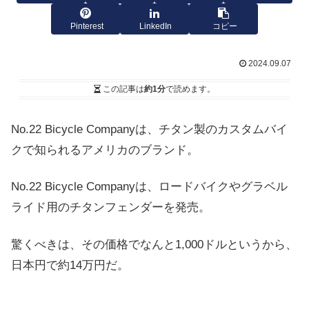
Pinterest
LinkedIn
コピー
2024.09.07
この記事は
約1分
で読めます。
No.22 Bicycle Companyは、チタン製のカスタムバイ
クで知られるアメリカのブランド。
No.22 Bicycle Companyは、ロードバイクやグラベル
ライド用のチタンフェンダーを発売。
驚くべきは、その価格でなんと1,000ドルというから、
日本円で約14万円だ。