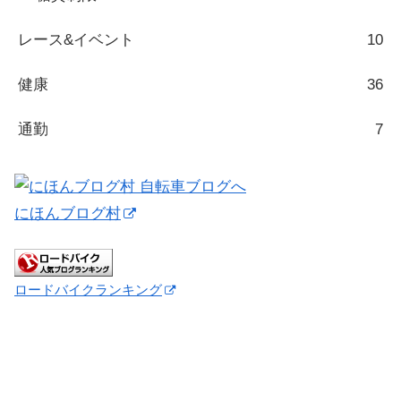
レース&イベント
10
健康
36
通勤
7
にほんブログ村
ロードバイクランキング