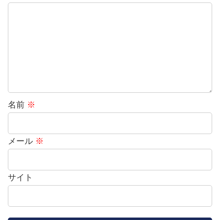
名前
※
メール
※
サイト