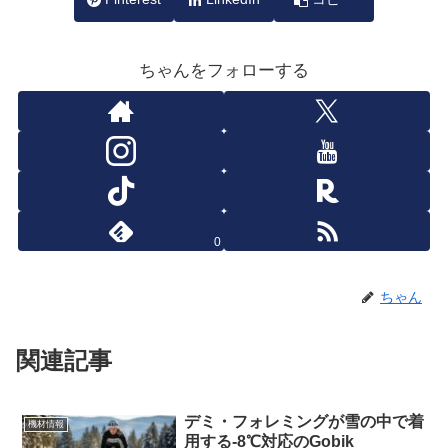
ちゃんをフォローする
0
ちゃん
関連記事
デミ・フォレミングが雪の中で着
機材情報
用する-8℃対応のGobik