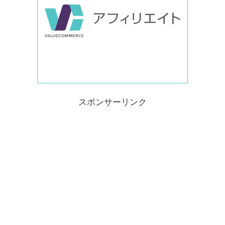
スポンサーリンク