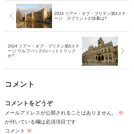
2024 ツアー・オブ・ブリテン第4ステ
ージ スプリントの決着は?
2024 ツアー・オブ・ブリテン第5ステ
ージ ウルフパックのハットトリック
か?
コメント
コメントをどうぞ
メールアドレスが公開されることはありません。
※
が付いている欄は必須項目です
コメント
※