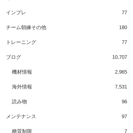
インプレ
77
チーム朝練その他
180
トレーニング
77
ブログ
10,707
機材情報
2,965
海外情報
7,531
読み物
96
メンテナンス
97
糖質制限
7