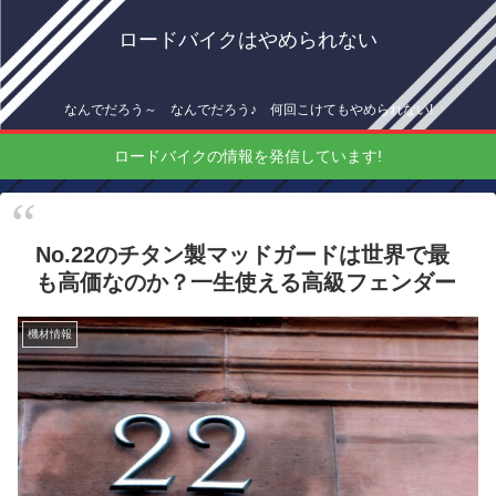
ロードバイクはやめられない
なんでだろう～ なんでだろう♪ 何回こけてもやめられない!
ロードバイクの情報を発信しています!
No.22のチタン製マッドガードは世界で最
も高価なのか？一生使える高級フェンダー
機材情報