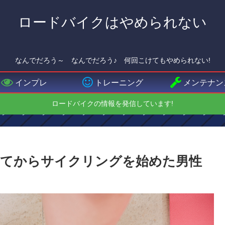
ロードバイクはやめられない
なんでだろう～ なんでだろう♪ 何回こけてもやめられない!
インプレ
トレーニング
メンテナン
ロードバイクの情報を発信しています!
えてからサイクリングを始めた男性