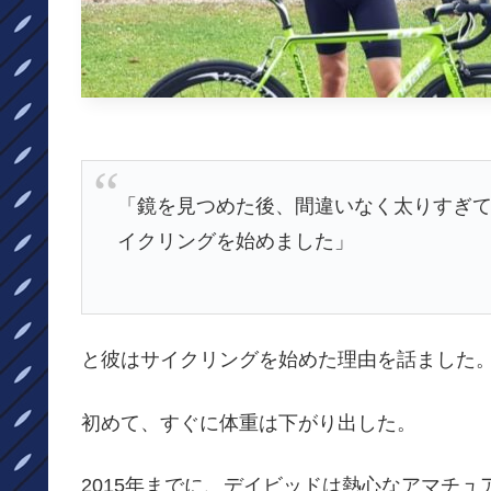
「鏡を見つめた後、間違いなく太りすぎて
イクリングを始めました」
と彼はサイクリングを始めた理由を話ました
初めて、すぐに体重は下がり出した。
2015年までに、デイビッドは熱心なアマチ