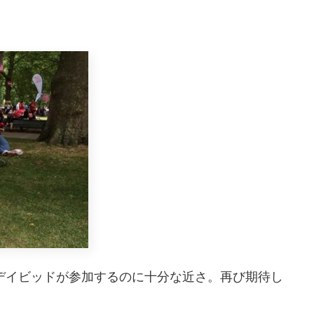
、デイビッドが参加するのに十分な近さ。再び期待し