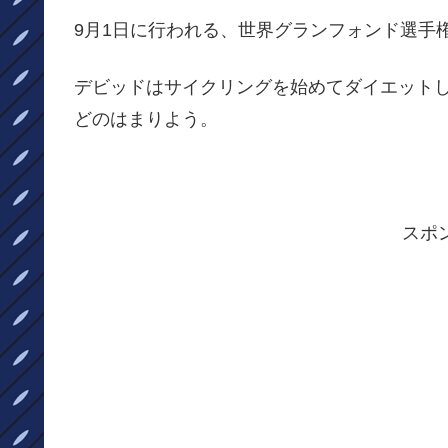
9月1日に行われる、世界グランフォンド選手
デビッドはサイクリングを始めてダイエット
どのはまりよう。
スポ