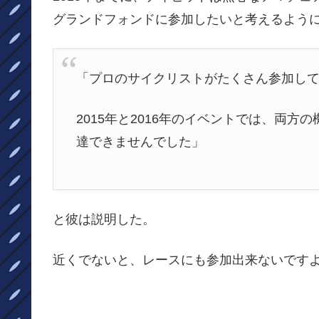
グランドフォンドに参加したいと考えるよう
「プロのサイクリストがたくさん参加し
2015年と2016年のイベントでは、両
達できませんでした」
と彼は説明した。
近くでないと、レースにも参加出来ないです