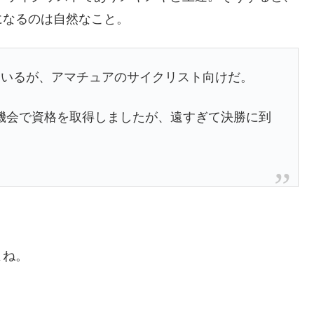
になるのは自然なこと。
ているが、アマチュアのサイクリスト向けだ。
方の機会で資格を取得しましたが、遠すぎて決勝に到
よね。