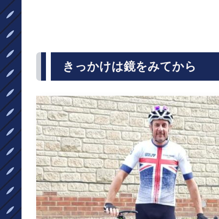
きっかけは鏡をみてから