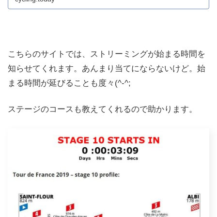
こちらのサイトでは、ストリーミングが始まる時間を
知らせてくれます。あんまり当てにならないけど。始
まる時間が延びることも度々(^-^;
ステージのコースも教えてくれるので助かります。