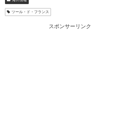
ツール・ド・フランス
スポンサーリンク