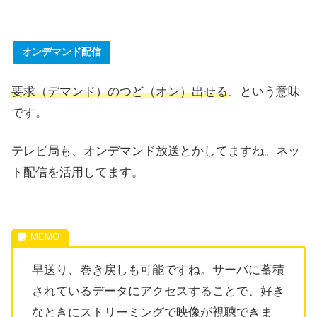
オンデマンド配信
要求（デマンド）のつど（オン）出せる
、という意味
です。
テレビ局も、オンデマンド放送とかしてますね。ネッ
ト配信を活用してます。
早送り、巻き戻しも可能ですね。サーバに蓄積
されているデータにアクセスすることで、好き
なときにストリーミングで映像が視聴できま