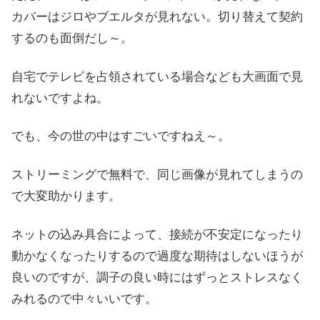
カバーはジロやブエルタが見れない。切り替えて契約
するのも面倒だし～。
自宅でテレビを占領されている場合なども大画面で見
れないですよね。
でも、今の世の中はすごいですねえ～。
ストリーミングで無料で、同じ画像が見れてしまうの
で大変助かります。
ネットの込み具合によって、接続が不安定になったり
動かなくなったりするので過度な期待はしないほうが
良いのですが、調子の良い時にはずっとストレスなく
みれるので中々いいです。