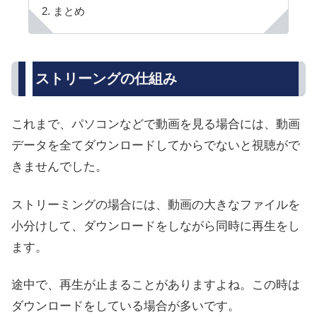
まとめ
ストリーングの仕組み
これまで、パソコンなどで動画を見る場合には、動画
データを全てダウンロードしてからでないと視聴がで
きませんでした。
ストリーミングの場合には、動画の大きなファイルを
小分けして、ダウンロードをしながら同時に再生をし
ます。
途中で、再生が止まることがありますよね。この時は
ダウンロードをしている場合が多いです。