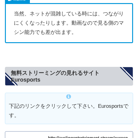
当然、ネットが混雑している時には、つながり
にくくなったりします。動画なので見る側のマ
シン能力でも差が出ます。
無料ストリーミングの見れるサイト
Eurosports
下記のリンクをクリックして下さい。Eurosportsで
す。
http://cyclingentertainment.stream/eurosp