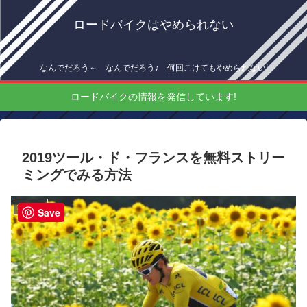
ロードバイクはやめられない
なんでだろう～ なんでだろう♪ 何回こけてもやめられない!
ロードバイクの情報を発信しています!
2019ツール・ド・フランスを無料ストリー
ミングでみる方法
海外情報
Save