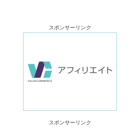
スポンサーリンク
スポンサーリンク