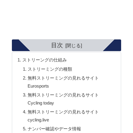
目次
ストリーングの仕組み
ストリーミングの種類
無料ストリーミングの見れるサイト
Eurosports
無料ストリーミングの見れるサイト
Cycling today
無料ストリーミングの見れるサイト
cycling.live
ナンバー確認やデータ情報