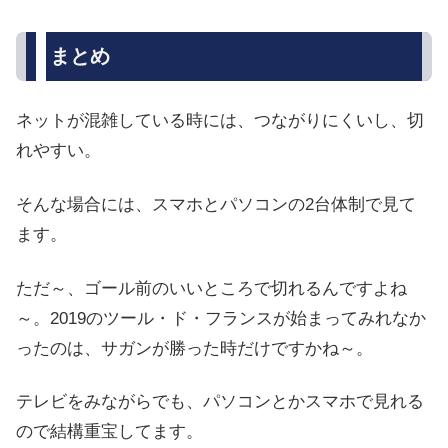
まとめ
ネットが混雑している時には、つながりにくいし、切
れやすい。
そんな場合には、スマホとパソコンの2台体制で見て
ます。
ただ～、ゴール前のいいところで切れるんですよね
～。2019のツール・ド・フランスが始まってみれなか
ったのは、サガンが勝った時だけですかね～。
テレビをみながらでも、パソコンとかスマホで見れる
ので結構重宝してます。