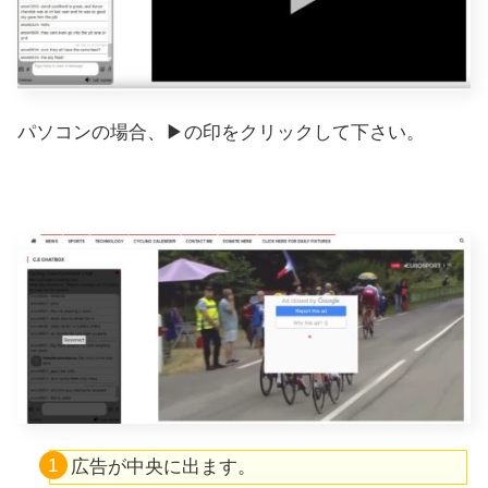
パソコンの場合、▶の印をクリックして下さい。
広告が中央に出ます。