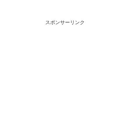
スポンサーリンク