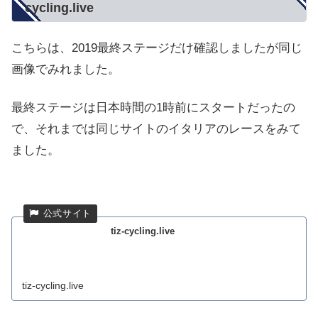
cycling.live
こちらは、2019最終ステージだけ確認しましたが同じ
画像でみれました。
最終ステージは日本時間の1時前にスタートだったの
で、それまでは同じサイトのイタリアのレースをみて
ました。
tiz-cycling.live
tiz-cycling.live