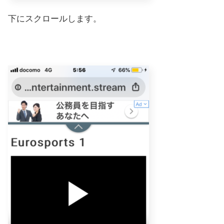
下にスクロールします。