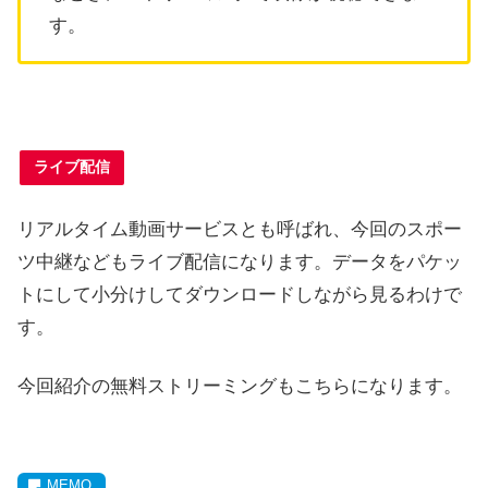
す。
ライブ配信
リアルタイム動画サービスとも呼ばれ、今回のスポー
ツ中継などもライブ配信になります。データをパケッ
トにして小分けしてダウンロードしながら見るわけで
す。
今回紹介の無料ストリーミングもこちらになります。