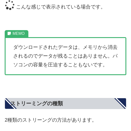
こんな感じで表示されている場合です。
ダウンロードされたデータは、メモリから消去
されるのでデータが残ることはありません。パ
ソコンの容量を圧迫することもないです。
ストリーミングの種類
2種類のストリーングの方法があります。