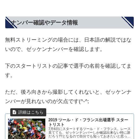
ナンバー確認やデータ情報
無料ストリーミングの場合には、日本語の解説ではな
いので、ゼッケンナンバーを確認します。
下のスタートリストの記事で選手の名前を確認してま
す。
ただ、後ろ向きから撮影してくれないと、ゼッケンナ
ンバーが見れないのが欠点です(^-^;
2019 ツール・ド・フランス出場選手 スター
トリスト
7月6日にスタートするツール・ド・フランス。レース
見てても、ゼッケンナンバーしか確認出来ない時に誰
だろう??となるので自分でも知っておきたいと思って