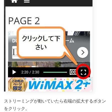
ストリーミングが動いていたら右端の拡大するボタン
をクリック。