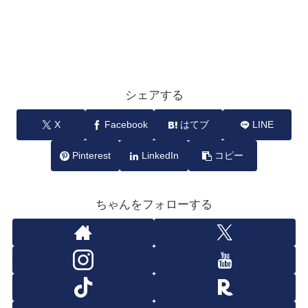
シェアする
X
Facebook
はてブ
LINE
Pinterest
LinkedIn
コピー
ちゃんをフォローする