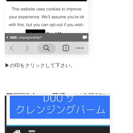
▶の印をクリックして下さい。