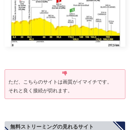
ただ、こちらのサイトは画質がイマイチです。
それと良く接続が切れます。
無料ストリーミングの見れるサイト