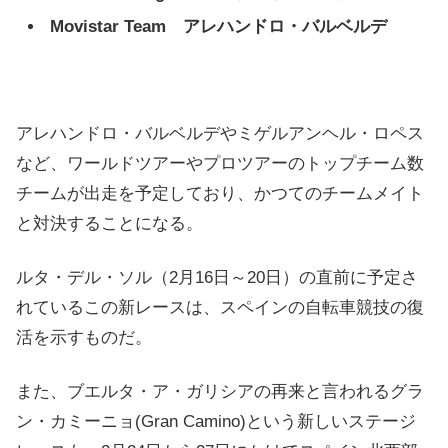
Movistar Team アレハンドロ・バルベルデ
アレハンドロ・バルベルデやミゲルアンヘル・ロペス
など、ワールドツアーやプロツアーのトップチーム数
チームが出走を予定しており、かつてのチームメイト
と対決することになる。
ルタ・デル・ソル（2月16日～20日）の直前に予定さ
れているこの新レースは、スペインの自転車競技の復
活を示すものだ。
また、ブエルタ・ア・ガリシアの再来と言われるグラ
ン・カミーニョ(Gran Camino)という新しいステージ