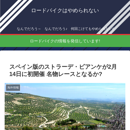
ロードバイクはやめられない
なんでだろう～ なんでだろう♪ 何回こけてもやめられない!
ロードバイクの情報を発信しています!
スペイン版のストラーデ・ビアンケが2月
14日に初開催 名物レースとなるか?
海外情報