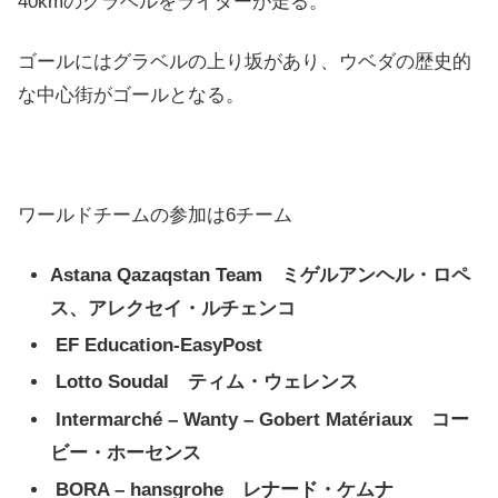
40kmのグラベルをライダーが走る。
ゴールにはグラベルの上り坂があり、ウベダの歴史的
な中心街がゴールとなる。
ワールドチームの参加は6チーム
Astana Qazaqstan Team ミゲルアンヘル・ロペ
ス、アレクセイ・ルチェンコ
EF Education-EasyPost
Lotto Soudal ティム・ウェレンス
Intermarché – Wanty – Gobert Matériaux コー
ビー・ホーセンス
BORA – hansgrohe レナード・ケムナ