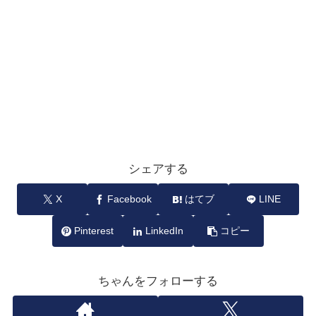
シェアする
X
Facebook
はてブ
LINE
Pinterest
LinkedIn
コピー
ちゃんをフォローする