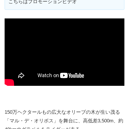
こちらはプロモーションビデオ
150万ヘクタールもの広大なオリーブの木が生い茂る
「マル・デ・オリボス」を舞台に、高低差3,500m、約