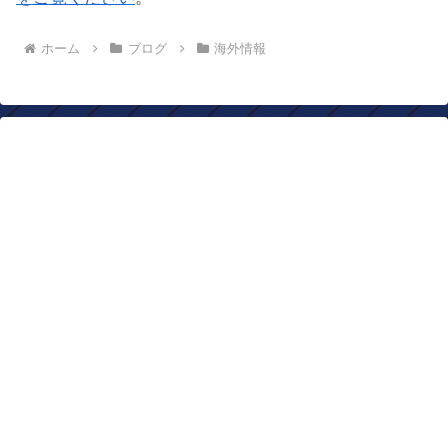
ホーム
ブログ
海外情報