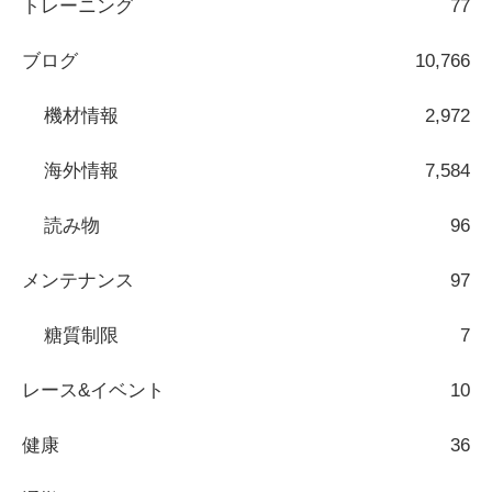
トレーニング
77
ブログ
10,766
機材情報
2,972
海外情報
7,584
読み物
96
メンテナンス
97
糖質制限
7
レース&イベント
10
健康
36