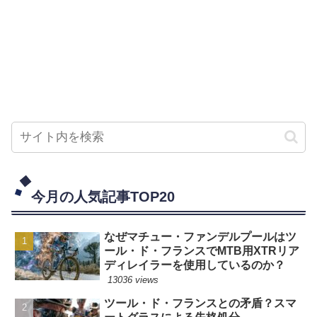
今月の人気記事TOP20
なぜマチュー・ファンデルプールはツ
ール・ド・フランスでMTB用XTRリア
ディレイラーを使用しているのか？
13036 views
ツール・ド・フランスとの矛盾？スマ