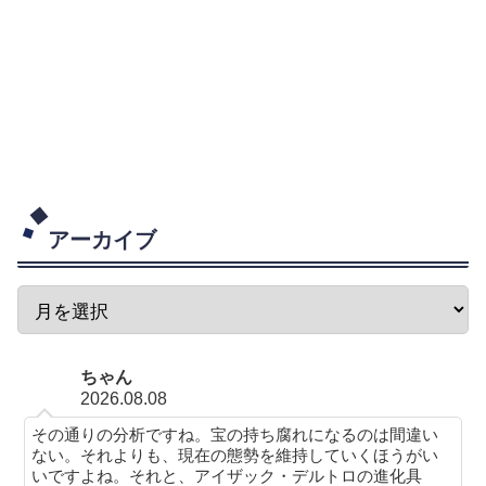
アーカイブ
ちゃん
2026.08.08
その通りの分析ですね。宝の持ち腐れになるのは間違い
ない。それよりも、現在の態勢を維持していくほうがい
いですよね。それと、アイザック・デルトロの進化具