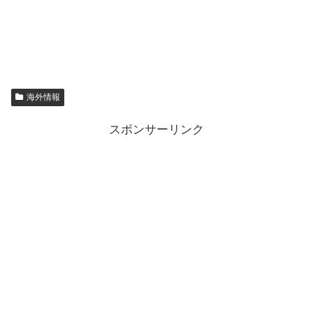
海外情報
スポンサーリンク