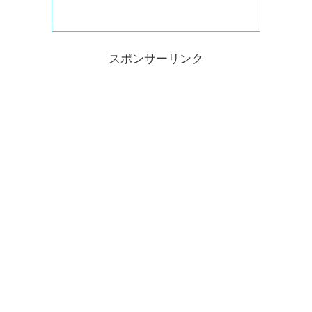
スポンサーリンク