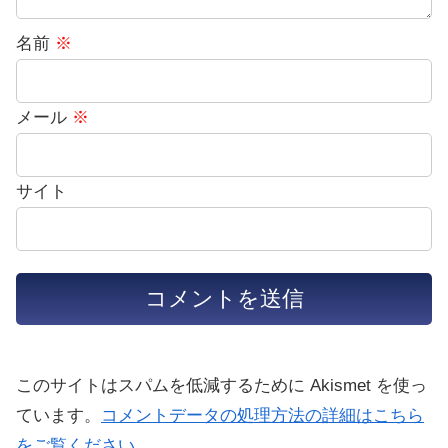
名前
※
メール
※
サイト
このサイトはスパムを低減するために Akismet を使っ
ています。
コメントデータの処理方法の詳細はこちら
をご覧ください
。