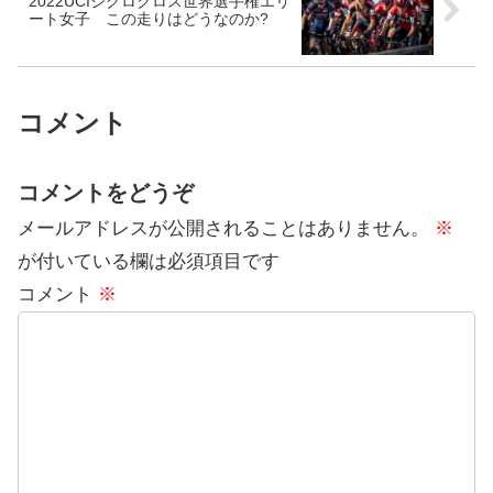
2022UCIシクロクロス世界選手権エリ
ート女子 この走りはどうなのか?
コメント
コメントをどうぞ
メールアドレスが公開されることはありません。
※
が付いている欄は必須項目です
コメント
※