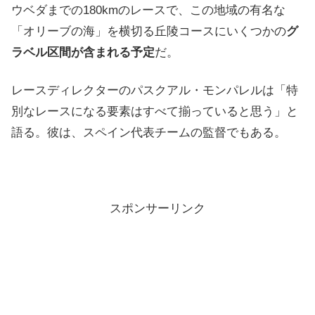
ウベダまでの180kmのレースで、この地域の有名な
「オリーブの海」を横切る丘陵コースにいくつかの
グ
ラベル区間が含まれる予定
だ。
レースディレクターのパスクアル・モンパレルは「特
別なレースになる要素はすべて揃っていると思う」と
語る。彼は、スペイン代表チームの監督でもある。
スポンサーリンク