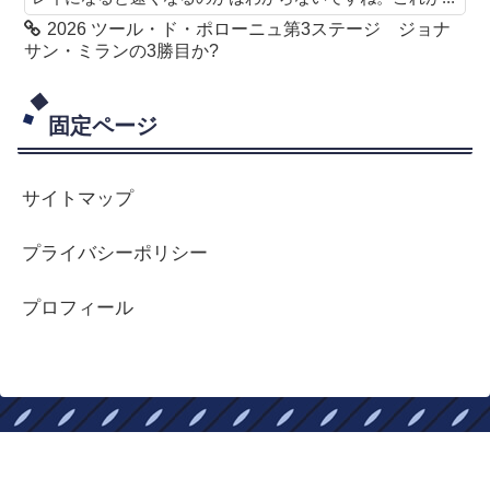
2026 ツール・ド・ポローニュ第3ステージ ジョナ
サン・ミランの3勝目か?
固定ページ
サイトマップ
プライバシーポリシー
プロフィール