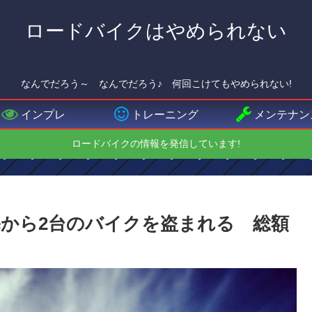
ロードバイクはやめられない
なんでだろう～ なんでだろう♪ 何回こけてもやめられない!
インプレ
トレーニング
メンテナン
ロードバイクの情報を発信しています!
から2台のバイクを盗まれる 総額