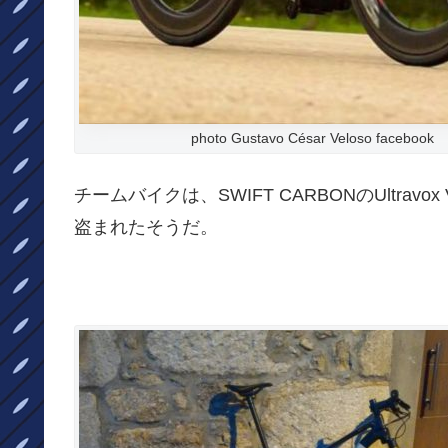
photo Gustavo César Veloso facebook
チームバイクは、SWIFT CARBONの
Ultravox
盗まれたそうだ。