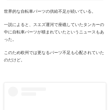
世界的な自転車パーツの供給不足が続いている。
一説によると、スエズ運河で座礁していたタンカーの
中に自転車パーツが積まれていたというニュースもあ
った。
このため欧州では更なるパーツ不足も心配されていた
のだけど。