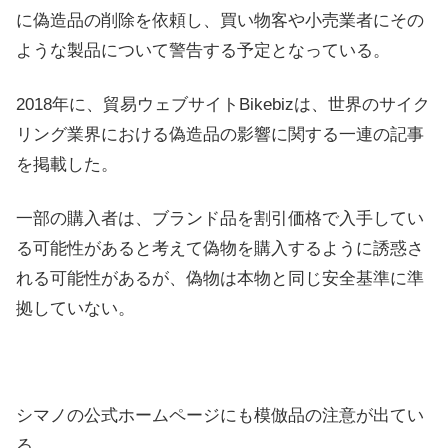
に偽造品の削除を依頼し、買い物客や小売業者にその
ような製品について警告する予定となっている。
2018年に、貿易ウェブサイトBikebizは、世界のサイク
リング業界における偽造品の影響に関する一連の記事
を掲載した。
一部の購入者は、ブランド品を割引価格で入手してい
る可能性があると考えて偽物を購入するように誘惑さ
れる可能性があるが、偽物は本物と同じ安全基準に準
拠していない。
シマノの公式ホームページにも模倣品の注意が出てい
る。