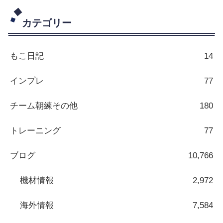
カテゴリー
もこ日記
14
インプレ
77
チーム朝練その他
180
トレーニング
77
ブログ
10,766
機材情報
2,972
海外情報
7,584