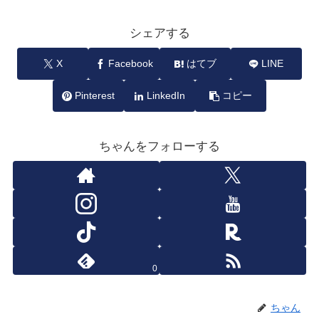
シェアする
X
Facebook
はてブ
LINE
Pinterest
LinkedIn
コピー
ちゃんをフォローする
0
ちゃん