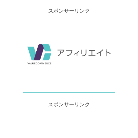
スポンサーリンク
スポンサーリンク