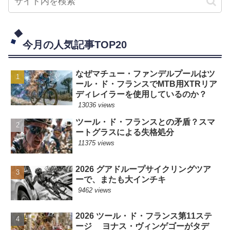
今月の人気記事TOP20
なぜマチュー・ファンデルプールはツ
ール・ド・フランスでMTB用XTRリア
ディレイラーを使用しているのか？
13036 views
ツール・ド・フランスとの矛盾？スマ
ートグラスによる失格処分
11375 views
2026 グアドループサイクリングツア
ーで、またも大インチキ
9462 views
2026 ツール・ド・フランス第11ステ
ージ ヨナス・ヴィンゲゴーがタデ