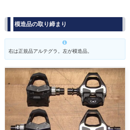
模造品の取り締まり
右は正規品アルテグラ。左が模造品。