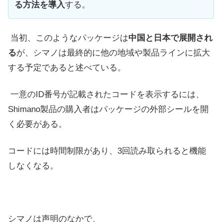
る方法を導入
する。
当初、このようなパッケージは
中国と日本で展開され
る
が、シマノは最終的に他の地域や製品ラインに拡大
する予定であると述べている。
一意のID番号が記載されたコードを表示するには、
Shimano製品の購入者はパッケージの外部シールを開
く必要がある。
コードには時間制限があり、3回読み取られると機能
しなくなる。
シマノは声明のなかで、