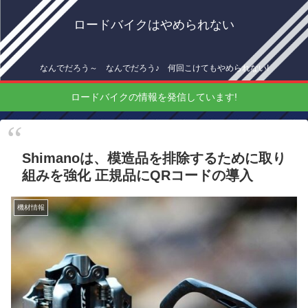
ロードバイクはやめられない
なんでだろう～ なんでだろう♪ 何回こけてもやめられない!
ロードバイクの情報を発信しています!
Shimanoは、模造品を排除するために取り
組みを強化 正規品にQRコードの導入
機材情報