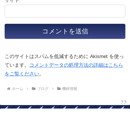
サイト
このサイトはスパムを低減するために Akismet を使っ
ています。
コメントデータの処理方法の詳細はこちら
をご覧ください
。
ホーム
ブログ
機材情報