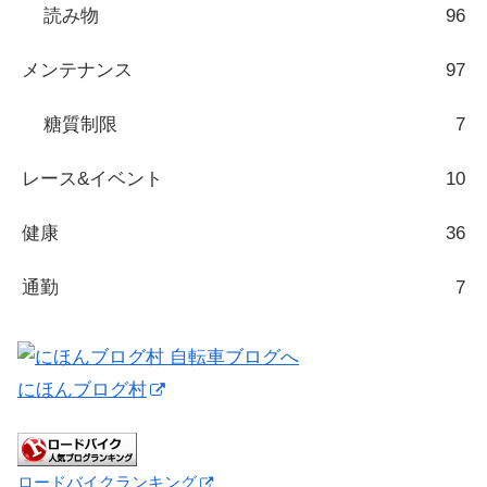
読み物
96
メンテナンス
97
糖質制限
7
レース&イベント
10
健康
36
通勤
7
にほんブログ村
ロードバイクランキング