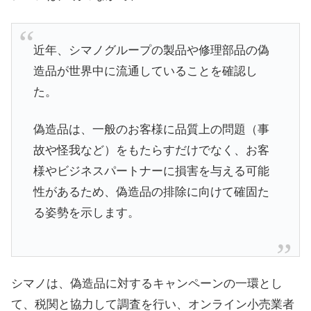
近年、シマノグループの製品や修理部品の偽
造品が世界中に流通していることを確認し
た。
偽造品は、一般のお客様に品質上の問題（事
故や怪我など）をもたらすだけでなく、お客
様やビジネスパートナーに損害を与える可能
性があるため、偽造品の排除に向けて確固た
る姿勢を示します。
シマノは、偽造品に対するキャンペーンの一環とし
て、税関と協力して調査を行い、オンライン小売業者