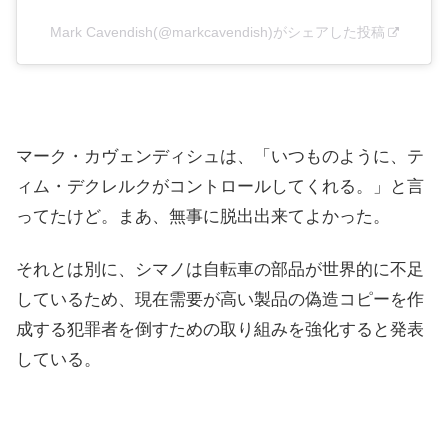
Mark Cavendish(@markcavendish)がシェアした投稿
マーク・カヴェンディシュは、「いつものように、テ
ィム・デクレルクがコントロールしてくれる。」と言
ってたけど。まあ、無事に脱出出来てよかった。
それとは別に、シマノは自転車の部品が世界的に不足
しているため、現在需要が高い製品の偽造コピーを作
成する犯罪者を倒すための取り組みを強化すると発表
している。