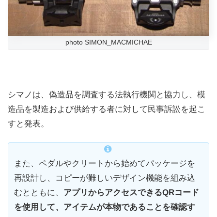
photo SIMON_MACMICHAE
シマノは、偽造品を調査する法執行機関と協力し、模
造品を製造および供給する者に対して民事訴訟を起こ
すと発表。
また、ペダルやクリートから始めてパッケージを
再設計し、コピーが難しいデザイン機能を組み込
むとともに、
アプリからアクセスできるQRコード
を使用して、アイテムが本物であることを確認す