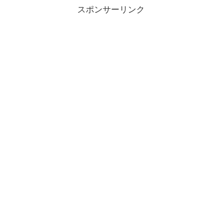
スポンサーリンク