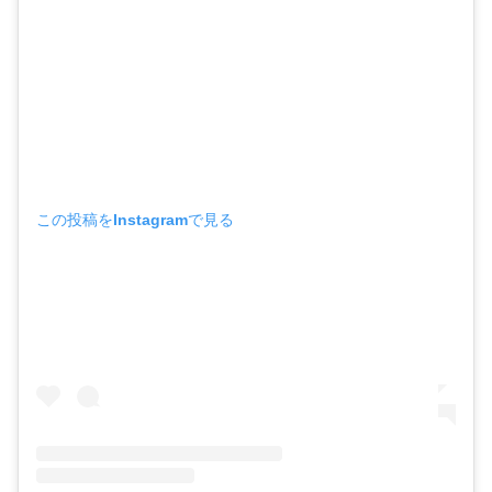
この投稿をInstagramで見る