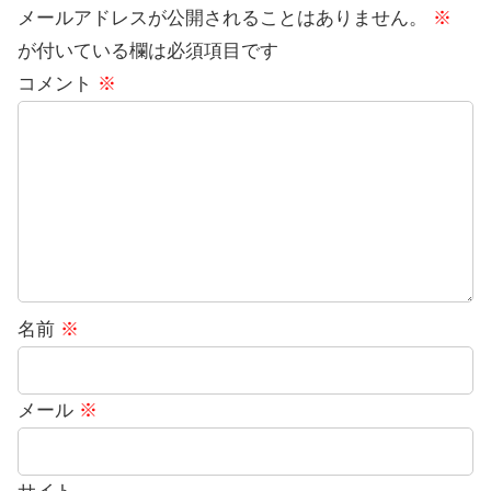
メールアドレスが公開されることはありません。
※
が付いている欄は必須項目です
コメント
※
名前
※
メール
※