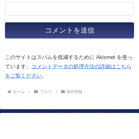
このサイトはスパムを低減するために Akismet を使っ
ています。
コメントデータの処理方法の詳細はこちら
をご覧ください
。
ホーム
ブログ
海外情報