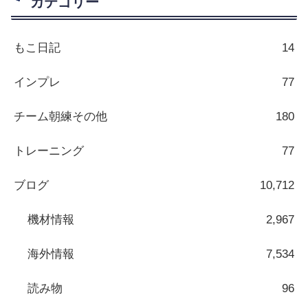
カテゴリー
もこ日記
14
インプレ
77
チーム朝練その他
180
トレーニング
77
ブログ
10,712
機材情報
2,967
海外情報
7,534
読み物
96