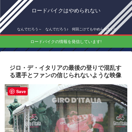
ロードバイクはやめられない
なんでだろう～ なんでだろう♪ 何回こけてもやめられない!
ロードバイクの情報を発信しています!
ジロ・デ・イタリアの最後の登りで混乱す
る選手とファンの信じられないような映像
海外情報
Save