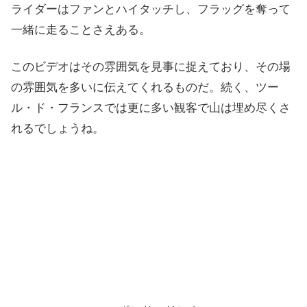
ライダーはファンとハイタッチし、フラッグを奪って
一緒に走ることさえある。
このビデオはその雰囲気を見事に捉えており、その場
の雰囲気を多いに伝えてくれるものだ。続く、ツー
ル・ド・フランスでは更に多い観客で山は埋め尽くさ
れるでしょうね。