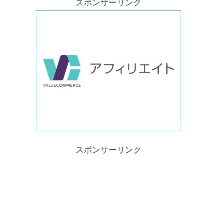
スポンサーリンク
スポンサーリンク