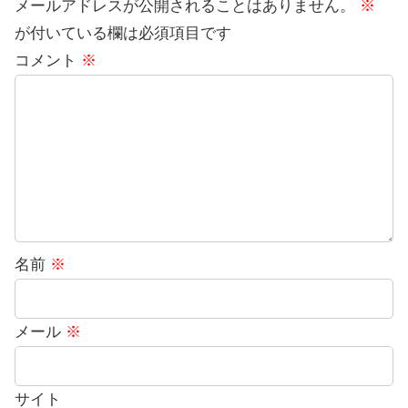
メールアドレスが公開されることはありません。
※
が付いている欄は必須項目です
コメント
※
名前
※
メール
※
サイト