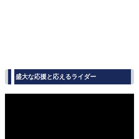
盛大な応援と応えるライダー