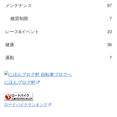
メンテナンス
97
糖質制限
7
レース&イベント
10
健康
36
通勤
7
にほんブログ村
ロードバイクランキング