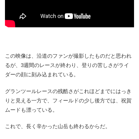
この映像は、沿道のファンが撮影したものだと思われ
るが、3週間のレースが終わり、登りの苦しさがライ
ダーの顔に刻み込まれている。
グランツールレースの残酷さがこれほどまでにはっき
りと見える一方で、フィールドの少し後方では、祝賀
ムードも漂っている。
これで、長く辛かった山岳も終わるからだ。