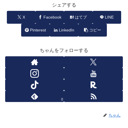
シェアする
X
Facebook
はてブ
LINE
Pinterest
LinkedIn
コピー
ちゃんをフォローする
0
ちゃん