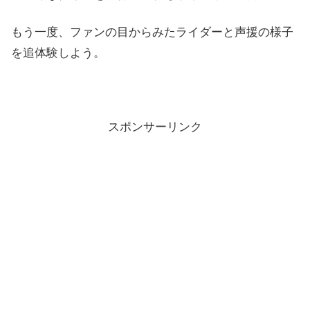
もう一度、ファンの目からみたライダーと声援の様子
を追体験しよう。
スポンサーリンク