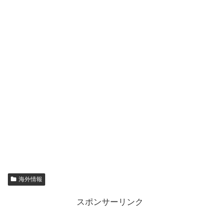
海外情報
スポンサーリンク