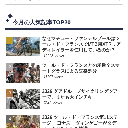
今月の人気記事TOP20
なぜマチュー・ファンデルプールはツ
ール・ド・フランスでMTB用XTRリア
ディレイラーを使用しているのか？
12998 views
ツール・ド・フランスとの矛盾？スマ
ートグラスによる失格処分
11357 views
2026 グアドループサイクリングツア
ーで、またも大インチキ
7846 views
2026 ツール・ド・フランス第11ステ
ージ ヨナス・ヴィンゲゴーがタデ