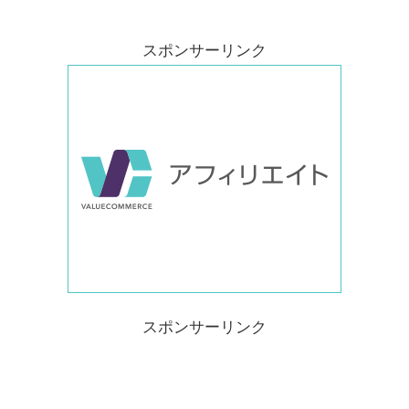
スポンサーリンク
スポンサーリンク