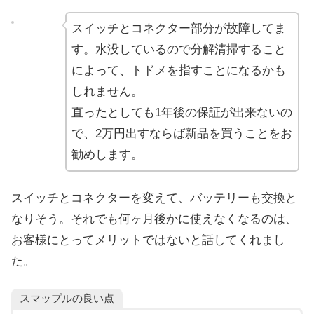
スイッチとコネクター部分が故障してま
す。水没しているので分解清掃すること
によって、トドメを指すことになるかも
しれません。
直ったとしても1年後の保証が出来ないの
で、2万円出すならば新品を買うことをお
勧めします。
スイッチとコネクターを変えて、バッテリーも交換と
なりそう。それでも何ヶ月後かに使えなくなるのは、
お客様にとってメリットではないと話してくれまし
た。
スマップルの良い点