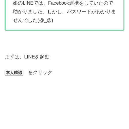
娘のLINEでは、Facebook連携をしていたので
助かりました。しかし、パスワードがわかりま
せんでした(@_@)
まずは、LINEを起動
をクリック
本人確認