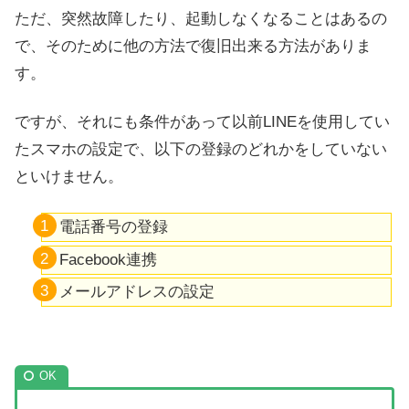
ただ、突然故障したり、起動しなくなることはあるの
で、そのために他の方法で復旧出来る方法がありま
す。
ですが、それにも条件があって以前LINEを使用してい
たスマホの設定で、以下の登録のどれかをしていない
といけません。
電話番号の登録
Facebook連携
メールアドレスの設定