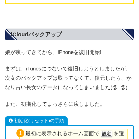
iCloudバックアップ
娘が戻ってきてから、iPhoneを復旧開始!
まずは、iTunesにつないで復旧しようとしましたが、
次女のバックアップは取ってなくて、復元したら、か
なり古い長女のデータになってしまいました(@_@)
また、初期化してまっさらに戻しました。
初期化(リセット)の手順
最初に表示されるホーム画面で
を選
設定