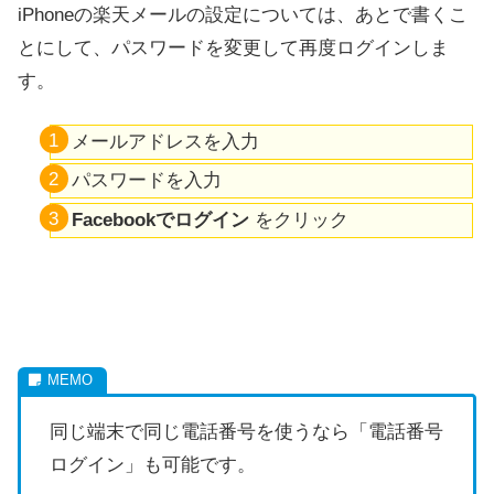
iPhoneの楽天メールの設定については、あとで書くこ
とにして、パスワードを変更して再度ログインしま
す。
メールアドレスを入力
パスワードを入力
Facebookでログイン
をクリック
同じ端末で同じ電話番号を使うなら「電話番号
ログイン」も可能です。