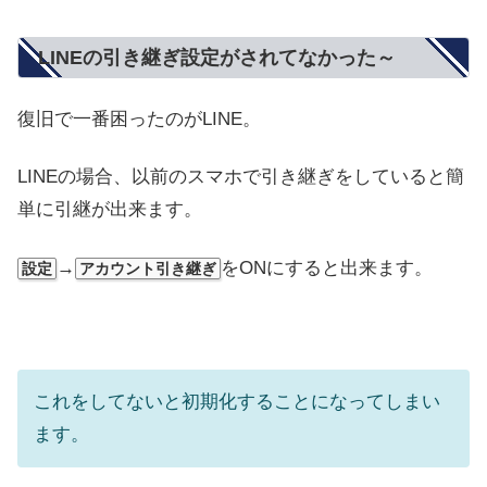
LINEの引き継ぎ設定がされてなかった～
復旧で一番困ったのがLINE。
LINEの場合、以前のスマホで引き継ぎをしていると簡
単に引継が出来ます。
→
をONにすると出来ます。
設定
アカウント引き継ぎ
これをしてないと初期化することになってしまい
ます。