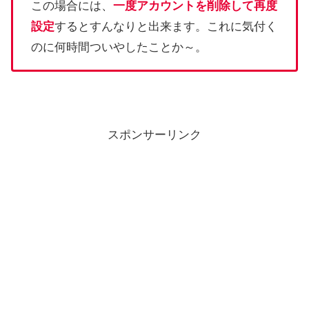
この場合には、
一度アカウントを削除して再度
設定
するとすんなりと出来ます。これに気付く
のに何時間ついやしたことか～。
スポンサーリンク