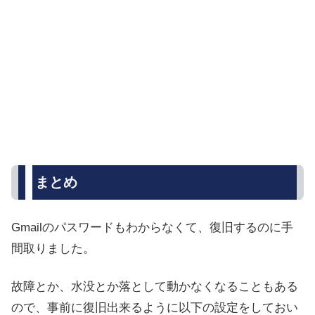
まとめ
Gmailのパスワードもわからなくて、復旧するのに手
間取りました。
故障とか、水没とか落として動かなくなることもある
ので、事前に復旧出来るように以下の設定をしておい