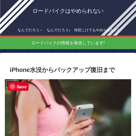
ロードバイクはやめられない
なんでだろう～ なんでだろう♪ 何回こけてもやめられない!
ロードバイクの情報を発信しています!
iPhone水没からバックアップ復旧まで
ブログ
Save