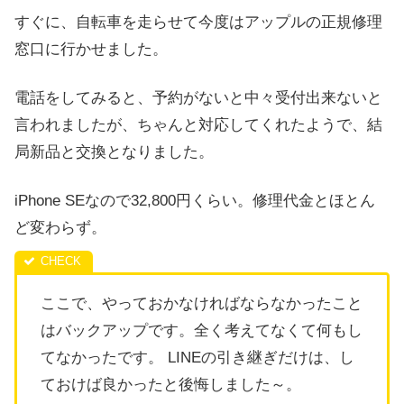
すぐに、自転車を走らせて今度はアップルの正規修理
窓口に行かせました。
電話をしてみると、予約がないと中々受付出来ないと
言われましたが、ちゃんと対応してくれたようで、結
局新品と交換となりました。
iPhone SEなので32,800円くらい。修理代金とほとん
ど変わらず。
ここで、やっておかなければならなかったこと
はバックアップです。全く考えてなくて何もし
てなかったです。 LINEの引き継ぎだけは、し
ておけば良かったと後悔しました～。