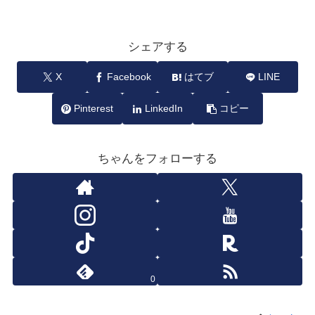
シェアする
X
Facebook
はてブ
LINE
Pinterest
LinkedIn
コピー
ちゃんをフォローする
0