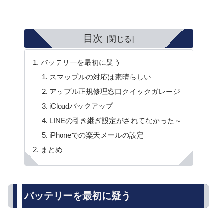
目次
バッテリーを最初に疑う
スマップルの対応は素晴らしい
アップル正規修理窓口クイックガレージ
iCloudバックアップ
LINEの引き継ぎ設定がされてなかった～
iPhoneでの楽天メールの設定
まとめ
バッテリーを最初に疑う