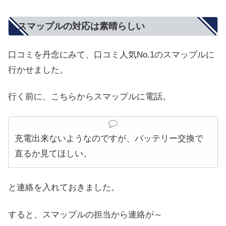
スマップルの対応は素晴らしい
口コミを丹念にみて、口コミ人気No.1のスマップルに
行かせました。
行く前に、こちらからスマップルに電話。
充電出来ないようなのですが、バッテリー交換で
直るか見てほしい。
と連絡を入れておきました。
すると、スマップルの担当から連絡が～