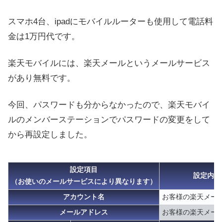
スマホ4台、ipadにモバイルルーターも使用して電話料
金は1万円代です。
楽天モバイルには、楽天メールというメールサービス
があり無料です。
今回、パスワードも分からなかったので、楽天モバイ
ルのメンバーステーションでパスワードの変更をして
から再設定しました。
設定項目
設定内容
（お使いのメールサービスにより異なります）
アカウント名
お客様の楽天メー
メールアドレス
お客様の楽天メー