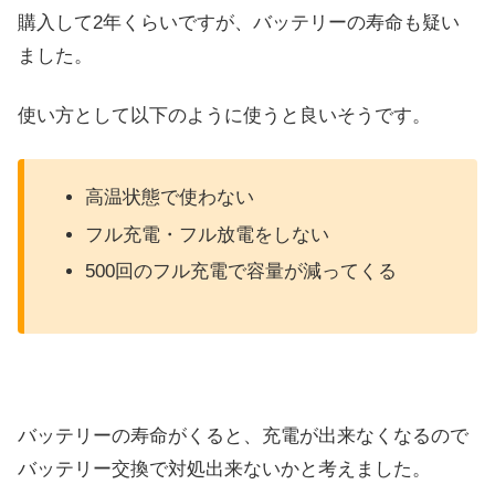
購入して2年くらいですが、バッテリーの寿命も疑い
ました。
使い方として以下のように使うと良いそうです。
高温状態で使わない
フル充電・フル放電をしない
500回のフル充電で容量が減ってくる
バッテリーの寿命がくると、充電が出来なくなるので
バッテリー交換で対処出来ないかと考えました。