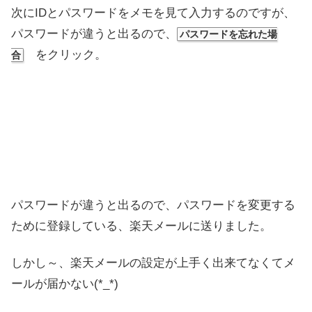
次にIDとパスワードをメモを見て入力するのですが、
パスワードが違うと出るので、
パスワードを忘れた場
をクリック。
合
パスワードが違うと出るので、パスワードを変更する
ために登録している、楽天メールに送りました。
しかし～、楽天メールの設定が上手く出来てなくてメ
ールが届かない(*_*)