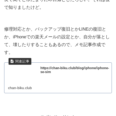
で知りましたけど。
修理対応とか、バックアップ復旧とかLINEの復旧と
か、iPhoneでの楽天メールの設定とか、自分が落とし
て、壊したりすることもあるので、メモ記事作成で
す。
https://chan-biku.club/blog/iphone/iphone-
se-sim
chan-biku.club