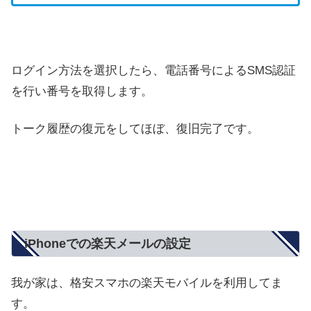
ログイン方法を選択したら、電話番号によるSMS認証
を行い番号を取得します。
トーク履歴の復元をしてほぼ、復旧完了です。
iPhoneでの楽天メールの設定
我が家は、格安スマホの楽天モバイルを利用してま
す。