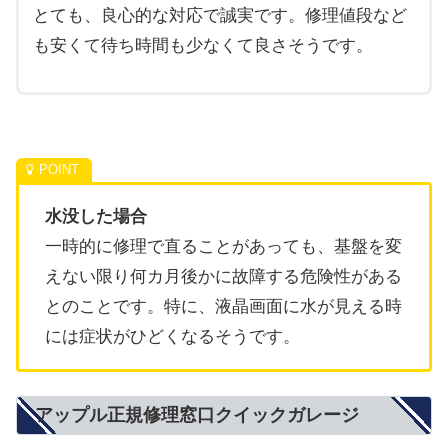
とても、良心的な対応で誠実です。修理値段など
も安くて待ち時間も少なくて良さそうです。
水没した場合
一時的に修理で直ることがあっても、基盤を変
えない限り何カ月後かに故障する危険性がある
とのことです。特に、液晶画面に水が見える時
には症状がひどくなるそうです。
アップル正規修理窓口クイックガレージ