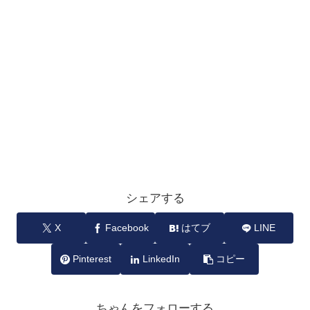
シェアする
X
Facebook
はてブ
LINE
Pinterest
LinkedIn
コピー
ちゃんをフォローする