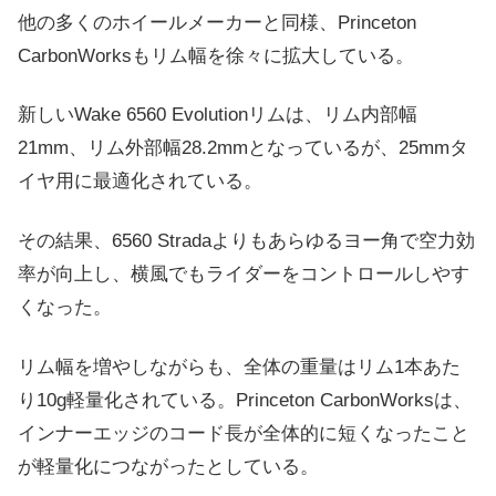
他の多くのホイールメーカーと同様、Princeton
CarbonWorksもリム幅を徐々に拡大している。
新しいWake 6560 Evolutionリムは、リム内部幅
21mm、リム外部幅28.2mmとなっているが、25mmタ
イヤ用に最適化されている。
その結果、6560 Stradaよりもあらゆるヨー角で空力効
率が向上し、横風でもライダーをコントロールしやす
くなった。
リム幅を増やしながらも、全体の重量はリム1本あた
り10g軽量化されている。Princeton CarbonWorksは、
インナーエッジのコード長が全体的に短くなったこと
が軽量化につながったとしている。