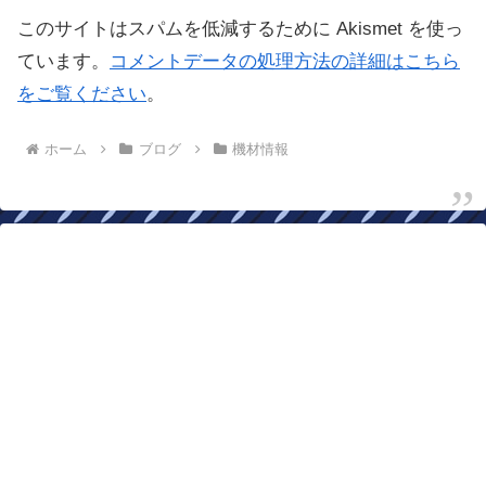
このサイトはスパムを低減するために Akismet を使っ
ています。
コメントデータの処理方法の詳細はこちら
をご覧ください
。
ホーム
ブログ
機材情報