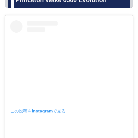
この投稿をInstagramで見る