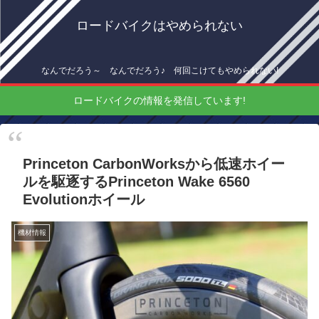
ロードバイクはやめられない
なんでだろう～ なんでだろう♪ 何回こけてもやめられない!
ロードバイクの情報を発信しています!
Princeton CarbonWorksから低速ホイー
ルを駆逐するPrinceton Wake 6560
Evolutionホイール
機材情報