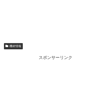
機材情報
スポンサーリンク