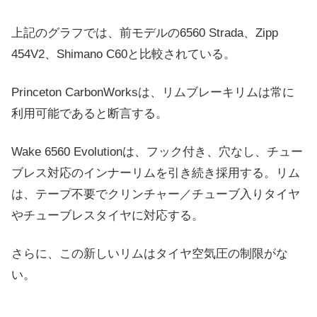
上記のグラフでは、前モデルの6560 Strada、Zipp
454V2、Shimano C60と比較されている。
Princeton CarbonWorksは、リムブレーキリムは常に
利用可能であると断言する。
Wake 6560 Evolutionは、フック付き、穴なし、チュー
ブレス対応のインナーリムを引き続き採用する。リム
は、テープ不要でクリンチャー／チューブ入りタイヤ
やチューブレスタイヤに対応する。
さらに、この新しいリムはタイヤ空気圧の制限がな
い。