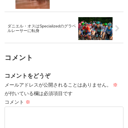
ダニエル・オスはSpecializedのグラベ
ルレーサーに転身
コメント
コメントをどうぞ
メールアドレスが公開されることはありません。
※
が付いている欄は必須項目です
コメント
※