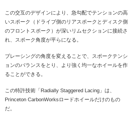
この交互のデザインにより、急勾配でテンションの高
いスポーク（ドライブ側のリアスポークとディスク側
のフロントスポーク）が深いリムセクションに接続さ
れ、スポーク角度が平らになる。
ブレーシングの角度を変えることで、スポークテンシ
ョンのバランスをとり、より強く均一なホイールを作
ることができる。
この特許技術「Radially Staggered Lacing」は、
Princeton CarbonWorksロードホイールだけのもの
だ。