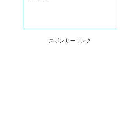
スポンサーリンク