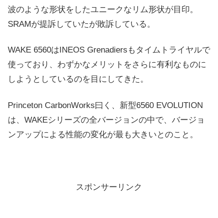
波のような形状をしたユニークなリム形状が目印。
SRAMが提訴していたが敗訴している。
WAKE 6560はINEOS Grenadiersもタイムトライヤルで
使っており、わずかなメリットをさらに有利なものに
しようとしているのを目にしてきた。
Princeton CarbonWorks曰く、新型6560 EVOLUTION
は、WAKEシリーズの全バージョンの中で、バージョ
ンアップによる性能の変化が最も大きいとのこと。
スポンサーリンク