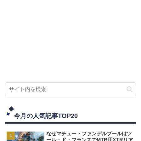
今月の人気記事TOP20
なぜマチュー・ファンデルプールはツ
ール・ド・フランスでMTB用XTRリア