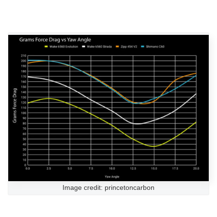
Image credit: princetoncarbon