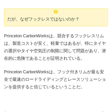
だが、なぜフックレスではないのか？
Princeton CarbonWorksは、競合するフックレスリム
は、製造コストが安く、軽量ではあるが、特にタイヤ
の選択やタイヤ空気圧の制限に関して問題があり、潜
在的に危険であることが証明されている。
Princeton CarbonWorksは、フック付きリムが最も安
全で最速のロードライディングとレースソリューショ
ンを提供すると信じているということだ。