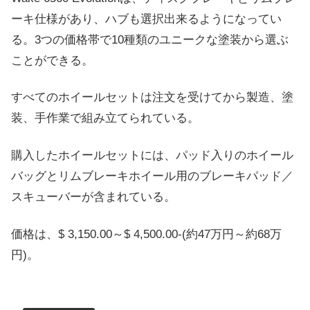
ーキ仕様があり、ハブも選択出来るようになってい
る。3つの価格帯で10種類のユニークな塗装から選ぶ
ことができる。
すべてのホイールセットは注文を受けてから製造、塗
装、手作業で組み立てられている。
購入したホイールセットには、パッド入りのホイール
バッグとリムブレーキホイール用のブレーキパッド／
スキューバーが含まれている。
価格は、
$
3,150.00～$ 4,500.00-(約47万円～約68万
円)。