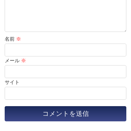
名前
※
メール
※
サイト