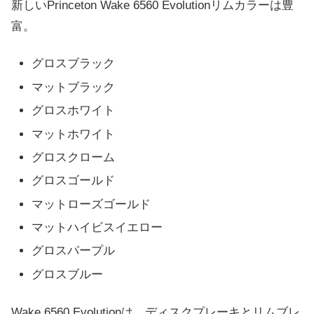
新しいPrinceton Wake 6560 Evolutionリムカラーは豊
富。
グロスブラック
マットブラック
グロスホワイト
マットホワイト
グロスクローム
グロスゴールド
マットローズゴールド
マットハイビスイエロー
グロスパープル
グロスブルー
Wake 6560 Evolutionは、ディスクプレーキとリムブレ